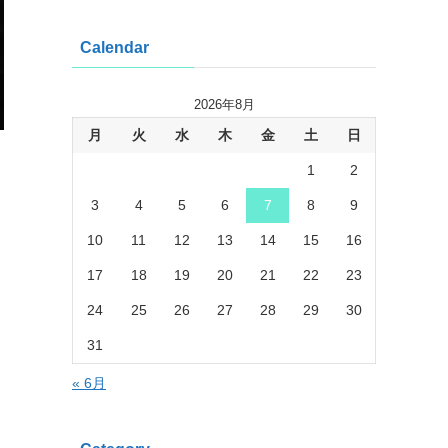
Calendar
2026年8月
月
火
水
木
金
土
日
1
2
3
4
5
6
7
8
9
10
11
12
13
14
15
16
17
18
19
20
21
22
23
24
25
26
27
28
29
30
31
« 6月