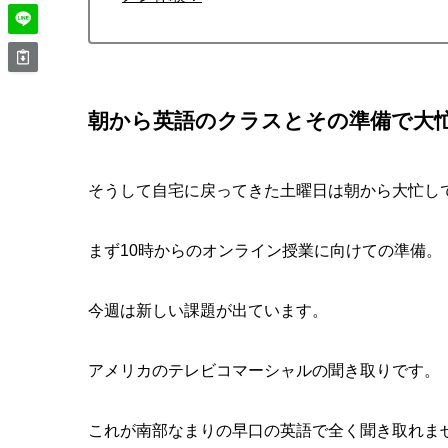
朝から英語のクラスとその準備で大
そうして自宅に戻ってきた土曜日は朝から大忙し
まず10時からのオンライン授業に向けての準備。
今週は新しい課題が出ています。
アメリカのテレビコマーシャルの聞き取りです。
これが南部なまりの早口の英語で全く聞き取れま