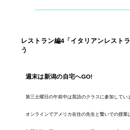
レストラン編4「イタリアンレストラ
う
週末は新潟の自宅へGO!
第三土曜日の午前中は英語のクラスに参加してい
オンラインでアメリカ在住の先生と繋いでの授業