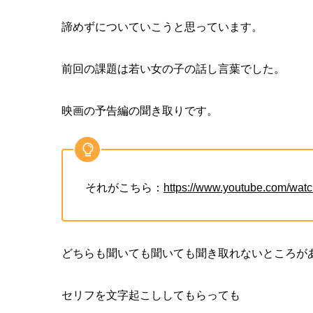
諦めずについていこうと思っています。
前回の課題は若い女の子の話し言葉でした。
映画の予告編の聞き取りです。
それがこちら：
https://www.youtube.com/wat
どちらも聞いても聞いても聞き取れないところが
セリフを文字起こししてもらっても