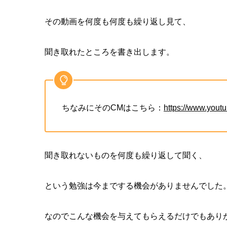
その動画を何度も何度も繰り返し見て、
聞き取れたところを書き出します。
ちなみにそのCMはこちら：
https://www.you
聞き取れないものを何度も繰り返して聞く、
という勉強は今までする機会がありませんでした
なのでこんな機会を与えてもらえるだけでもあり