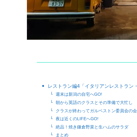
レストラン編4「イタリアンレストラン・
週末は新潟の自宅へGO!
朝から英語のクラスとその準備で大忙し
クラスが終わってガルベストン委員会の会
夜は近くのLIFEへGO!
絶品！焼き鎌倉野菜と生ハムのサラダ
まとめ