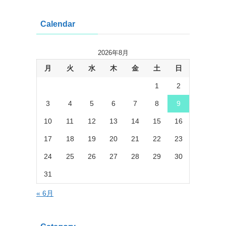
Calendar
2026年8月
月
火
水
木
金
土
日
1
2
3
4
5
6
7
8
9
10
11
12
13
14
15
16
17
18
19
20
21
22
23
24
25
26
27
28
29
30
31
« 6月