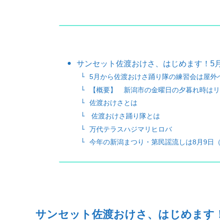
サンセット佐渡おけさ、はじめます！5月
5月から佐渡おけさ踊り隊の練習会は屋外
【概要】 新潟市の金曜日の夕暮れ時はリ
佐渡おけさとは
佐渡おけさ踊り隊とは
万代テラスハジマリヒロバ
今年の新潟まつり・第民謡流しは8月9日
サンセット佐渡おけさ、はじめます