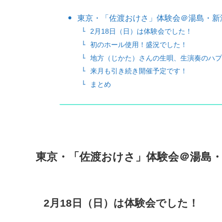
東京・「佐渡おけさ」体験会＠湯島・新
2月18日（日）は体験会でした！
初のホール使用！盛況でした！
地方（じかた）さんの生唄、生演奏のハプ
来月も引き続き開催予定です！
まとめ
東京・「佐渡おけさ」体験会＠湯島
2月18日（日）は体験会でした！