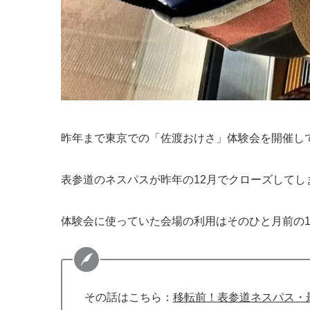
昨年まで東京での「佐渡おけさ」体験会を開催し
表参道のネスパスが昨年の12月でクローズしてし
体験会に使っていた会場の利用はそのひと月前の1
その話はこちら：
移転前！表参道ネスパス・