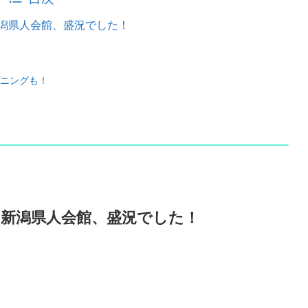
潟県人会館、盛況でした！
ニングも！
・新潟県人会館、盛況でした！