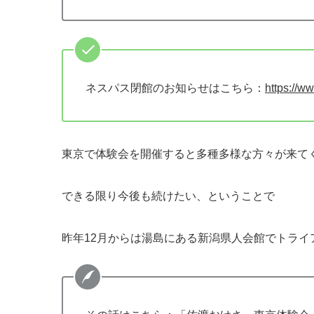
ネスパス閉館のお知らせはこちら：
https://w
東京で体験会を開催すると多種多様な方々が来て
できる限り今後も続けたい、ということで
昨年12月からは湯島にある新潟県人会館でトライ