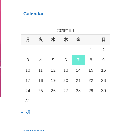
Calendar
2026年8月
月
火
水
木
金
土
日
1
2
3
4
5
6
7
8
9
10
11
12
13
14
15
16
17
18
19
20
21
22
23
24
25
26
27
28
29
30
31
« 6月