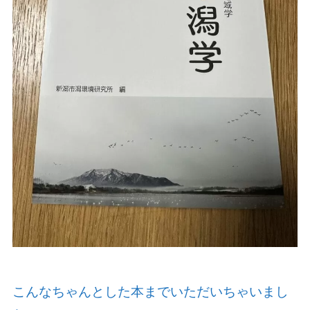
こんなちゃんとした本までいただいちゃいまし