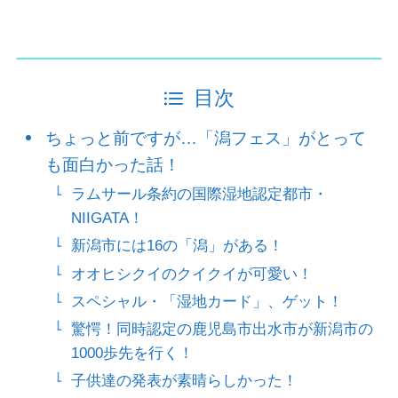
目次
ちょっと前ですが…「潟フェス」がとって
も面白かった話！
ラムサール条約の国際湿地認定都市・
NIIGATA！
新潟市には16の「潟」がある！
オオヒシクイのクイクイが可愛い！
スペシャル・「湿地カード」、ゲット！
驚愕！同時認定の鹿児島市出水市が新潟市の
1000歩先を行く！
子供達の発表が素晴らしかった！