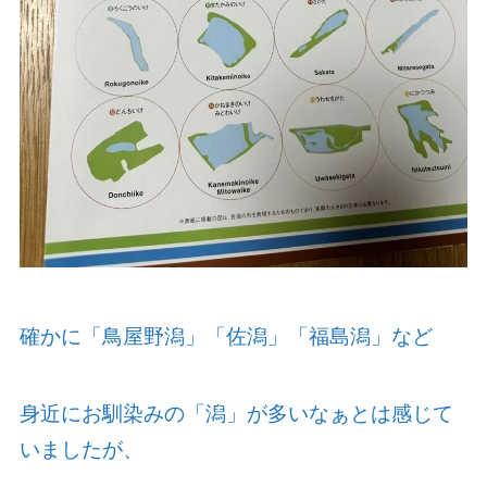
確かに「鳥屋野潟」「佐潟」「福島潟」など
身近にお馴染みの「潟」が多いなぁとは感じて
いましたが、