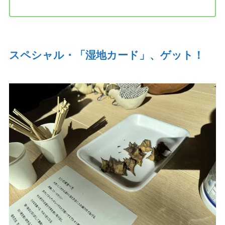
スペシャル・「湿地カード」、ゲット！