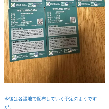
今後は各湿地で配布していく予定のようです
が、