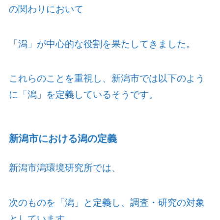
の関わりにおいて
「潟」が中心的な役割を果たしてきました。
これらのことを重視し、新潟市では以下のよう
に「潟」を定義しているそうです。
新潟市における潟の定義
新潟市潟環境研究所では、
次のものを「潟」と定義し、調査・研究の対象
としています。