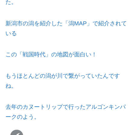
た。
新潟市の潟を紹介した「潟
MAP
」で紹介されて
いる
この「戦国時代」の地図が面白い！
もうほとんどの潟が川で繋がっていたんです
ね。
去年のカヌートリップで行ったアルゴンキンパ
ークのよう。