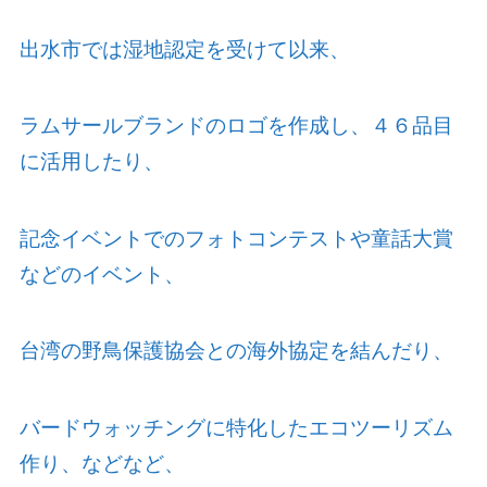
出水市では湿地認定を受けて以来、
ラムサールブランドのロゴを作成し、４６品目
に活用したり、
記念イベントでのフォトコンテストや童話大賞
などのイベント、
台湾の野鳥保護協会との海外協定を結んだり、
バードウォッチングに特化したエコツーリズム
作り、などなど、