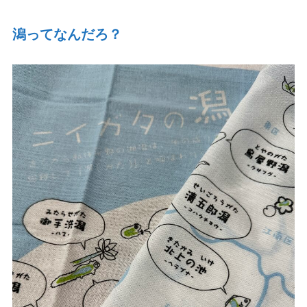
潟ってなんだろ？