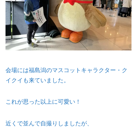
会場には福島潟のマスコットキャラクター・ク
イクイも来ていました。
これが思った以上に可愛い！
近くで並んで自撮りしましたが、