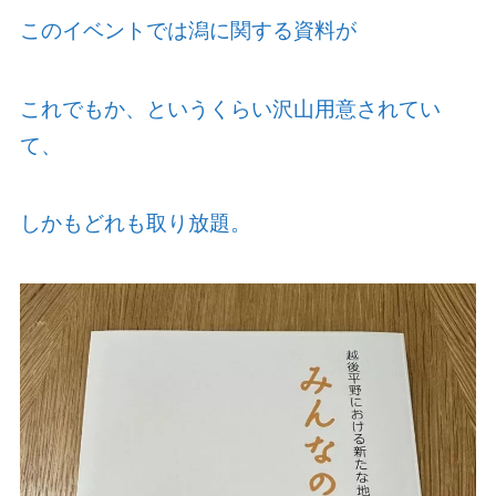
このイベントでは潟に関する資料が
これでもか、というくらい沢山用意されてい
て、
しかもどれも取り放題。