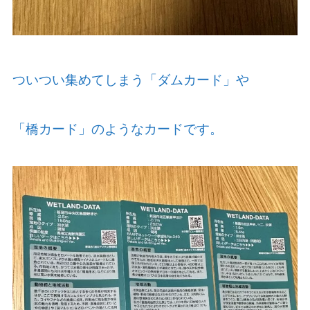
ついつい集めてしまう「ダムカード」や
「橋カード」のようなカードです。