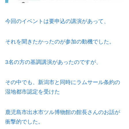
今回のイベントは要申込の講演があって、
それを聞きたかったのが参加の動機でした。
3
名の方の基調講演があったのですが、
その中でも、新潟市と同時にラムサール条約の
湿地都市認定を受けた
鹿児島市出水市ツル博物館の館長さんのお話が
衝撃的でした。