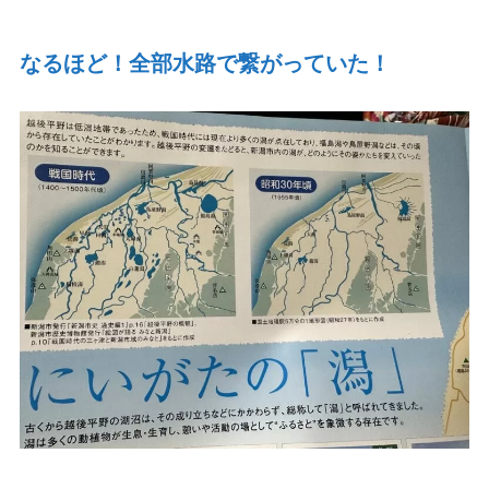
なるほど！全部水路で繋がっていた！