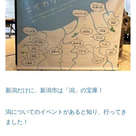
新潟だけに、新潟市は「潟」の宝庫！
潟についてのイベントがあると知り、行ってき
ました！