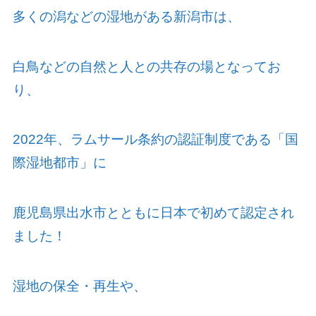
多くの潟などの湿地がある新潟市は、
白鳥などの自然と人との共存の場となってお
り、
2022
年、ラムサール条約の認証制度である「国
際湿地都市」に
鹿児島県出水市とともに日本で初めて認定され
ました！
湿地の保全・再生や、