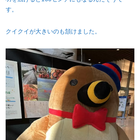
す。
クイクイが大きいのも頷けました。