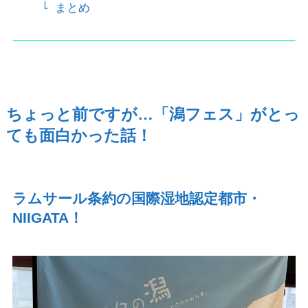
まとめ
ちょっと前ですが…「潟フェス」がとっ
ても面白かった話！
ラムサール条約の国際湿地認定都市・
NIIGATA
！