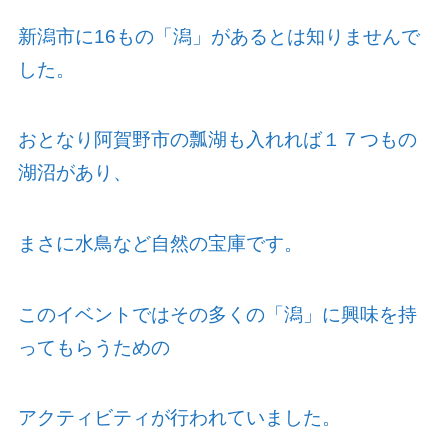
新潟市に
16
もの「潟」があるとは知りませんで
した。
おとなり阿賀野市の瓢湖も入れれば１７つもの
湖沼があり、
まさに水鳥など自然の宝庫です。
このイベントではその多くの「潟」に興味を持
ってもらうための
アクティビティが行われていました。