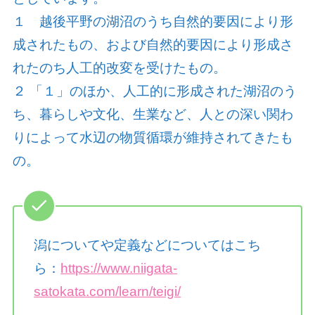
１ 越後平野の湖沼のうち自然的要因により形
成されたもの、および自然的要因により形成さ
れたのち人工的改変を受けたもの。
２ 「１」のほか、人工的に形成された湖沼のう
ち、暮らしや文化、生業など、人との深い関わ
りによって水辺の物質循環が維持されてきたも
の。
潟についてや定義などについてはこち
ら：
https://www.niigata-
satokata.com/learn/teigi/