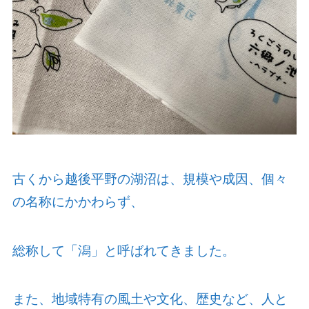
古くから越後平野の湖沼は、規模や成因、個々
の名称にかかわらず、
総称して「潟」と呼ばれてきました。
また、地域特有の風土や文化、歴史など、人と