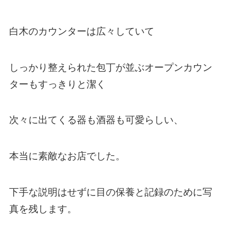
白木のカウンターは広々していて
しっかり整えられた包丁が並ぶオープンカウン
ターもすっきりと潔く
次々に出てくる器も酒器も可愛らしい、
本当に素敵なお店でした。
下手な説明はせずに目の保養と記録のために写
真を残します。