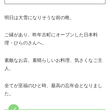
明日は大雪になりそうな前の晩、
ご縁があり、昨年古町にオープンした日本料
理・ひらのさんへ。
素敵なお店、素晴らしいお料理、気さくなご主
人、
全てが至福のひと時、最高の忘年会となりまし
た。