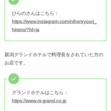
ひらのさんはこちら：
https://www.instagram.com/nihonryouri_
hirano/?hl=ja
新潟グランドホテルで料理長をされていた方の
お店です。
グランドホテルはこちら：
https://www.ni-grand.co.jp