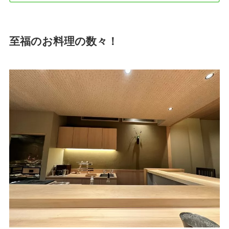
至福のお料理の数々！