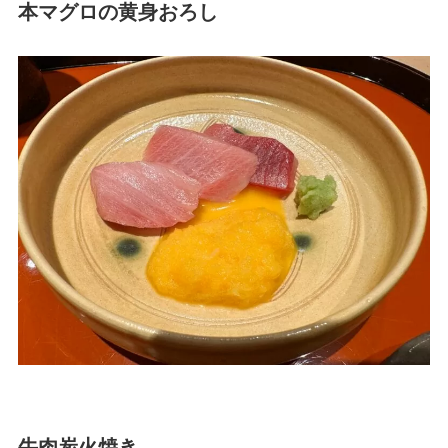
本マグロの黄身おろし
牛肉炭火焼き