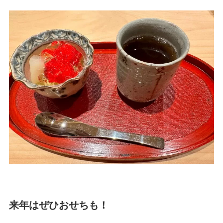
来年はぜひおせちも！