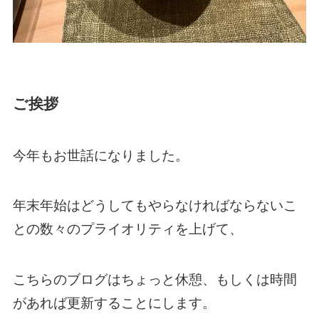
ご挨拶
今年もお世話になりました。
年末年始はどうしてもやらなければならないこ
との数々のプライオリティを上げて、
こちらのブログはちょっと休憩、もしくは時間
があれば更新することにします。