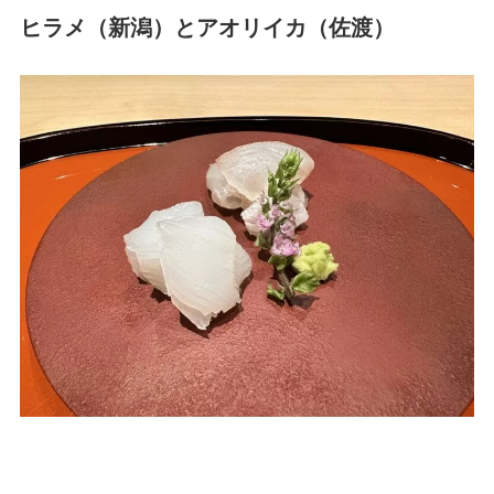
ヒラメ（新潟）とアオリイカ（佐渡）