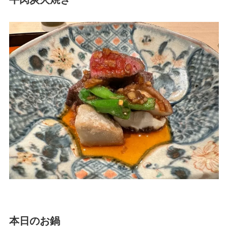
本日のお鍋