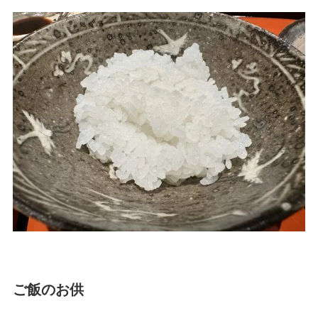
ご飯のお供