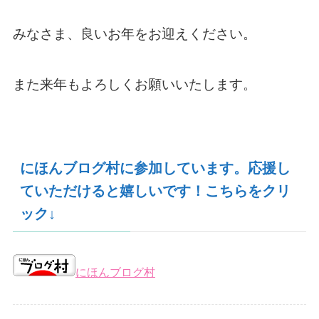
みなさま、良いお年をお迎えください。
また来年もよろしくお願いいたします。
にほんブログ村に参加しています。応援し
ていただけると嬉しいです！こちらをクリ
ック↓
にほんブログ村