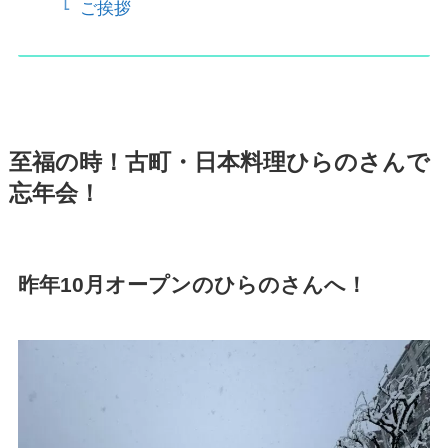
ご挨拶
至福の時！古町・日本料理ひらのさんで
忘年会！
昨年10月オープンのひらのさんへ！