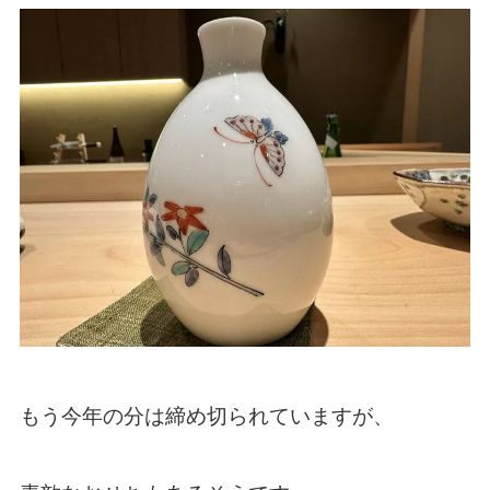
もう今年の分は締め切られていますが、