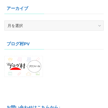
アーカイブ
ア
ー
カ
イ
ブログ村PV
ブ
お問い合わせはこちらから↓