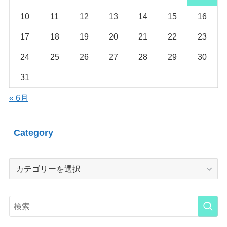
10
11
12
13
14
15
16
17
18
19
20
21
22
23
24
25
26
27
28
29
30
31
« 6月
Category
Category