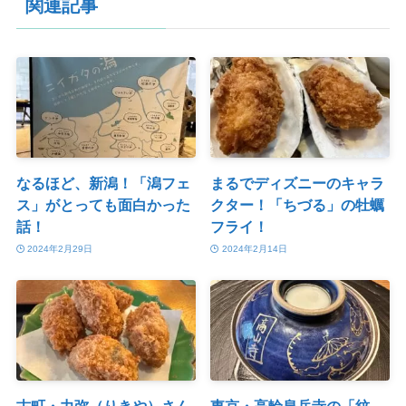
関連記事
なるほど、新潟！「潟フェ
まるでディズニーのキャラ
ス」がとっても面白かった
クター！「ちづる」の牡蠣
話！
フライ！
2024年2月29日
2024年2月14日