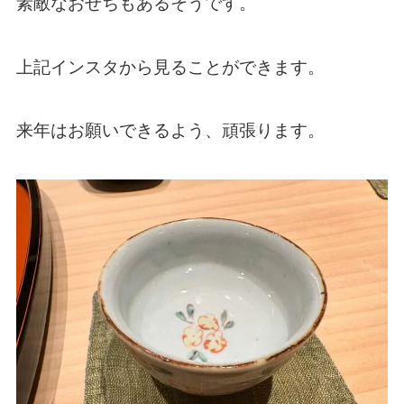
素敵なおせちもあるそうです。
上記インスタから見ることができます。
来年はお願いできるよう、頑張ります。