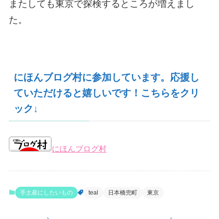
またしても東京で探検するところが増えまし
た。
にほんブログ村に参加しています。応援し
ていただけると嬉しいです！こちらをクリ
ック↓
にほんブログ村
手土産にしたいもの
teal
日本橋兜町
東京