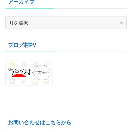
アーカイブ
ア
ー
カ
イ
ブログ村PV
ブ
お問い合わせはこちらから↓