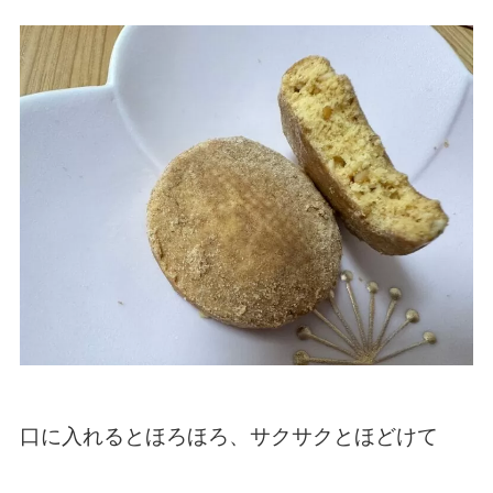
口に入れるとほろほろ、サクサクとほどけて