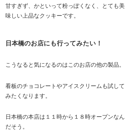
甘すぎず、かといって粉っぽくなく、とても美
味しい上品なクッキーです。
日本橋のお店にも行ってみたい！
こうなると気になるのはこのお店の他の製品。
看板のチョコレートやアイスクリームも試して
みたくなります。
日本橋の本店は１１時から１８時オープンなん
だそう。