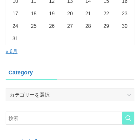
10
11
12
13
14
15
16
17
18
19
20
21
22
23
24
25
26
27
28
29
30
31
« 6月
Category
Category