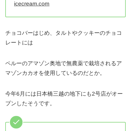
icecream.com
チョコバーはじめ、タルトやクッキーのチョコ
レートには
ペルーのアマゾン奥地で無農薬で栽培されるア
マゾンカカオを使用しているのだとか。
今年6月には日本橋三越の地下にも2号店がオー
プンしたそうです。