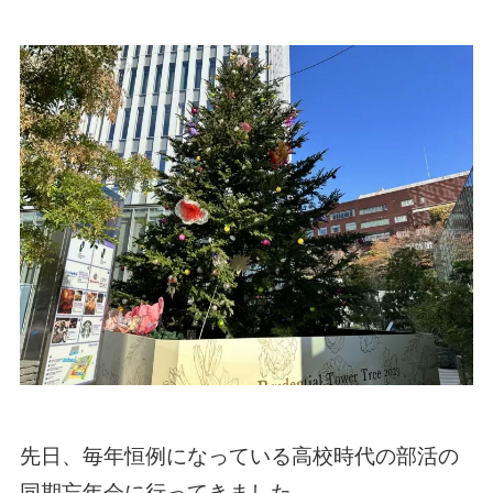
先日、毎年恒例になっている高校時代の部活の
同期忘年会に行ってきました。