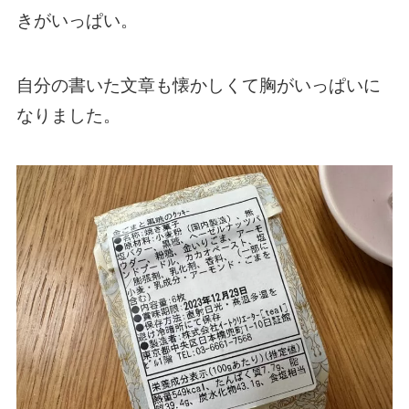
きがいっぱい。
自分の書いた文章も懐かしくて胸がいっぱいに
なりました。