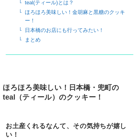
teal(ティール)とは？
ほろほろ美味しい！金胡麻と黒糖のクッキ
ー！
日本橋のお店にも行ってみたい！
まとめ
ほろほろ美味しい！日本橋・兜町の
teal（ティール）のクッキー！
お土産くれるなんて、その気持ちが嬉し
い！