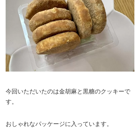
今回いただいたのは金胡麻と黒糖のクッキーで
す。
おしゃれなパッケージに入っています。