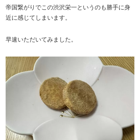
帝国繋がりでこの渋沢栄一というのも勝手に身
近に感じてしまいます。
早速いただいてみました。