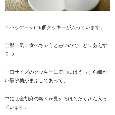
１パッケージに6個クッキーが入っています。
全部一気に食べちゃうと悪いので、とりあえず
２つ。
一口サイズのクッキーに表面にはうっすら細か
い黒砂糖がまぶしてあって、
中には金胡麻の粒々が見えるほどたくさん入っ
ています。