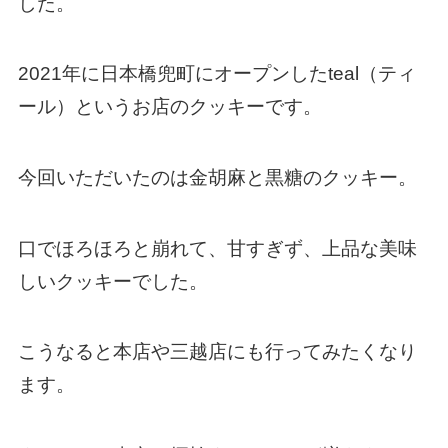
した。
2021年に日本橋兜町にオープンしたteal（ティ
ール）というお店のクッキーです。
今回いただいたのは金胡麻と黒糖のクッキー。
口でほろほろと崩れて、甘すぎず、上品な美味
しいクッキーでした。
こうなると本店や三越店にも行ってみたくなり
ます。