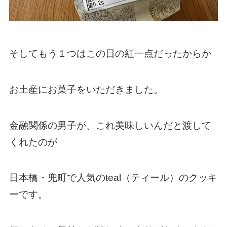
そしてもう１つはこの日の紅一点だったからか
お土産にお菓子をいただきました。
金融関係の男子が、これ美味しいんだと渡して
くれたのが
日本橋・兜町で人気のteal（ティール）のクッキ
ーです。