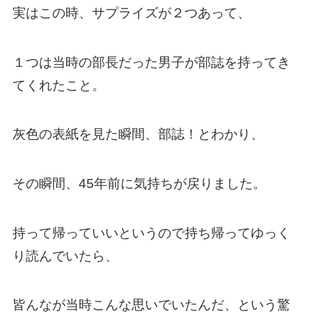
実はこの時、サプライズが２つあって、
１つは当時の部長だった男子が部誌を持ってき
てくれたこと。
灰色の表紙を見た瞬間、部誌！とわかり、
その瞬間、45年前に気持ちが戻りました。
持って帰っていいというので持ち帰ってゆっく
り読んでいたら、
皆んなが当時こんな思いでいたんだ、という驚