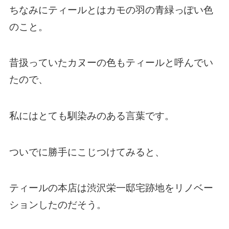
ちなみにティールとはカモの羽の青緑っぽい色
のこと。
昔扱っていたカヌーの色もティールと呼んでい
たので、
私にはとても馴染みのある言葉です。
ついでに勝手にこじつけてみると、
ティールの本店は渋沢栄一邸宅跡地をリノベー
ションしたのだそう。