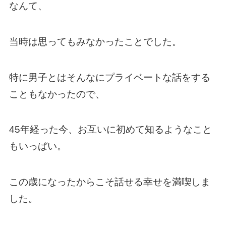
なんて、
当時は思ってもみなかったことでした。
特に男子とはそんなにプライベートな話をする
こともなかったので、
45年経った今、お互いに初めて知るようなこと
もいっぱい。
この歳になったからこそ話せる幸せを満喫しま
した。