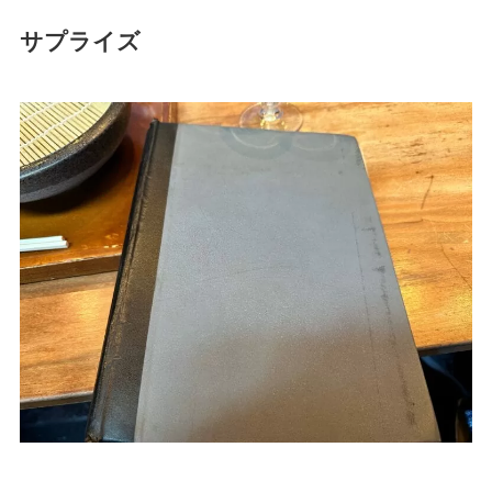
サプライズ