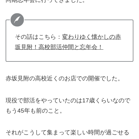
その話はこちら：
変わりゆく懐かしの赤
坂見附！高校部活仲間と忘年会！
赤坂見附の高校近くのお店での開催でした。
現役で部活をやっていたのは17歳くらいなので
もう45年も前のこと。
それがこうして集まって楽しい時間が過ごせる