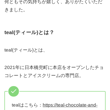
何ともその気持ちが嬉しく、ありがたくいただ
きました。
teal(ティール)とは？
teal(ティール)とは、
2021年に日本橋兜町に本店をオープンしたチョ
コレートとアイスクリームの専門店。
tealはこちら：
https://teal-chocolate-and-