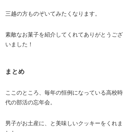
三越の方ものぞいてみたくなります。
素敵なお菓子を紹介してくれてありがとうござ
いました！
まとめ
ここのところ、毎年の恒例になっている高校時
代の部活の忘年会。
男子がお土産に、と美味しいクッキーをくれま