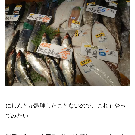
にしんとか調理したことないので、これもやっ
てみたい。