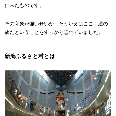
に来たものです。
その印象が強いせいか、そういえばここも道の
駅だということをすっかり忘れていました。
新潟ふるさと村とは