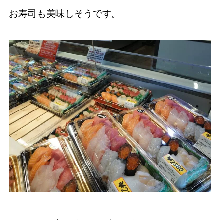
お寿司も美味しそうです。