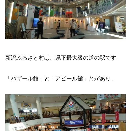
新潟ふるさと村は、県下最大級の道の駅です。
「バザール館」と「アピール館」とがあり、