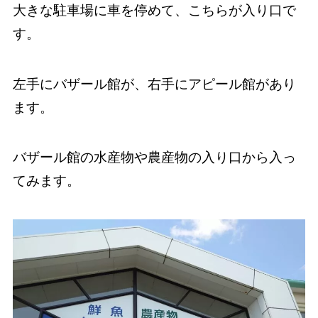
大きな駐車場に車を停めて、こちらが入り口で
す。
左手にバザール館が、右手にアピール館があり
ます。
バザール館の水産物や農産物の入り口から入っ
てみます。