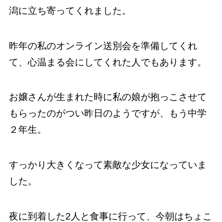
潟に立ち寄ってくれました。
昨年の私のオンライン送別会を準備してくれ
て、心温まる会にしてくれた人でもあります。
お嬢さんが生まれた時に私の娘が抱っこさせて
もらったのがつい昨日のようですが、もう中学
２年生。
すっかり大きくなって素敵な少女になっていま
した。
夜に到着した2人と食事に行って、今朝はちょこ