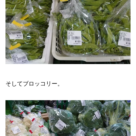
そしてブロッコリー。