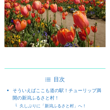
目次
そういえばここも道の駅！チューリップ満
開の新潟ふるさと村！
久しぶりに「新潟ふるさと村」へ！