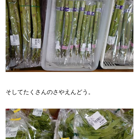
そしてたくさんのさやえんどう。