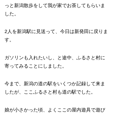
っと新潟散歩をして我が家でお茶してもらいま
した。
2人を新潟駅に見送って、今日は新発田に戻りま
す。
ガソリンも入れたいし、と途中、ふるさと村に
寄ってみることにしました。
今まで、新潟の道の駅をいくつか記録して来ま
したが、ここふるさと村も道の駅でした。
娘が小さかった頃、よくここの屋内遊具で遊び