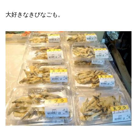
大好きなきびなごも。