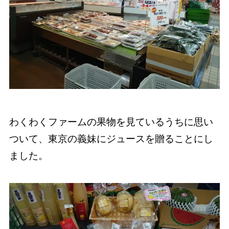
わくわくファームの果物を見ているうちに思い
ついて、東京の義妹にジュースを贈ることにし
ました。