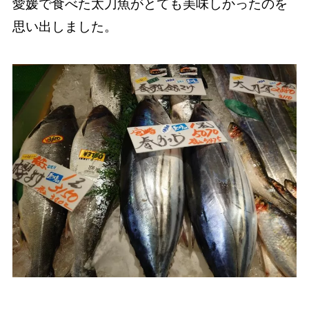
愛媛で食べた太刀魚がとても美味しかったのを
思い出しました。