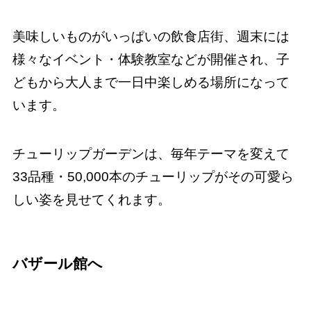
美味しいものがいっぱいの飲食店街、週末には
様々なイベント・体験教室などが開催され、子
どもから大人まで一日中楽しめる場所になって
います。
チューリップガーデンは、毎年テーマを変えて
33品種・50,000本のチューリップがその可愛ら
しい姿を見せてくれます。
バザール館へ