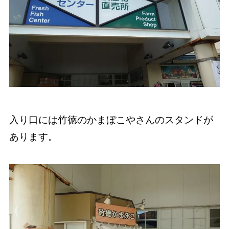
入り口には竹徳のかまぼこやさんのスタンドが
あります。