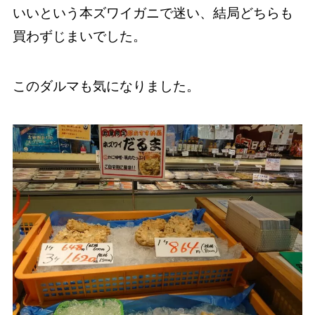
いいという本ズワイガニで迷い、結局どちらも
買わずじまいでした。
このダルマも気になりました。