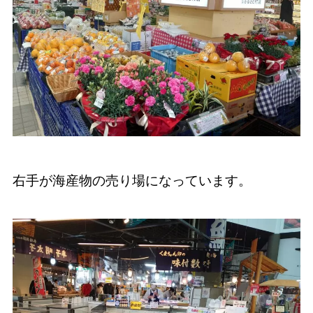
右手が海産物の売り場になっています。