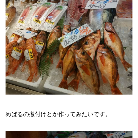
めばるの煮付けとか作ってみたいです。