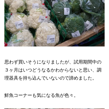
思わず買いそうになりましたが、試用期間中の
３ヶ月はいつどうなるかわからないと思い、調
理器具を持ち込んでいないので諦めました。
鮮魚コーナーも気になる魚が色々。