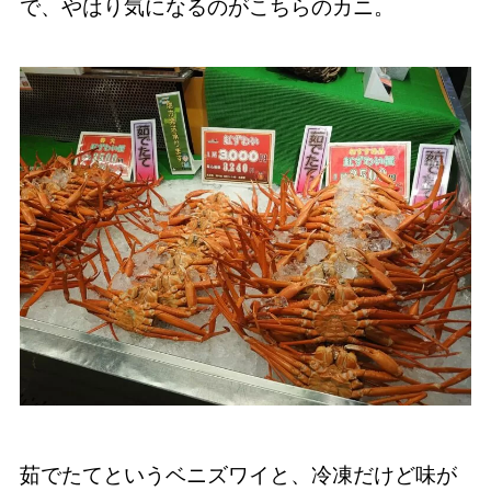
で、やはり気になるのがこちらのカニ。
茹でたてというベニズワイと、冷凍だけど味が