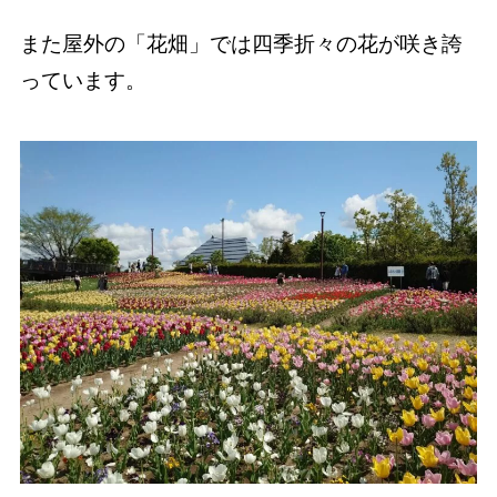
また屋外の「花畑」では四季折々の花が咲き誇
っています。