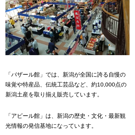
「バザール館」では、新潟が全国に誇る自慢の
味覚や特産品、伝統工芸品など、約10,000点の
新潟土産を取り揃え販売しています。
「アピール館」は、新潟の歴史・文化・最新観
光情報の発信基地になっています。