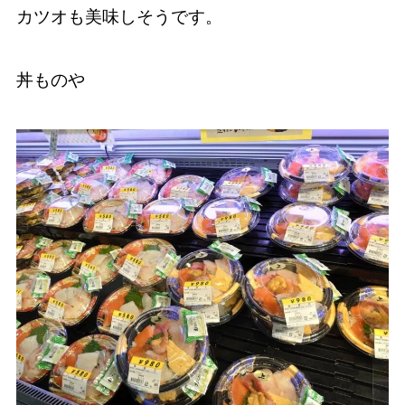
カツオも美味しそうです。
丼ものや