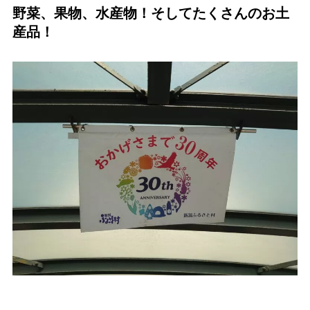
野菜、果物、水産物！そしてたくさんのお土
産品！