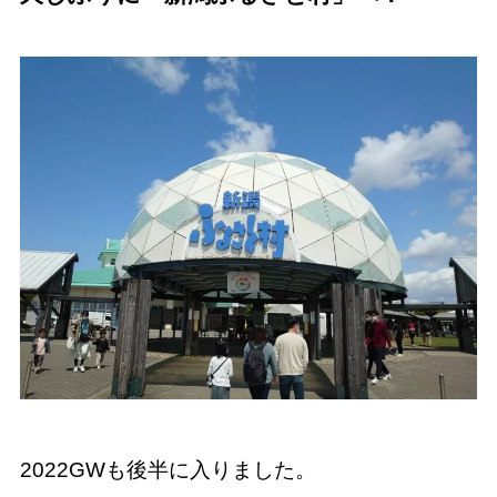
2022GWも後半に入りました。