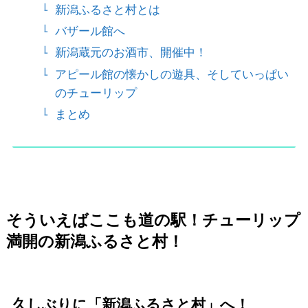
新潟ふるさと村とは
バザール館へ
新潟蔵元のお酒市、開催中！
アピール館の懐かしの遊具、そしていっぱい
のチューリップ
まとめ
そういえばここも道の駅！チューリップ
満開の新潟ふるさと村！
久しぶりに「新潟ふるさと村」へ！