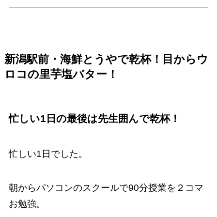
新潟駅前・海鮮とうやで乾杯！目からウ
ロコの里芋塩バター！
忙しい1日の最後は先生囲んで乾杯！
忙しい1日でした。
朝からパソコンのスクールで90分授業を２コマ
お勉強。