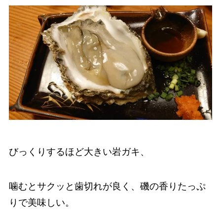
びっくりするほど大きい岩ガキ、
噛むとサクッと歯切れが良く、磯の香りたっぷ
りで美味しい。