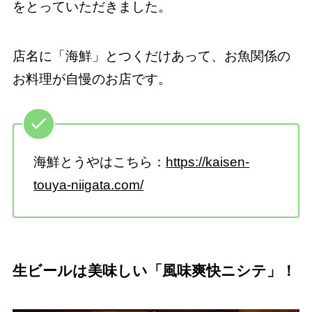
をとっていただきました。
店名に「海鮮」とつくだけあって、お魚関係の
お料理が自慢のお店です。
海鮮とうやはこちら：
https://kaisen-
touya-niigata.com/
生ビールは美味しい「風味爽快ニシテ」！