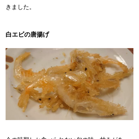
きました。
白エビの唐揚げ