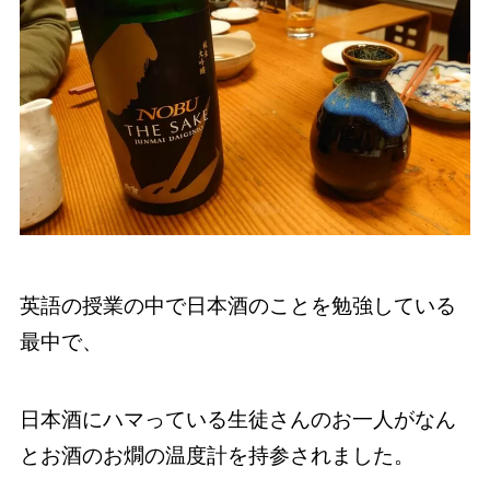
英語の授業の中で日本酒のことを勉強している
最中で、
日本酒にハマっている生徒さんのお一人がなん
とお酒のお燗の温度計を持参されました。