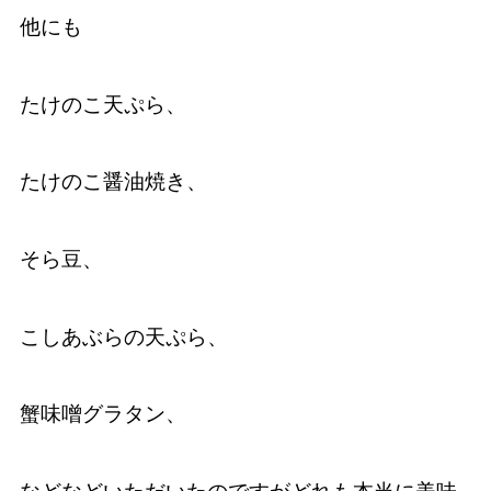
他にも
たけのこ天ぷら、
たけのこ醤油焼き、
そら豆、
こしあぶらの天ぷら、
蟹味噌グラタン、