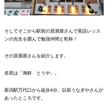
そしてそこから駅前の居酒屋さんで英語レッス
ンの先生を囲んで勉強仲間と乾杯！
その居酒屋さんを紹介します。
名前は「海鮮 とうや」。
新潟駅万代口から徒歩4分、以前うなぎやさんが
あったところです。