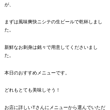
が、
まずは風味爽快ニシテの生ビールで乾杯しまし
た。
新鮮なお刺身は銘々で用意してくださいまし
た。
本日のおすすめメニューです。
どれもとても美味しそう！
お店に詳しいTさんにメニューから選んでいただ