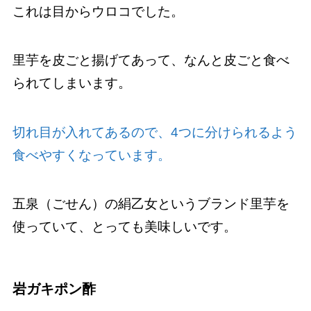
これは目からウロコでした。
里芋を皮ごと揚げてあって、なんと皮ごと食べ
られてしまいます。
切れ目が入れてあるので、4つに分けられるよう
食べやすくなっています。
五泉（ごせん）の絹乙女というブランド里芋を
使っていて、とっても美味しいです。
岩ガキポン酢