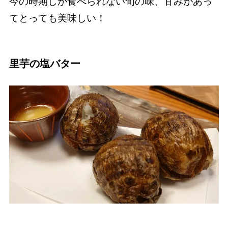
今の時期しか食べられない旬の味、甘みがあっ
てとっても美味しい！
里芋の塩バター