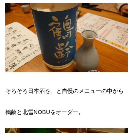
そろそろ日本酒を、と自慢のメニューの中から
鶴齢と北雪NOBUをオーダー。