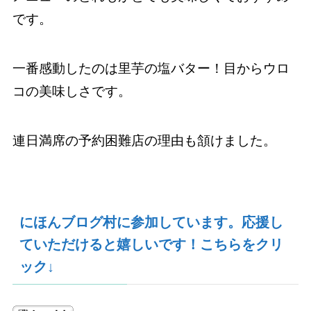
です。
一番感動したのは里芋の塩バター！目からウロ
コの美味しさです。
連日満席の予約困難店の理由も頷けました。
にほんブログ村に参加しています。応援し
ていただけると嬉しいです！こちらをクリ
ック↓