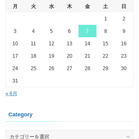
月
火
水
木
金
土
日
1
2
3
4
5
6
7
8
9
10
11
12
13
14
15
16
17
18
19
20
21
22
23
24
25
26
27
28
29
30
31
« 6月
Category
Category