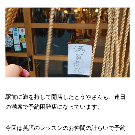
駅前に満を持して開店したとうやさんも、連日
の満席で予約困難店になっています。
今回は英語のレッスンのお仲間の計らいで予約