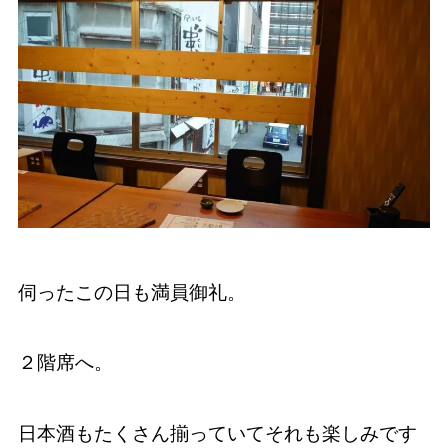
伺ったこの日も満員御礼。
２階席へ。
日本酒もたくさん揃っていてそれも楽しみです