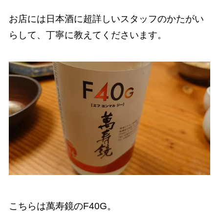
お店には日本酒に超詳しいスタッフのかたがい
らして、丁寧に教えてくださいます。
こちらは萬寿鏡のF40G。