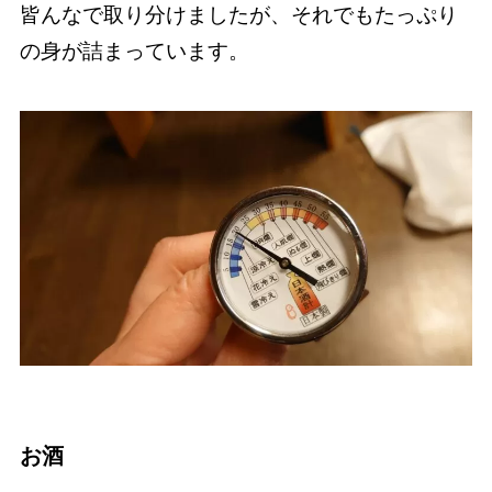
皆んなで取り分けましたが、それでもたっぷり
の身が詰まっています。
お酒