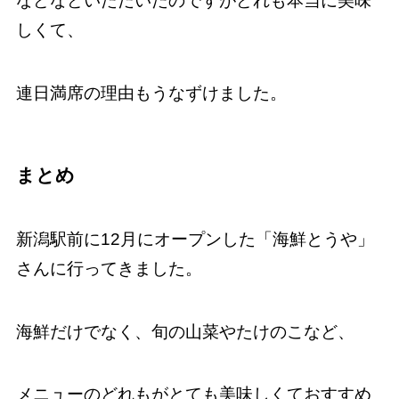
などなどいただいたのですがどれも本当に美味
しくて、
連日満席の理由もうなずけました。
まとめ
新潟駅前に12月にオープンした「海鮮とうや」
さんに行ってきました。
海鮮だけでなく、旬の山菜やたけのこなど、
メニューのどれもがとても美味しくておすすめ