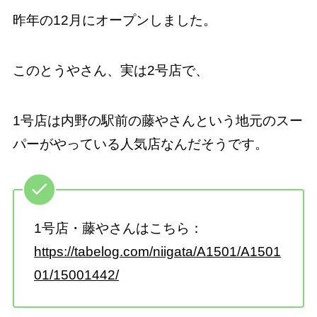
昨年の12月にオープンしました。
このとうやさん、実は2号店で、
1号店は内野の駅前の藤やさんという地元のスー
パーがやっている人気店なんだそうです。
1号店・藤やさんはこちら：
https://tabelog.com/niigata/A1501/A1501
01/15001442/