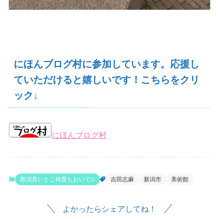
にほんブログ村に参加しています。応援し
ていただけると嬉しいです！こちらをクリ
ック↓
にほんブログ村
新潟良いとこ何度もおいで♫
吉田志麻
新潟市
美術館
よかったらシェアしてね！