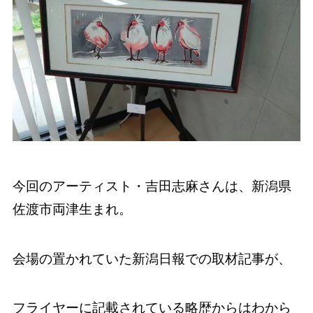
今回のアーティスト・吉田志麻さんは、新潟県
佐渡市両津生まれ。
会場の置かれていた新潟日報での取材記事が、
フライヤーに記載されている略歴からはわから