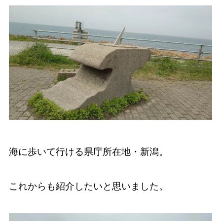
海に歩いて行ける県庁所在地・新潟。
これからも紹介したいと思いました。