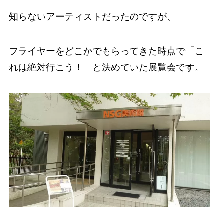
知らないアーティストだったのですが、
フライヤーをどこかでもらってきた時点で「こ
れは絶対行こう！」と決めていた展覧会です。