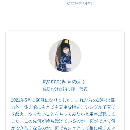
2023年12月22日
kyanoe(きゃのえ）
佐渡おけさ踊り隊 代表
2021年5月に60歳になりました。これからの10年は気
力的・体力的にもとても貴重な時間。シングル子育て
を終え、やりたいことをやってみたいと定年退職しま
した。この先何が待ち受けているのか、何ができて何
ができなくなるのか。何でもシェアして後に続く方々