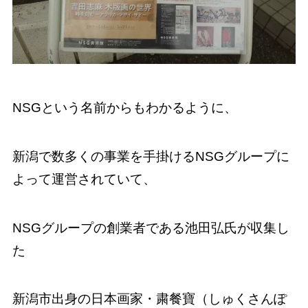
NSGという名前からもわかるように、
新潟で数多くの事業を手掛けるNSGグループに
よって運営されていて、
NSGグループの創業者である池田弘氏が収集し
た
新潟市出身の日本画家・粛餐寶（しゅくさんぽ