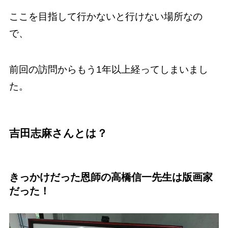
ここを目指して行かないと行けない場所なの
で、
前回の訪問からもう1年以上経ってしまいまし
た。
吉田志麻さんとは？
きっかけだった恩師の高橋信一先生は版画家
だった！