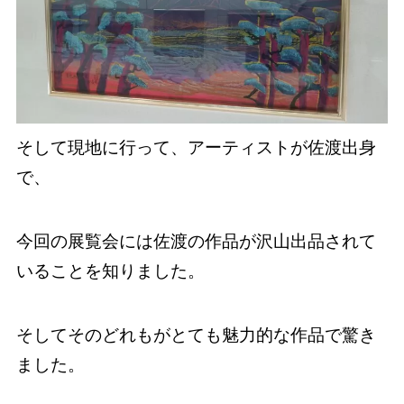
そして現地に行って、アーティストが佐渡出身
で、
今回の展覧会には佐渡の作品が沢山出品されて
いることを知りました。
そしてそのどれもがとても魅力的な作品で驚き
ました。