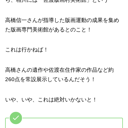
高橋信一さんが指導した版画運動の成果を集め
た版画専門美術館があるとのこと！
これは行かねば！
高橋さんの遺作や佐渡在住作家の作品など約
260点を常設展示しているんだそう！
いや、いや、これは絶対いかないと！