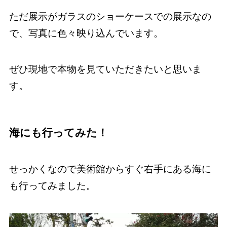
ただ展示がガラスのショーケースでの展示なの
で、写真に色々映り込んでいます。
ぜひ現地で本物を見ていただきたいと思いま
す。
海にも行ってみた！
せっかくなので美術館からすぐ右手にある海に
も行ってみました。