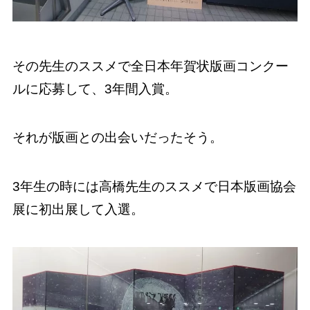
その先生のススメで全日本年賀状版画コンクー
ルに応募して、3年間入賞。
それが版画との出会いだったそう。
3年生の時には高橋先生のススメで日本版画協会
展に初出展して入選。