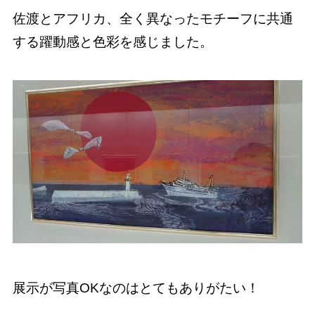
佐渡とアフリカ、全く異なったモチーフに共通
する躍動感と色彩を感じました。
展示が写真OKなのはとてもありがたい！