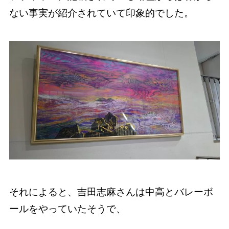
ない事実が紹介されていて印象的でした。
それによると、吉田志麻さんは中高とバレーボ
ールをやっていたそうで、