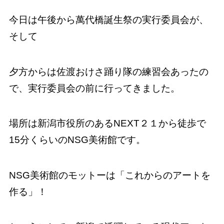
今日は午後から萬代橋誕生祭の実行委員会が、
そして
夕方からは佐渡おけさ踊り隊の練習会あったの
で、実行委員会の前に行ってきました。
場所は新潟市役所のあるNEXT２１から徒歩で
15分くらいのNSG美術館です。
NSG美術館のモットーは「これからのアートを
作る」！