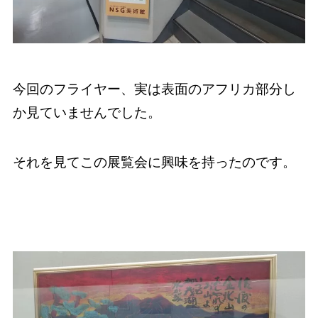
今回のフライヤー、実は表面のアフリカ部分し
か見ていませんでした。
それを見てこの展覧会に興味を持ったのです。