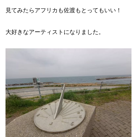
見てみたらアフリカも佐渡もとってもいい！
大好きなアーティストになりました。