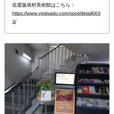
佐渡版画村美術館はこちら：
https://www.visitsado.com/spot/detail003
3/