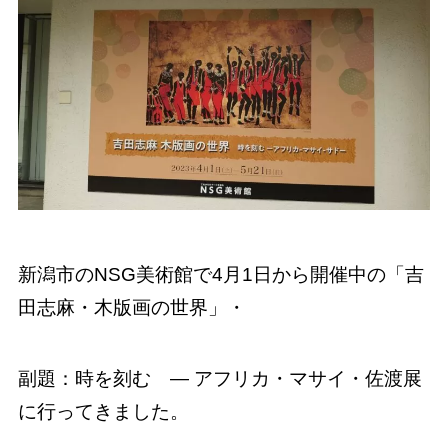
新潟市のNSG美術館で4月1日から開催中の「吉
田志麻・木版画の世界」・
副題：時を刻む ― アフリカ・マサイ・佐渡展
に行ってきました。