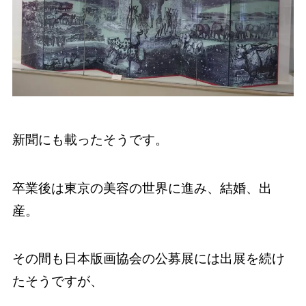
新聞にも載ったそうです。
卒業後は東京の美容の世界に進み、結婚、出
産。
その間も日本版画協会の公募展には出展を続け
たそうですが、