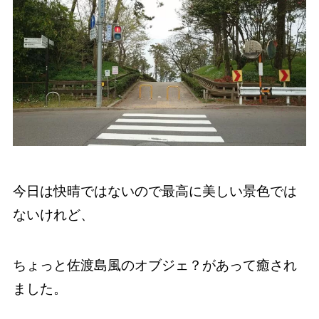
今日は快晴ではないので最高に美しい景色では
ないけれど、
ちょっと佐渡島風のオブジェ？があって癒され
ました。