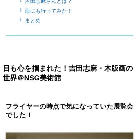
吉田志麻さんとは？
海にも行ってみた！
まとめ
目も心を掴まれた！吉田志麻・木版画の
世界＠NSG美術館
フライヤーの時点で気になっていた展覧会
でした！