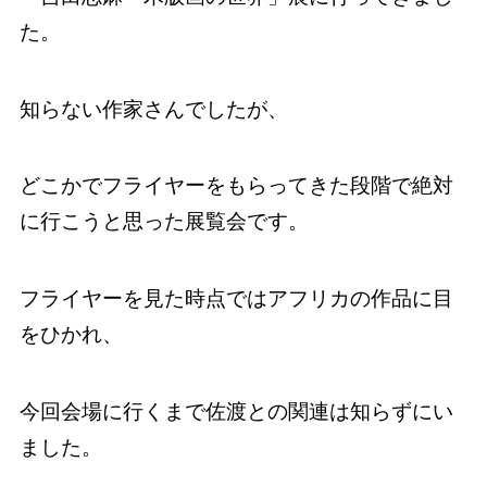
た。
知らない作家さんでしたが、
どこかでフライヤーをもらってきた段階で絶対
に行こうと思った展覧会です。
フライヤーを見た時点ではアフリカの作品に目
をひかれ、
今回会場に行くまで佐渡との関連は知らずにい
ました。