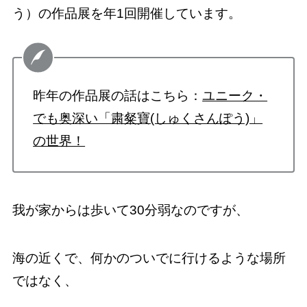
う）の作品展を年1回開催しています。
昨年の作品展の話はこちら：
ユニーク・
でも奥深い「粛粲寶(しゅくさんぽう)」
の世界！
我が家からは歩いて30分弱なのですが、
海の近くで、何かのついでに行けるような場所
ではなく、