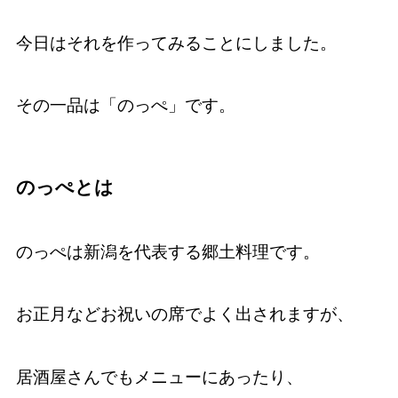
今日はそれを作ってみることにしました。
その一品は「のっぺ」です。
のっぺとは
のっぺは新潟を代表する郷土料理です。
お正月などお祝いの席でよく出されますが、
居酒屋さんでもメニューにあったり、