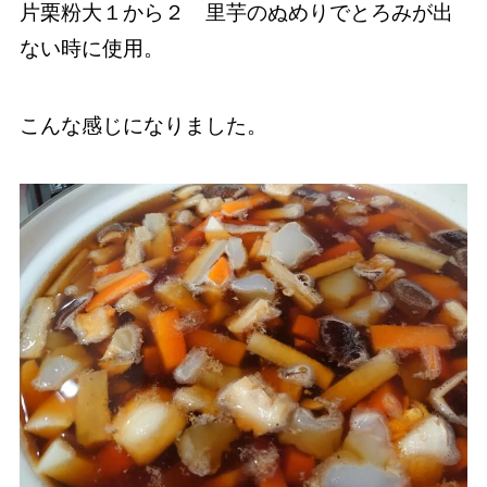
片栗粉大１から２ 里芋のぬめりでとろみが出
ない時に使用。
こんな感じになりました。