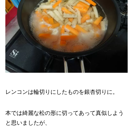
レンコンは輪切りにしたものを銀杏切りに。
本では綺麗な松の形に切ってあって真似しよう
と思いましたが、