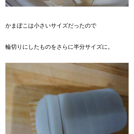
かまぼこは小さいサイズだったので
輪切りにしたものをさらに半分サイズに。