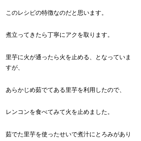
このレシピの特徴なのだと思います。
煮立ってきたら丁寧にアクを取ります。
里芋に火が通ったら火を止める、となっていま
すが、
あらかじめ茹でてある里芋を利用したので、
レンコンを食べてみて火を止めました。
茹でた里芋を使ったせいで煮汁にとろみがあり