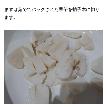
まずは茹でてパックされた里芋を拍子木に切り
ます。