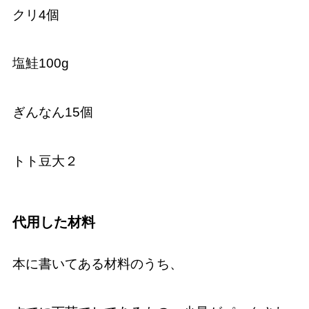
クリ4個
塩鮭100g
ぎんなん15個
トト豆大２
代用した材料
本に書いてある材料のうち、