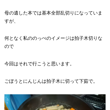
母の遺した本では基本全部乱切りになっていま
すが、
何となく私ののっぺのイメージは拍子木切りな
ので
今回はそれで行こうと思います。
ごぼうとにんじんは拍子木に切って下茹で。