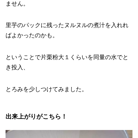
ません。
里芋のパックに残ったヌルヌルの煮汁を入れれ
ばよかったのかも。
ということで片栗粉大１くらいを同量の水でと
き投入、
とろみを少しつけてみました。
出来上がりがこちら！