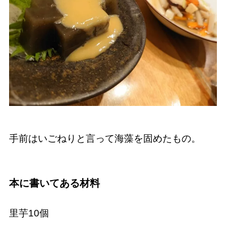
手前はいごねりと言って海藻を固めたもの。
本に書いてある材料
里芋10個