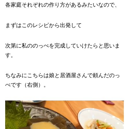
各家庭それぞれの作り方があるみたいなので、
まずはこのレシピから出発して
次第に私ののっぺを完成していけたらと思いま
す。
ちなみにこちらは娘と居酒屋さんで頼んだのっ
ぺです（右側）。