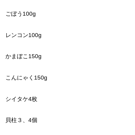
ごぼう100g
レンコン100g
かまぼこ150g
こんにゃく150g
シイタケ4枚
貝柱３、4個