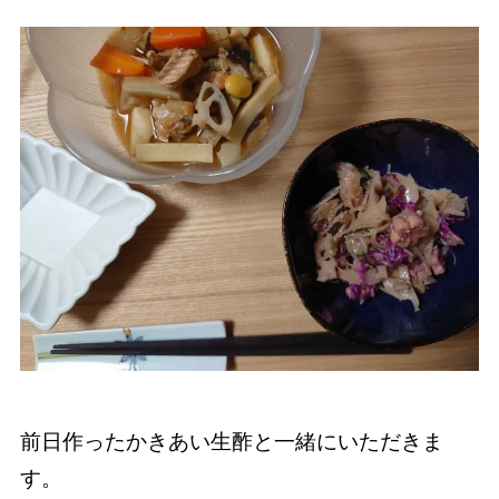
前日作ったかきあい生酢と一緒にいただきま
す。