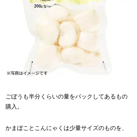
ごぼうも半分くらいの量をパックしてあるもの
購入。
かまぼことこんにゃくは少量サイズのものを、