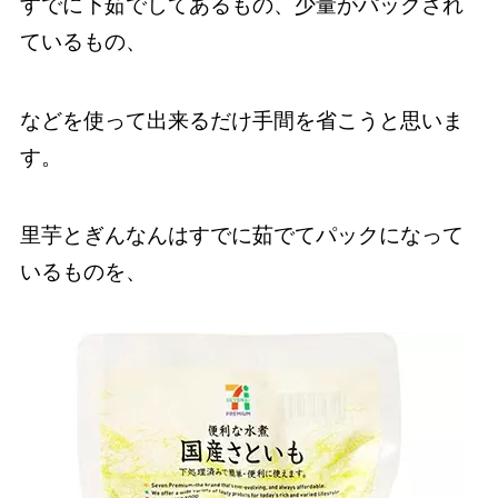
すでに下茹でしてあるもの、少量がパックされ
ているもの、
などを使って出来るだけ手間を省こうと思いま
す。
里芋とぎんなんはすでに茹でてパックになって
いるものを、