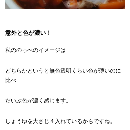
意外と色が濃い！
私ののっぺのイメージは
どちらかというと無色透明くらい色が薄いのに
比べ
だいぶ色が濃く感じます。
しょうゆを大さじ４入れているからですね。