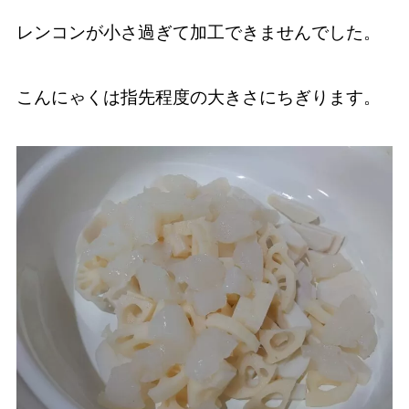
レンコンが小さ過ぎて加工できませんでした。
こんにゃくは指先程度の大きさにちぎります。