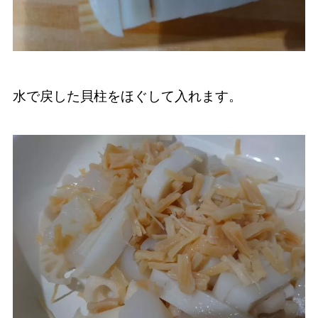
水で戻した貝柱をほぐして入れます。