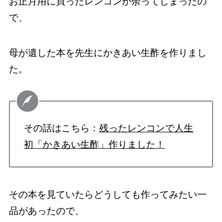
お正月用に買ったレンコンが余ってしまったの
で、
母が遺した本を先生にかきあい生酢を作りまし
た。
その話はこちら：
残ったレンコンで人生
初「かきあい生酢」作りました！
その本を見ていたらどうしても作ってみたい一
品があったので、