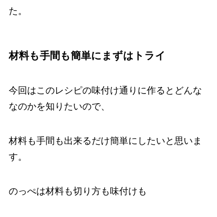
た。
材料も手間も簡単にまずはトライ
今回はこのレシピの味付け通りに作るとどんな
なのかを知りたいので、
材料も手間も出来るだけ簡単にしたいと思いま
す。
のっぺは材料も切り方も味付けも