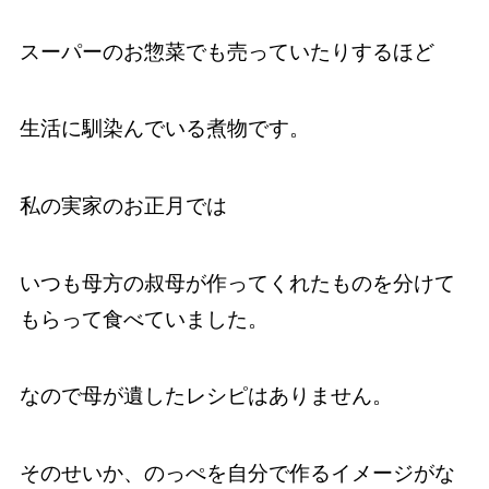
スーパーのお惣菜でも売っていたりするほど
生活に馴染んでいる煮物です。
私の実家のお正月では
いつも母方の叔母が作ってくれたものを分けて
もらって食べていました。
なので母が遺したレシピはありません。
そのせいか、のっぺを自分で作るイメージがな