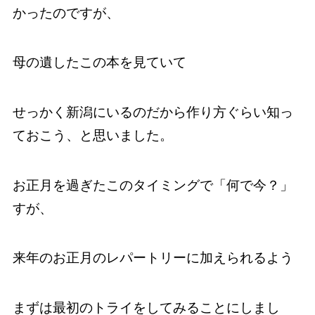
かったのですが、
母の遺したこの本を見ていて
せっかく新潟にいるのだから作り方ぐらい知っ
ておこう、と思いました。
お正月を過ぎたこのタイミングで「何で今？」
すが、
来年のお正月のレパートリーに加えられるよう
まずは最初のトライをしてみることにしまし