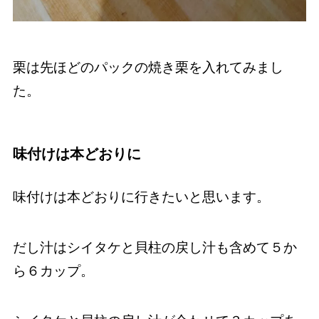
栗は先ほどのパックの焼き栗を入れてみまし
た。
味付けは本どおりに
味付けは本どおりに行きたいと思います。
だし汁はシイタケと貝柱の戻し汁も含めて５か
ら６カップ。