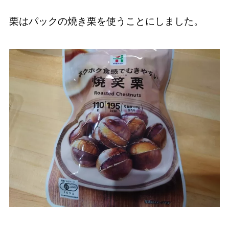
栗はパックの焼き栗を使うことにしました。