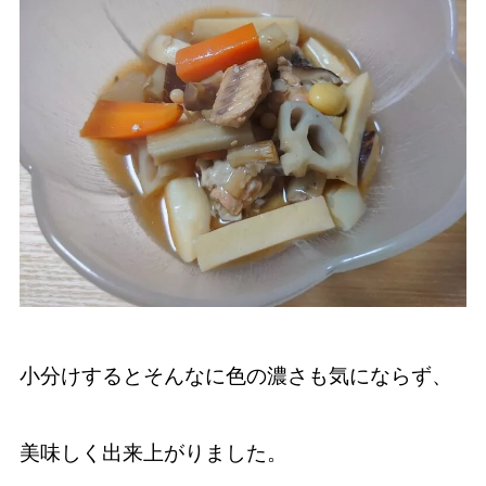
小分けするとそんなに色の濃さも気にならず、
美味しく出来上がりました。