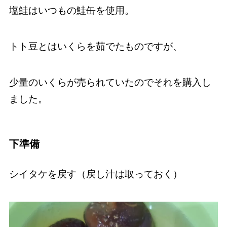
塩鮭はいつもの鮭缶を使用。
トト豆とはいくらを茹でたものですが、
少量のいくらが売られていたのでそれを購入し
ました。
下準備
シイタケを戻す（戻し汁は取っておく）