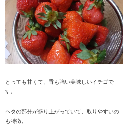
とっても甘くて、香も強い美味しいイチゴで
す。
ヘタの部分が盛り上がっていて、取りやすいの
も特徴。