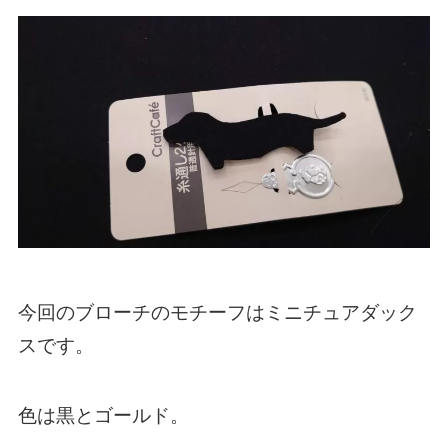
今回のブローチのモチーフはミニチュアダック
スです。
色は黒とゴールド。