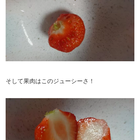
そして果肉はこのジューシーさ！