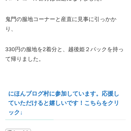
鬼門の服地コーナーと産直に見事に引っかか
り、
330円の服地を2着分と、越後姫２パックを持っ
て帰りました。
にほんブログ村に参加しています。応援し
ていただけると嬉しいです！こちらをクリ
ック↓