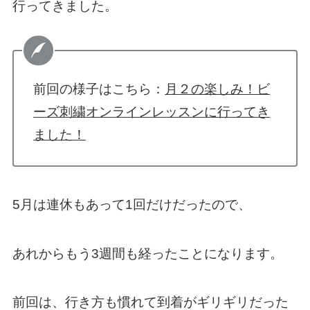
行ってきました。
前回の様子はこちら：
月２の楽しみ！ビ
ーズ刺繍オンラインレッスンに行ってき
ました！
5月は連休もあって1回だけだったので、
あれからもう3週間も経ったことになります。
前回は、行き方も慣れて到着がギリギリだった