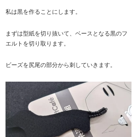
私は黒を作ることにします。
まずは型紙を切り抜いて、ベースとなる黒のフ
エルトを切り取ります。
ビーズを尻尾の部分から刺していきます。