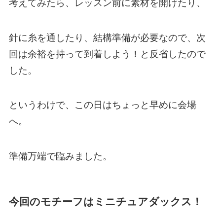
考えてみたら、レッスン前に素材を開けたり、
針に糸を通したり、結構準備が必要なので、次
回は余裕を持って到着しよう！と反省したので
した。
というわけで、この日はちょっと早めに会場
へ。
準備万端で臨みました。
今回のモチーフはミニチュアダックス！