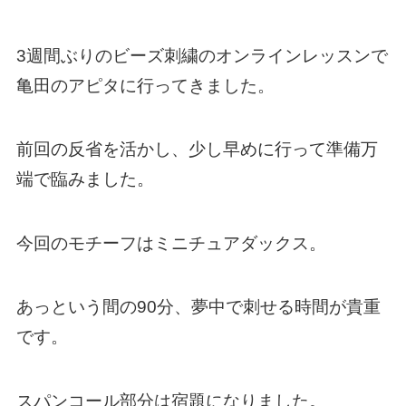
3週間ぶりのビーズ刺繍のオンラインレッスンで
亀田のアピタに行ってきました。
前回の反省を活かし、少し早めに行って準備万
端で臨みました。
今回のモチーフはミニチュアダックス。
あっという間の90分、夢中で刺せる時間が貴重
です。
スパンコール部分は宿題になりました。