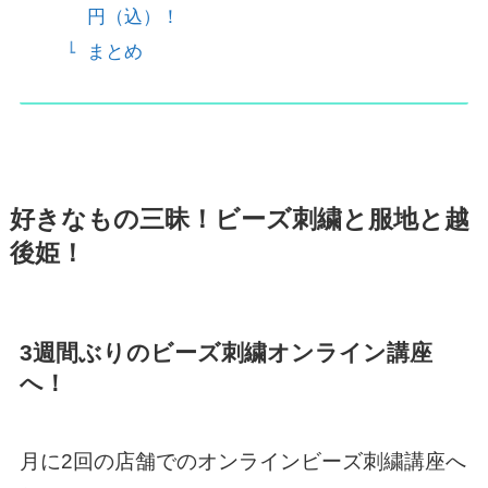
円（込）！
まとめ
好きなもの三昧！ビーズ刺繍と服地と越
後姫！
3週間ぶりのビーズ刺繍オンライン講座
へ！
月に2回の店舗でのオンラインビーズ刺繍講座へ