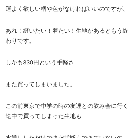
運よく欲しい柄や色がなければいいのですが、
あれ！縫いたい！着たい！生地があるともう終
わりです。
しかも330円という手軽さ。
また買ってしまいました。
この前東京で中学の時の友達との飲み会に行く
途中で買ってしまった生地も
水通ししただけでまだ裁断もできていないの