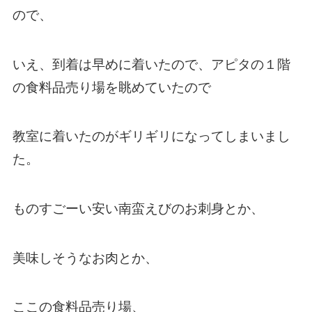
ので、
いえ、到着は早めに着いたので、アピタの１階
の食料品売り場を眺めていたので
教室に着いたのがギリギリになってしまいまし
た。
ものすごーい安い南蛮えびのお刺身とか、
美味しそうなお肉とか、
ここの食料品売り場、