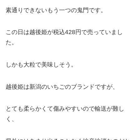
素通りできないもう一つの鬼門です。
この日は越後姫が税込428円で売っていまし
た。
しかも大粒で美味しそう。
越後姫は新潟のいちごのブランドですが、
とても柔らかくて傷みやすいので輸送が難し
く、