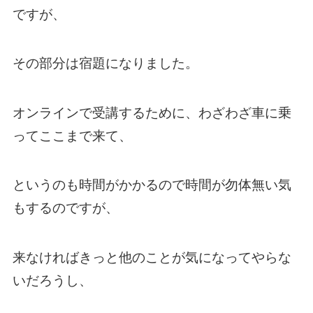
ですが、
その部分は宿題になりました。
オンラインで受講するために、わざわざ車に乗
ってここまで来て、
というのも時間がかかるので時間が勿体無い気
もするのですが、
来なければきっと他のことが気になってやらな
いだろうし、