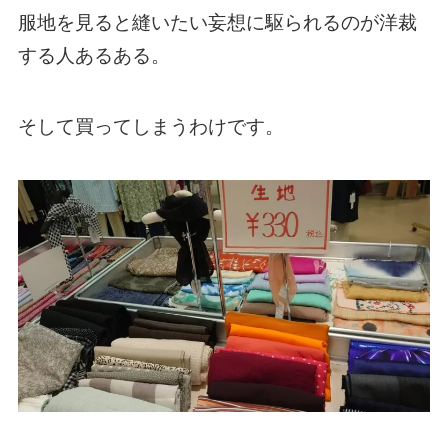
服地を見ると縫いたい妄想に駆られるのが洋裁
する人あるある。
そして買ってしまうわけです。