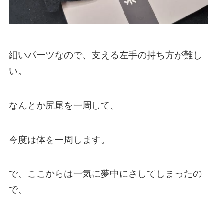
細いパーツなので、支える左手の持ち方が難し
い。
なんとか尻尾を一周して、
今度は体を一周します。
で、ここからは一気に夢中にさしてしまったの
で、