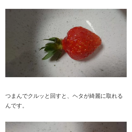
つまんでクルッと回すと、ヘタが綺麗に取れる
んです。