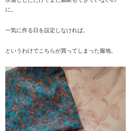
に。
一気に作る日を設定しなければ。
というわけでこちらが買ってしまった服地。