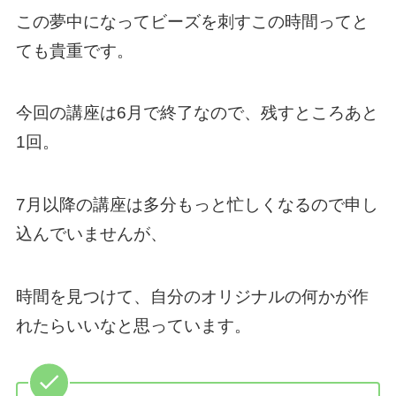
この夢中になってビーズを刺すこの時間ってと
ても貴重です。
今回の講座は6月で終了なので、残すところあと
1回。
7月以降の講座は多分もっと忙しくなるので申し
込んでいませんが、
時間を見つけて、自分のオリジナルの何かが作
れたらいいなと思っています。