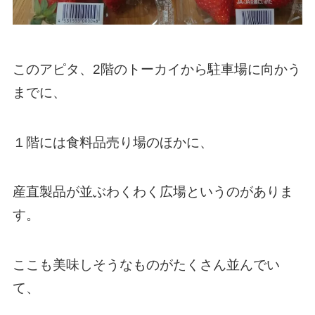
このアピタ、2階のトーカイから駐車場に向かう
までに、
１階には食料品売り場のほかに、
産直製品が並ぶわくわく広場というのがありま
す。
ここも美味しそうなものがたくさん並んでい
て、