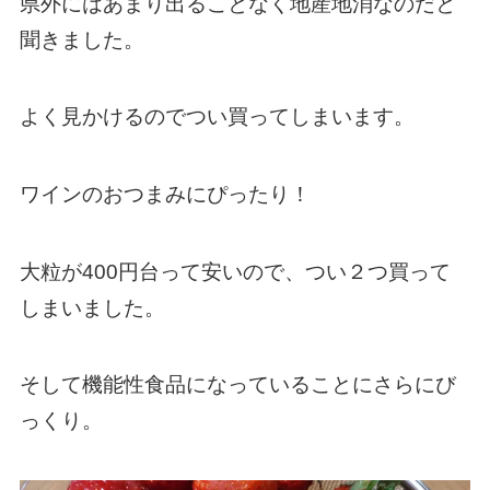
県外にはあまり出ることなく地産地消なのだと
聞きました。
よく見かけるのでつい買ってしまいます。
ワインのおつまみにぴったり！
大粒が400円台って安いので、つい２つ買って
しまいました。
そして機能性食品になっていることにさらにび
っくり。