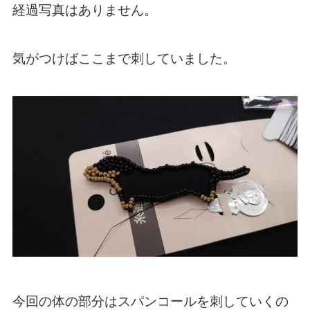
経過写真はありません。
気がつけばここまで刺していました。
今回の体の部分はスパンコールを刺していくの