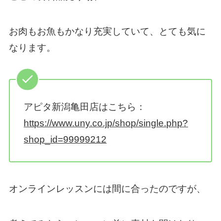
お肉もお魚もかなり充実していて、とても気に
なります。
アピタ新潟亀田店はこちら：
https://www.uny.co.jp/shop/single.php?
shop_id=99999212
オンラインレッスンには間に合ったのですが、