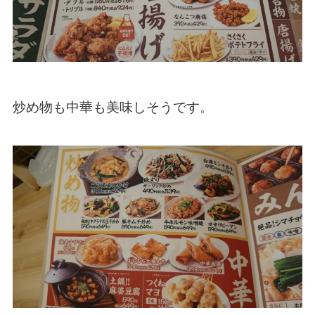
炒め物も中華も美味しそうです。