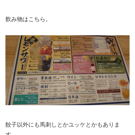
飲み物はこちら。
餃子以外にも馬刺しとかユッケとかもありま
す。