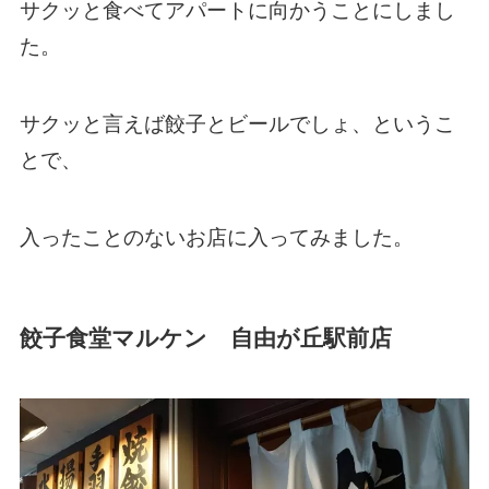
サクッと食べてアパートに向かうことにしまし
た。
サクッと言えば餃子とビールでしょ、というこ
とで、
入ったことのないお店に入ってみました。
餃子食堂マルケン 自由が丘駅前店