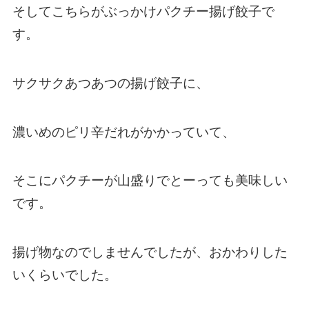
そしてこちらがぶっかけパクチー揚げ餃子で
す。
サクサクあつあつの揚げ餃子に、
濃いめのピリ辛だれがかかっていて、
そこにパクチーが山盛りでとーっても美味しい
です。
揚げ物なのでしませんでしたが、おかわりした
いくらいでした。