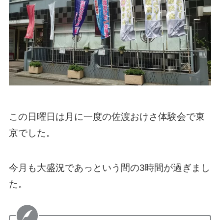
この日曜日は月に一度の佐渡おけさ体験会で東
京でした。
今月も大盛況であっという間の3時間が過ぎまし
た。