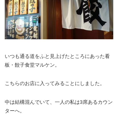
いつも通る道をふと見上げたところにあった看
板・餃子食堂マルケン。
こちらのお店に入ってみることにしました。
中は結構混んでいて、一人の私は3席あるカウン
ターへ。