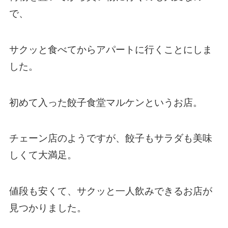
で、
サクッと食べてからアパートに行くことにしま
した。
初めて入った餃子食堂マルケンというお店。
チェーン店のようですが、餃子もサラダも美味
しくて大満足。
値段も安くて、サクッと一人飲みできるお店が
見つかりました。