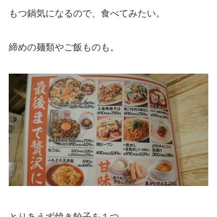
もつ鍋気になるので、食べてみたい。
締めの麺類やご飯ものも。
とりあえず焼き餃子を１つ、