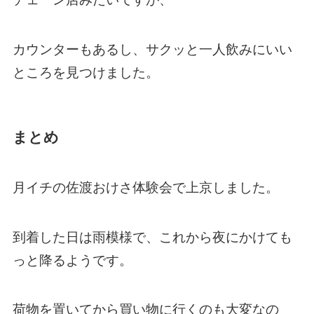
カウンターもあるし、サクッと一人飲みにいい
ところを見つけました。
まとめ
月イチの佐渡おけさ体験会で上京しました。
到着した日は雨模様で、これから夜にかけても
っと降るようです。
荷物を置いてから買い物に行くのも大変なの