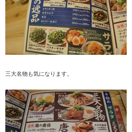
三大名物も気になります。