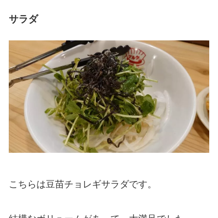
サラダ
こちらは豆苗チョレギサラダです。