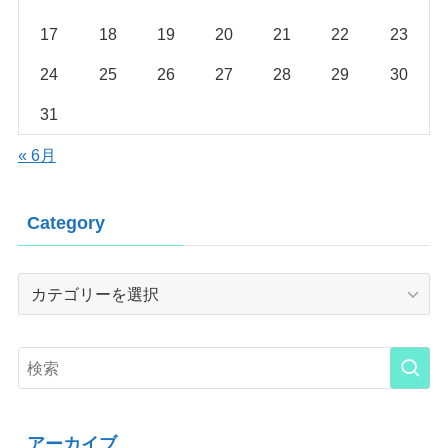
17
18
19
20
21
22
23
24
25
26
27
28
29
30
31
« 6月
Category
Category
アーカイブ