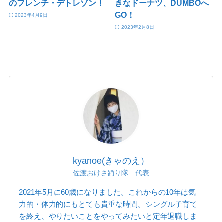
のフレンチ・デトレゾン！
きなドーナツ、DUMBOへ
GO！
2023年4月9日
2023年2月8日
kyanoe(きゃのえ）
佐渡おけさ踊り隊 代表
2021年5月に60歳になりました。これからの10年は気
力的・体力的にもとても貴重な時間。シングル子育て
を終え、やりたいことをやってみたいと定年退職しま