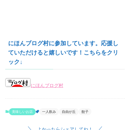
にほんブログ村に参加しています。応援し
ていただけると嬉しいです！こちらをクリ
ック↓
にほんブログ村
美味しいお店
一人飲み
自由が丘
餃子
よかったらシェアしてね！