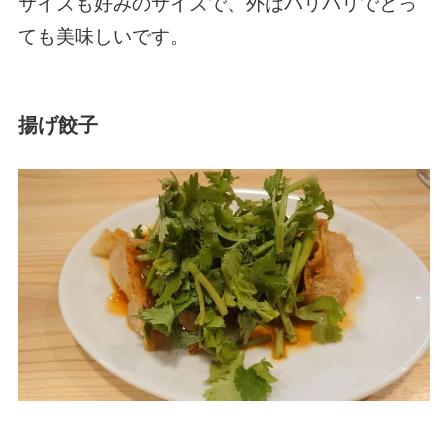
サイズも好みのサイズで、外はパリパリでとっ
ても美味しいです。
揚げ餃子