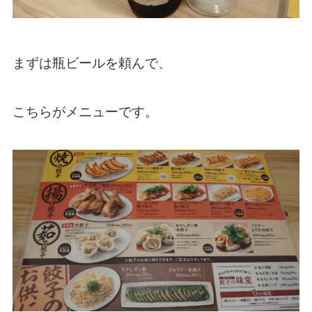
まずは瓶ビールを頼んで、
こちらがメニューです。