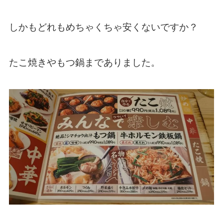
しかもどれもめちゃくちゃ安くないですか？
たこ焼きやもつ鍋までありました。