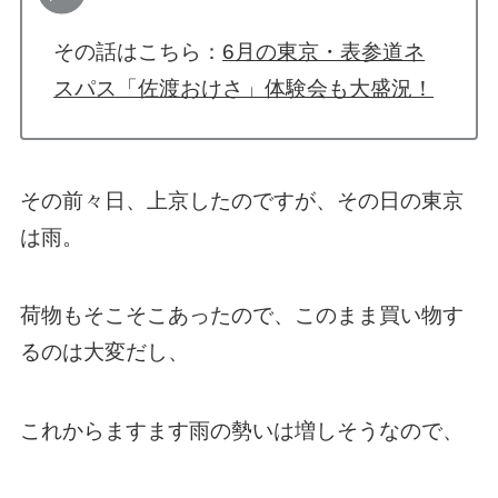
その話はこちら：
6月の東京・表参道ネ
スパス「佐渡おけさ」体験会も大盛況！
その前々日、上京したのですが、その日の東京
は雨。
荷物もそこそこあったので、このまま買い物す
るのは大変だし、
これからますます雨の勢いは増しそうなので、