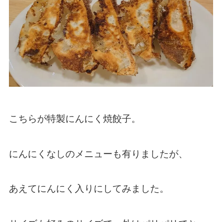
こちらが特製にんにく焼餃子。
にんにくなしのメニューも有りましたが、
あえてにんにく入りにしてみました。