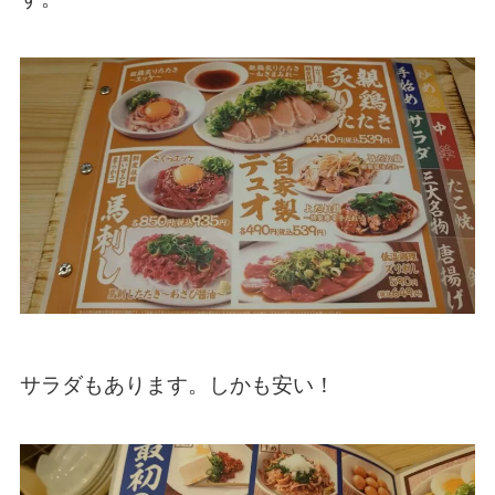
サラダもあります。しかも安い！