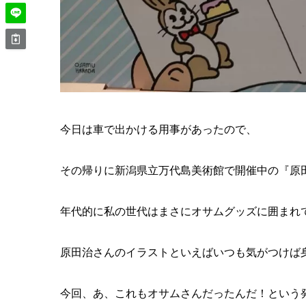
今日は車で出かける用事があったので、
その帰りに新潟県立万代島美術館で開催中の『原
年代的に私の世代はまさにオサムグッズに囲まれ
原田治さんのイラストといえばいつも気がつけば
今回、あ、これもオサムさんだったんだ！という