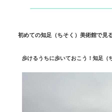
初めての知足（ちそく）美術館で見
歩けるうちに歩いておこう！知足（