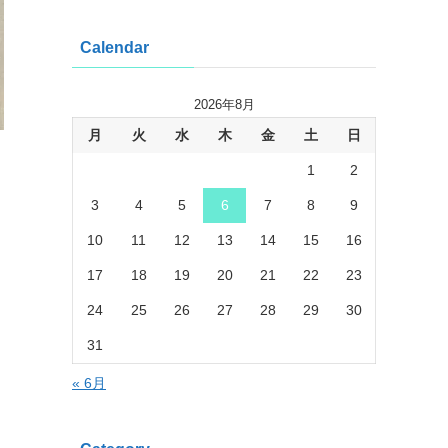
Calendar
2026年8月
月
火
水
木
金
土
日
1
2
3
4
5
6
7
8
9
10
11
12
13
14
15
16
17
18
19
20
21
22
23
24
25
26
27
28
29
30
31
« 6月