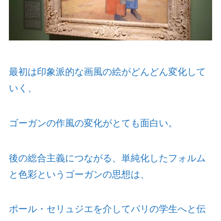
最初は印象派的な画風の絵がどんどん変化して
いく、
ゴーガンの作風の変化がとても面白い。
後の総合主義につながる、単純化したフォルム
と色彩というゴーガンの思想は、
ポール・セリュジエを介してパリの学生へと伝