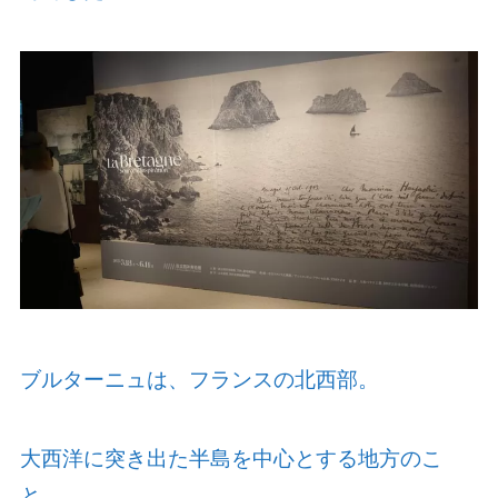
ブルターニュは、フランスの北西部。
大西洋に突き出た半島を中心とする地方のこ
と。