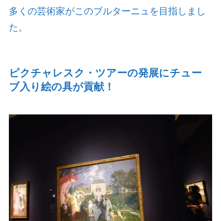
多くの芸術家がこのブルターニュを目指しまし
た。
ピクチャレスク・ツアーの発展にチュー
ブ入り絵の具が貢献！