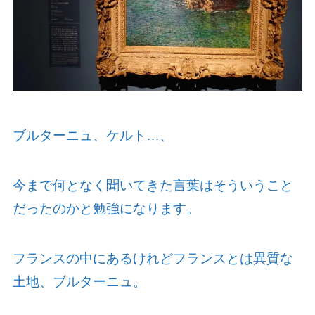
ブルターニュ、ケルト…、
今まで何となく聞いてきた言葉はそういうこと
だったのかと勉強になります。
フランスの中にあるけれどフランスとは異質な
土地、ブルターニュ。