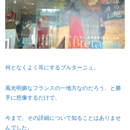
何となくよく耳にするブルターニュ。
風光明媚なフランスの一地方なのだろう、と勝
手に想像するだけで、
今まで、その詳細について知ることはありませ
んでした。