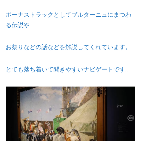
ボーナストラックとしてブルターニュにまつわ
る伝説や
お祭りなどの話などを解説してくれています。
とても落ち着いて聞きやすいナビゲートです。