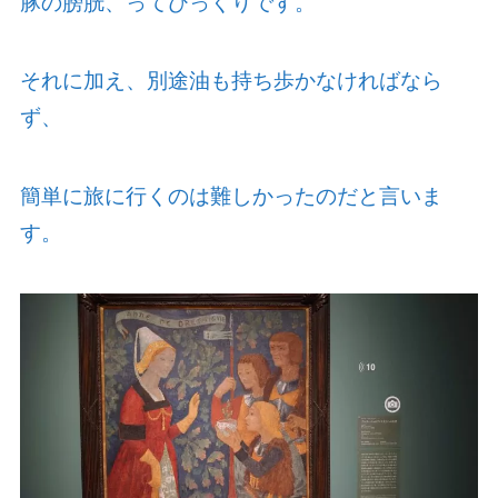
豚の膀胱、ってびっくりです。
それに加え、別途油も持ち歩かなければなら
ず、
簡単に旅に行くのは難しかったのだと言いま
す。