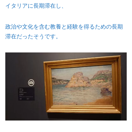
イタリアに長期滞在し、
政治や文化を含む教養と経験を得るための長期
滞在だったそうです。