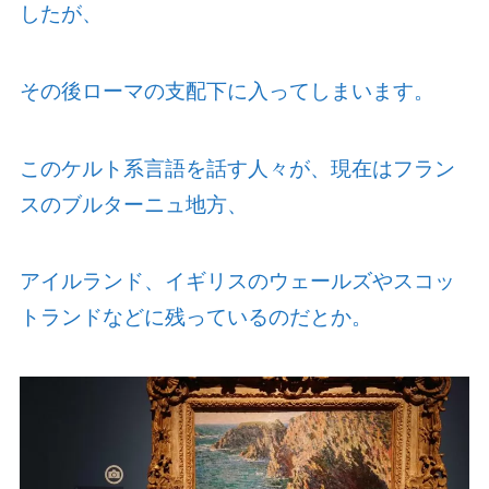
したが、
その後ローマの支配下に入ってしまいます。
このケルト系言語を話す人々が、現在はフラン
スのブルターニュ地方、
アイルランド、イギリスのウェールズやスコッ
トランドなどに残っているのだとか。