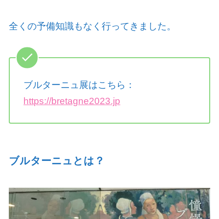
全くの予備知識もなく行ってきました。
ブルターニュ展はこちら：
https://bretagne2023.jp
ブルターニュとは？