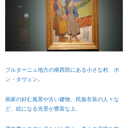
ブルターニュ地方の南西部にある小さな村、ポ
ン・タヴェン。
画家の好む風景や古い建物、民族衣装の人々な
ど、絵になる光景が豊富な上、