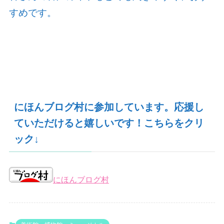
すめです。
にほんブログ村に参加しています。応援し
ていただけると嬉しいです！こちらをクリ
ック↓
にほんブログ村