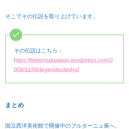
そこでその伝説を取り上げています。
その伝説はこちら：
https://bretonsdujapon.wordpress.com/2
008/11/06/legendecitedys/
まとめ
国立西洋美術館で開催中のブルターニュ展へ。