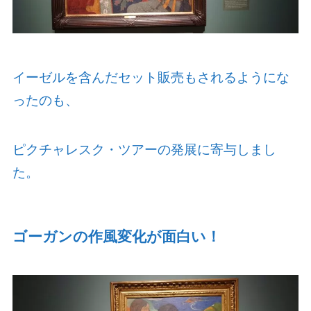
イーゼルを含んだセット販売もされるようにな
ったのも、
ピクチャレスク・ツアーの発展に寄与しまし
た。
ゴーガンの作風変化が面白い！