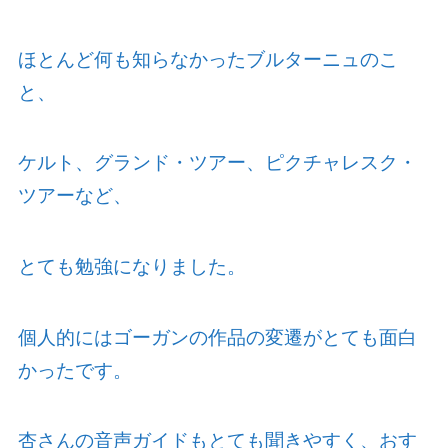
ほとんど何も知らなかったブルターニュのこ
と、
ケルト、グランド・ツアー、ピクチャレスク・
ツアーなど、
とても勉強になりました。
個人的にはゴーガンの作品の変遷がとても面白
かったです。
杏さんの音声ガイドもとても聞きやすく、おす