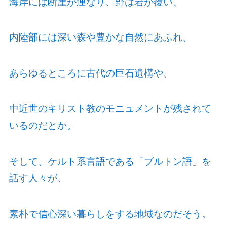
海岸には断崖が連なり、野は岩が覆い、
内陸部には深い森や豊かな自然にあふれ、
あらゆるところに古代の巨石遺構や、
中近世のキリスト教のモニュメントが残されて
いるのだとか。
そして、ケルト系言語である「ブルトン語」を
話す人々が、
素朴で信心深い暮らしをする地域なのだそう。