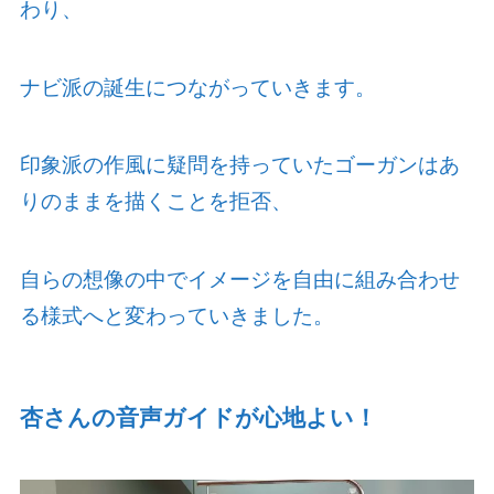
わり、
ナビ派の誕生につながっていきます。
印象派の作風に疑問を持っていたゴーガンはあ
りのままを描くことを拒否、
自らの想像の中でイメージを自由に組み合わせ
る様式へと変わっていきました。
杏さんの音声ガイドが心地よい！