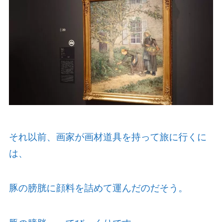
それ以前、画家が画材道具を持って旅に行くに
は、
豚の膀胱に顔料を詰めて運んだのだそう。