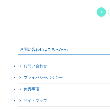
1
お問い合わせはこちらから↓
お問い合わせ
プライバシーポリシー
免責事項
サイトマップ