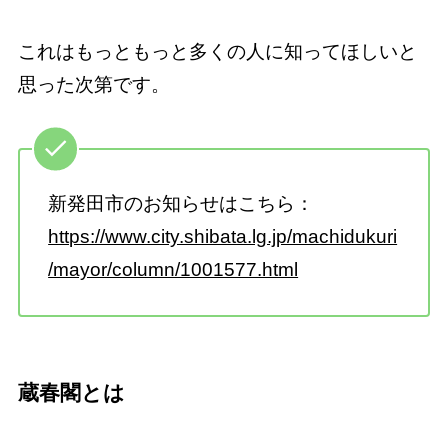
これはもっともっと多くの人に知ってほしいと
思った次第です。
新発田市のお知らせはこちら：
https://www.city.shibata.lg.jp/machidukuri
/mayor/column/1001577.html
蔵春閣とは