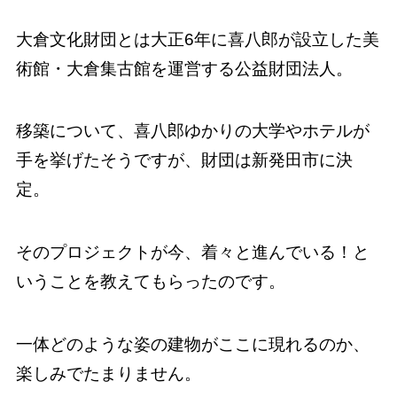
大倉文化財団とは大正6年に喜八郎が設立した美
術館・大倉集古館を運営する公益財団法人。
移築について、喜八郎ゆかりの大学やホテルが
手を挙げたそうですが、財団は新発田市に決
定。
そのプロジェクトが今、着々と進んでいる！と
いうことを教えてもらったのです。
一体どのような姿の建物がここに現れるのか、
楽しみでたまりません。