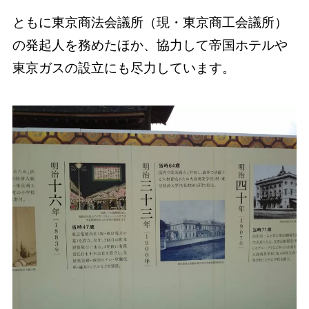
ともに東京商法会議所（現・東京商工会議所）
の発起人を務めたほか、協力して帝国ホテルや
東京ガスの設立にも尽力しています。