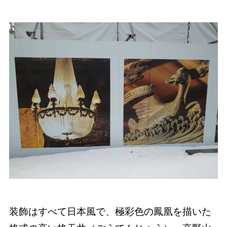
装飾はすべて日本風で、極彩色の鳳凰を描いた