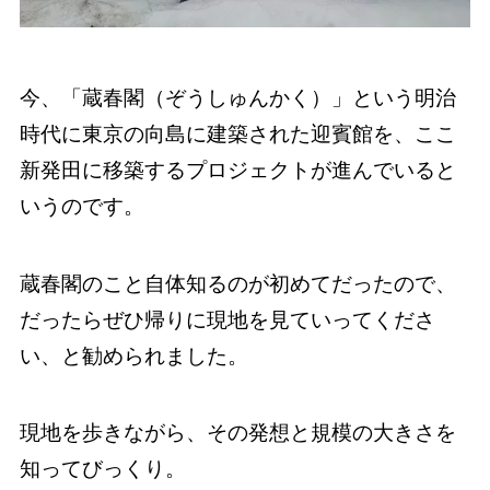
今、「蔵春閣（ぞうしゅんかく）」という明治
時代に東京の向島に建築された迎賓館を、ここ
新発田に移築するプロジェクトが進んでいると
いうのです。
蔵春閣のこと自体知るのが初めてだったので、
だったらぜひ帰りに現地を見ていってくださ
い、と勧められました。
現地を歩きながら、その発想と規模の大きさを
知ってびっくり。