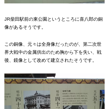
JR柴田駅前の東公園というところに喜八郎の銅
像があるそうです。
この銅像、元々は全身像だったのが、第二次世
界大戦中の金属供出のため胸から下を失い、戦
後、鏡像として改めて建立されたそうです。