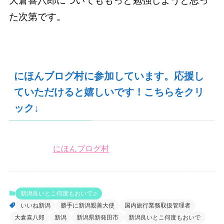
大倉喜八郎についてももっと勉強しようと思っ
た次第です。
にほんブログ村に参加しています。応援し
ていただけると嬉しいです！こちらをクリ
ック↓
にほんブログ村
新潟良いとこ何度もおいで♫
いいね新潟
勝手に新潟親善大使
国内旅行業務取扱管理者
大倉喜八郎
新潟
新潟県新発田市
新潟良いとこ何度もおいで