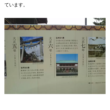
ています。