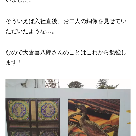
そういえば入社直後、お二人の銅像を見せてい
ただいたような…。
なので大倉喜八郎さんのことはこれから勉強し
ます！