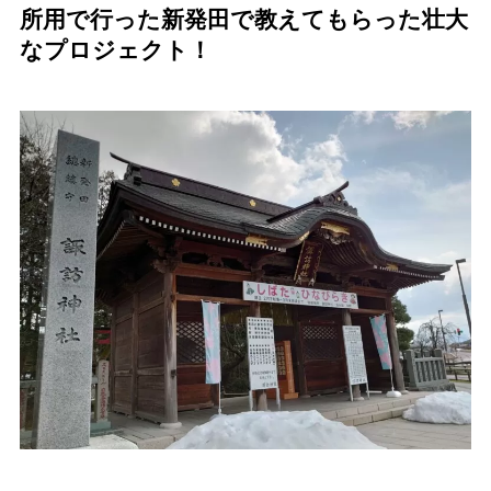
所用で行った新発田で教えてもらった壮大
なプロジェクト！