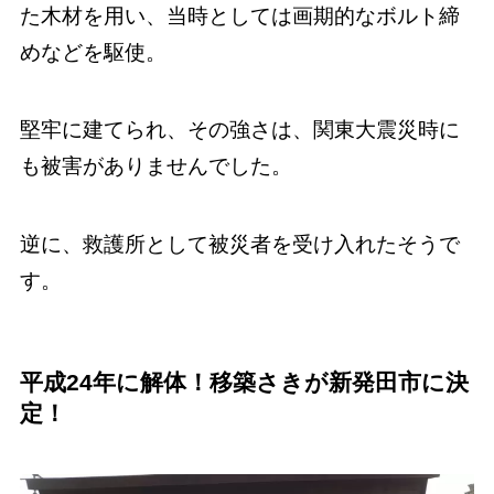
た木材を用い、当時としては画期的なボルト締
めなどを駆使。
堅牢に建てられ、その強さは、関東大震災時に
も被害がありませんでした。
逆に、救護所として被災者を受け入れたそうで
す。
平成24年に解体！移築さきが新発田市に決
定！