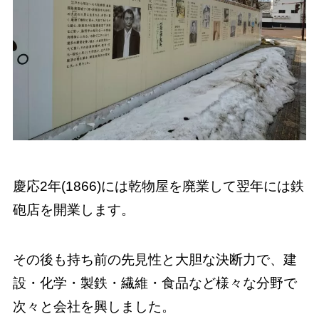
慶応2年(1866)には乾物屋を廃業して翌年には鉄
砲店を開業します。
その後も持ち前の先見性と大胆な決断力で、建
設・化学・製鉄・繊維・食品など様々な分野で
次々と会社を興しました。