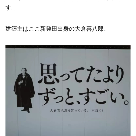
す。
建築主はここ新発田出身の大倉喜八郎。