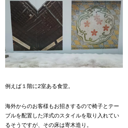
例えば１階に2室ある食堂。
海外からのお客様もお招きするので椅子とテー
ブルを配置した洋式のスタイルを取り入れてい
るそうですが、その床は寄木造り。