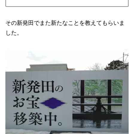
その新発田でまた新たなことを教えてもらいま
した。