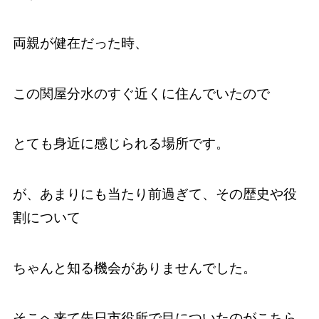
両親が健在だった時、
この関屋分水のすぐ近くに住んでいたので
とても身近に感じられる場所です。
が、あまりにも当たり前過ぎて、その歴史や役
割について
ちゃんと知る機会がありませんでした。
そこへ来て先日市役所で目についたのがこちら