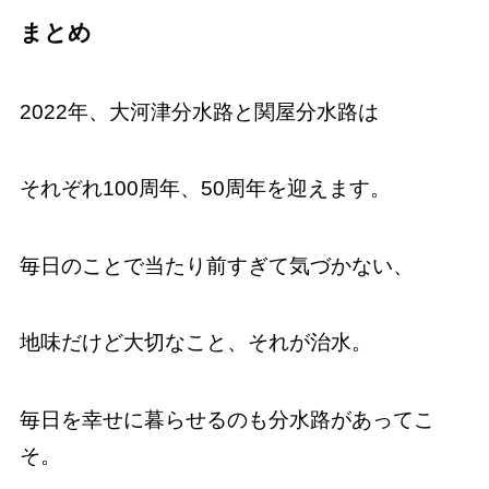
まとめ
2022年、大河津分水路と関屋分水路は
それぞれ100周年、50周年を迎えます。
毎日のことで当たり前すぎて気づかない、
地味だけど大切なこと、それが治水。
毎日を幸せに暮らせるのも分水路があってこ
そ。