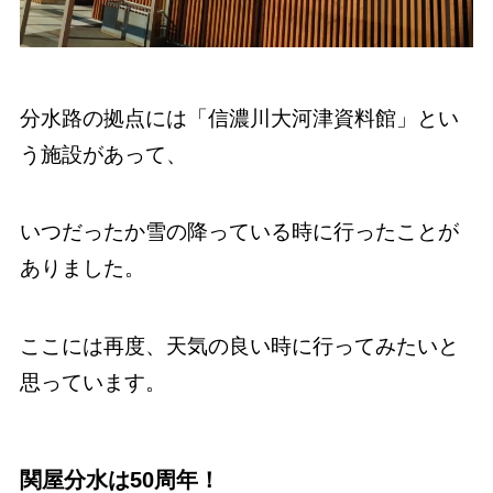
分水路の拠点には「信濃川大河津資料館」とい
う施設があって、
いつだったか雪の降っている時に行ったことが
ありました。
ここには再度、天気の良い時に行ってみたいと
思っています。
関屋分水は50周年！