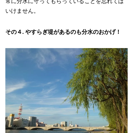
常に分水に守ってもらっていることを忘れては
いけません。
その４. やすらぎ堤があるのも分水のおかげ！