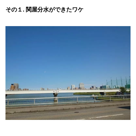
その１. 関屋分水ができたワケ