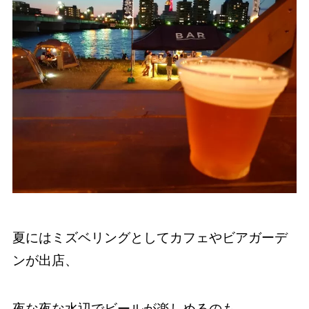
夏にはミズベリングとしてカフェやビアガーデ
ンが出店、
夜な夜な水辺でビールが楽しめるのも