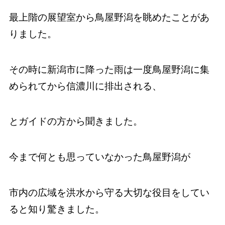
最上階の展望室から鳥屋野潟を眺めたことがあ
りました。
その時に新潟市に降った雨は一度鳥屋野潟に集
められてから信濃川に排出される、
とガイドの方から聞きました。
今まで何とも思っていなかった鳥屋野潟が
市内の広域を洪水から守る大切な役目をしてい
ると知り驚きました。