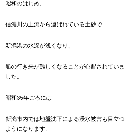
昭和のはじめ、
信濃川の上流から運ばれている土砂で
新潟港の水深が浅くなり、
船の行き来が難しくなることが心配されていま
した。
昭和35年ごろには
新潟市内では地盤沈下による浸水被害も目立つ
ようになります。