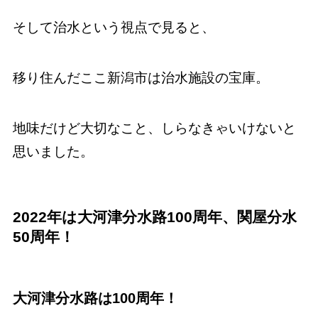
そして治水という視点で見ると、
移り住んだここ新潟市は治水施設の宝庫。
地味だけど大切なこと、しらなきゃいけないと
思いました。
2022
年は大河津分水路100周年、関屋分水
50周年！
大河津分水路は100周年！