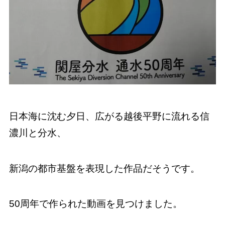
日本海に沈む夕日、広がる越後平野に流れる信
濃川と分水、
新潟の都市基盤を表現した作品だそうです。
50周年で作られた動画を見つけました。