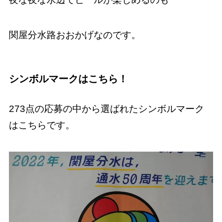
関屋分水路おおかげなのです。
シンボルマークはこちら！
273点の応募の中から選ばれたシンボルマーク
はこちらです。