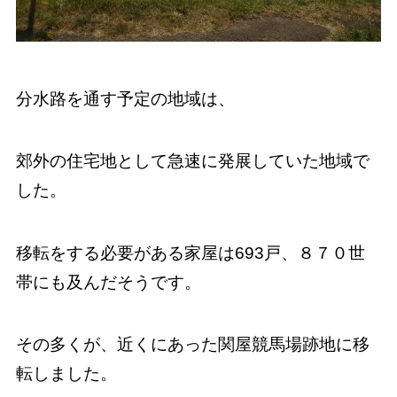
分水路を通す予定の地域は、
郊外の住宅地として急速に発展していた地域で
した。
移転をする必要がある家屋は693戸、８７０世
帯にも及んだそうです。
その多くが、近くにあった関屋競馬場跡地に移
転しました。