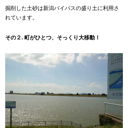
掘削した土砂は新潟バイパスの盛り土に利用さ
れています。
その２. 町がひとつ、そっくり大移動！