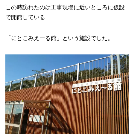
この時訪れたのは工事現場に近いところに仮設
で開館している
「にとこみえーる館」という施設でした。