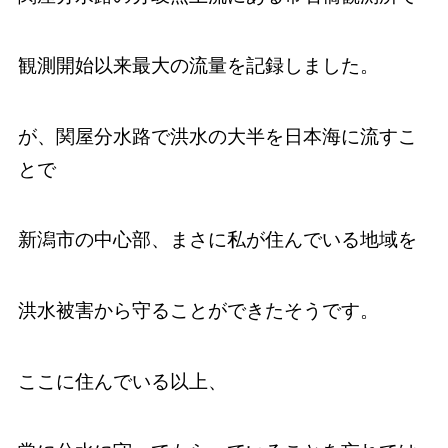
観測開始以来最大の流量を記録しました。
が、関屋分水路で洪水の大半を日本海に流すこ
とで
新潟市の中心部、まさに私が住んでいる地域を
洪水被害から守ることができたそうです。
ここに住んでいる以上、