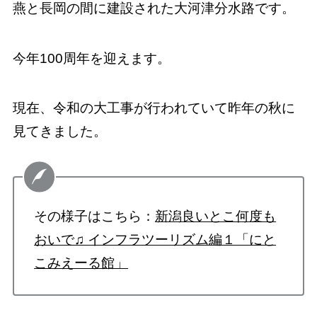
燕と長岡の間に建設された大河津分水路です。
今年100周年を迎えます。
現在、令和の大工事が行われていて昨年の秋に
見てきました。
その様子はこちら：
新潟良いとこ何度も
おいで♫ インフラツーリズム編１「にと
こみえーる館」