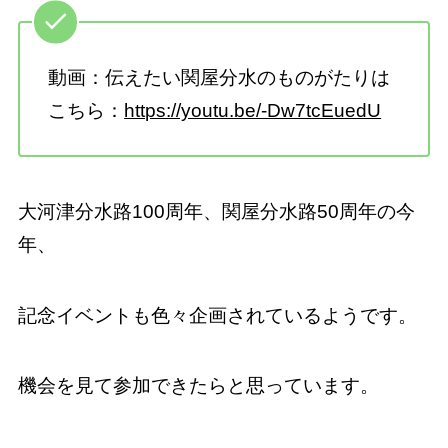
動画：伝えたい関屋分水のものがたりは
こちら：
https://youtu.be/-Dw7tcEuedU
大河津分水路100周年、関屋分水路50周年の今
年、
記念イベントも色々企画されているようです。
機会を見て参加できたらと思っています。