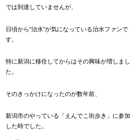
では到達していませんが、
日頃から“治水”が気になっている治水ファンで
す。
特に新潟に移住してからはその興味が増しまし
た。
そのきっかけになったのが数年前、
新潟市のやっている「えんでこ街歩き」に参加
した時でした。