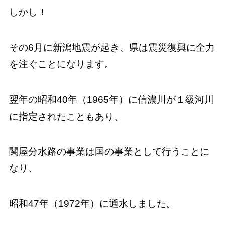
しかし！
その6月に新潟地震が起き、県は震災復興に全力
を注ぐことになります。
翌年の昭和40年（1965年）に信濃川が１級河川
に指定されたこともあり、
関屋分水路の事業は国の事業として行うことに
なり、
昭和47年（1972年）に通水しました。