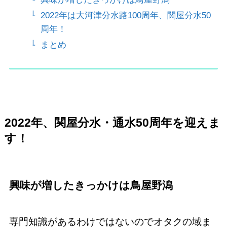
2022年は大河津分水路100周年、関屋分水50
周年！
まとめ
2022
年、関屋分水・通水50周年を迎えま
す！
興味が増したきっかけは鳥屋野潟
専門知識があるわけではないのでオタクの域ま