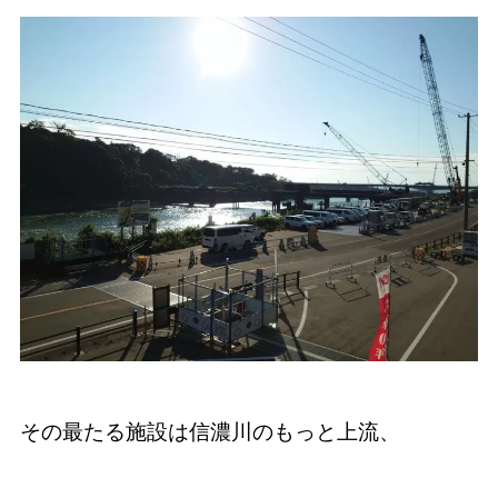
その最たる施設は信濃川のもっと上流、