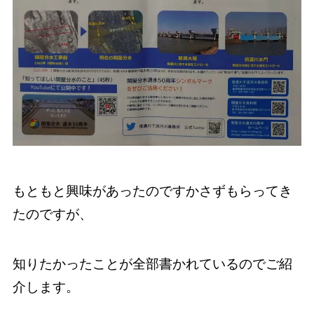
もともと興味があったのですかさずもらってき
たのですが、
知りたかったことが全部書かれているのでご紹
介します。