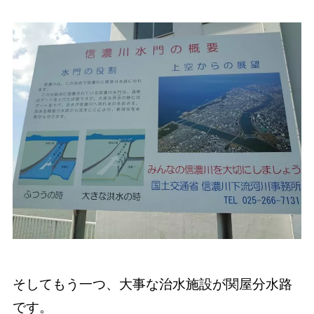
そしてもう一つ、大事な治水施設が関屋分水路
です。