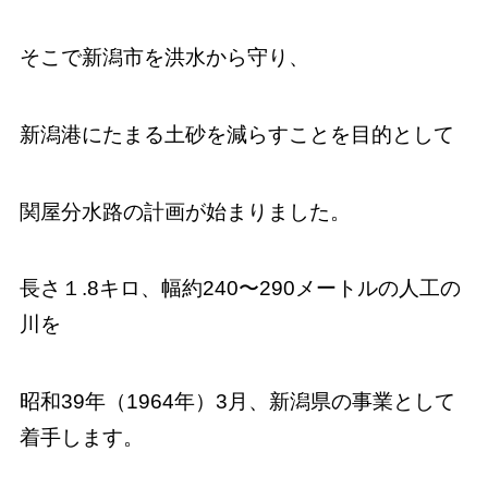
そこで新潟市を洪水から守り、
新潟港にたまる土砂を減らすことを目的として
関屋分水路の計画が始まりました。
長さ１.8キロ、幅約240〜290メートルの人工の
川を
昭和39年（1964年）3月、新潟県の事業として
着手します。