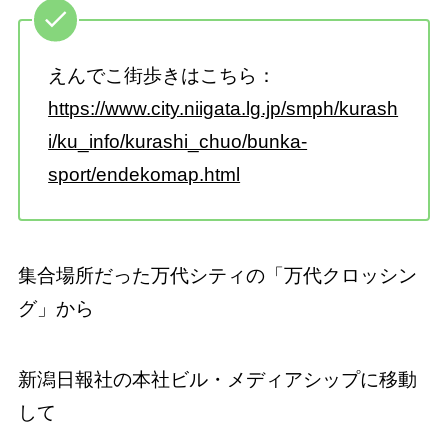
えんでこ街歩きはこちら：
https://www.city.niigata.lg.jp/smph/kurash
i/ku_info/kurashi_chuo/bunka-
sport/endekomap.html
集合場所だった万代シティの「万代クロッシン
グ」から
新潟日報社の本社ビル・メディアシップに移動
して