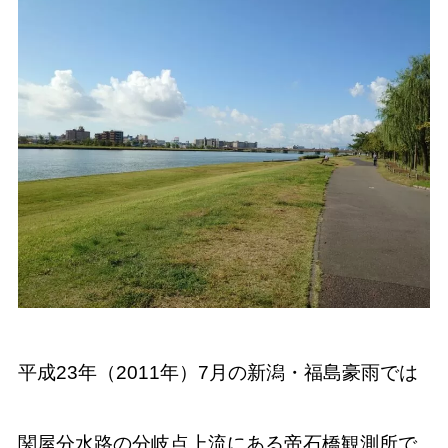
平成23年（2011年）7月の新潟・福島豪雨では
関屋分水路の分岐点上流にある帝石橋観測所で