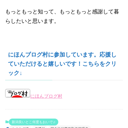
もっともっと知って、もっともっと感謝して暮
らしたいと思います。
にほんブログ村に参加しています。応援し
ていただけると嬉しいです！こちらをクリ
ック↓
にほんブログ村
新潟良いとこ何度もおいで♫