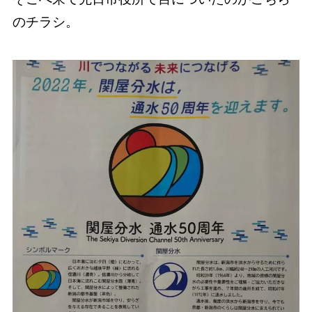
のチラシ。