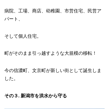
病院、工場、商店、幼稚園、市営住宅、民営ア
パート、
そして個人住宅。
町がそのまま引っ越すような大規模の移転！
今の信濃町、文京町が新しい街として誕生しま
した。
その３. 新潟市を洪水から守る