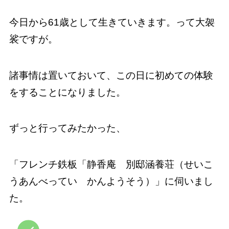
今日から61歳として生きていきます。って大袈
裟ですが。
諸事情は置いておいて、この日に初めての体験
をすることになりました。
ずっと行ってみたかった、
「フレンチ鉄板「静香庵 別邸涵養荘（せいこ
うあんべってい かんようそう）」に伺いまし
た。