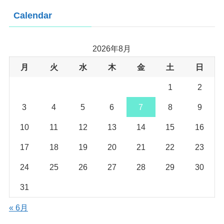
Calendar
2026年8月
月
火
水
木
金
土
日
1
2
3
4
5
6
7
8
9
10
11
12
13
14
15
16
17
18
19
20
21
22
23
24
25
26
27
28
29
30
31
« 6月