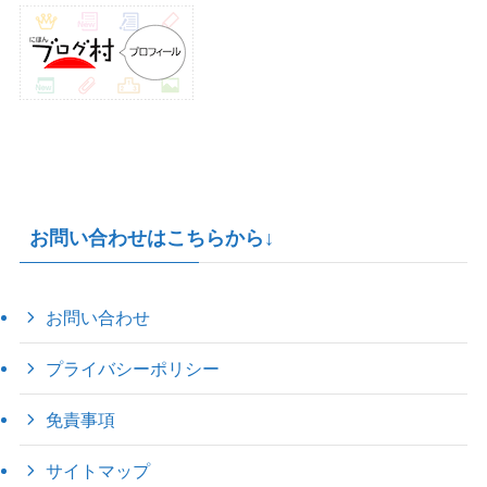
お問い合わせはこちらから↓
お問い合わせ
プライバシーポリシー
免責事項
サイトマップ