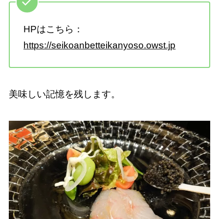
HPはこちら：
https://seikoanbetteikanyoso.owst.jp
美味しい記憶を残します。