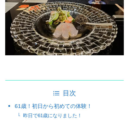
目次
61歳！初日から初めての体験！
昨日で61歳になりました！