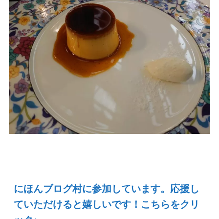
にほんブログ村に参加しています。応援し
ていただけると嬉しいです！こちらをクリ