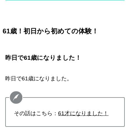
61歳！初日から初めての体験！
昨日で61歳になりました！
昨日で61歳になりました。
その話はこちら：
61才になりました！