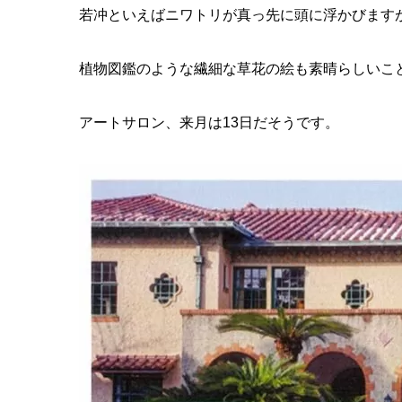
若冲といえばニワトリが真っ先に頭に浮かびます
植物図鑑のような繊細な草花の絵も素晴らしいこ
アートサロン、来月は13日だそうです。