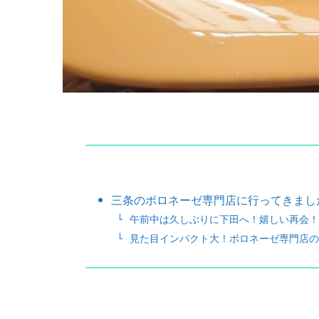
三条のボロネーゼ専門店に行ってきまし
午前中は久しぶりに下田へ！嬉しい再会！
見た目インパクト大！ボロネーゼ専門店の