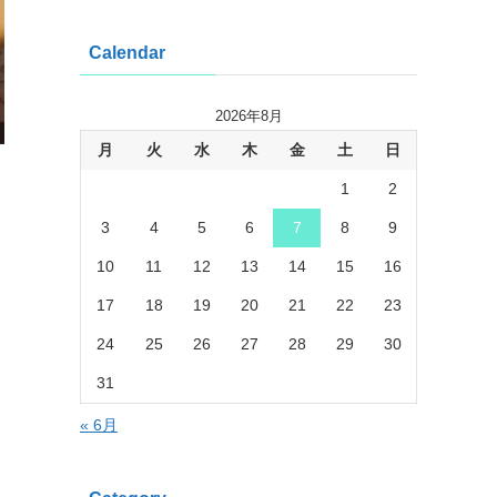
Calendar
2026年8月
月
火
水
木
金
土
日
1
2
3
4
5
6
7
8
9
10
11
12
13
14
15
16
17
18
19
20
21
22
23
24
25
26
27
28
29
30
31
« 6月