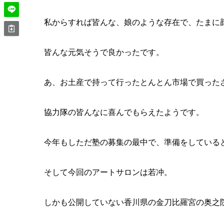
私からすれば皆んな、娘のような存在で、たまに
皆んな元気そうで良かったです。
あ、お土産で持って行ったとんとん市場で買った
協力隊の皆んなに喜んでもらえたようです。
今年もしただ塾の募集の最中で、準備をしている
そして今回のアートサロンは若冲。
しかも公開していない香川県の金刀比羅宮の奥之