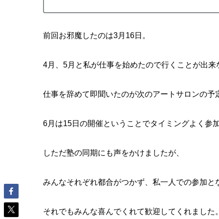
前回お邪魔したのは3月16日。
4月、5月と私が仕事を始めたので行くことが出来
仕事を辞めて即聞いたのが次のアートサロンの予
6月は15日の開催ということでタイミングよく参
しただ塾の同期にも声をかけましたが、
みんなそれぞれ都合がつかず、私一人での参加と
それでもみんな喜んでくれて歓迎してくれました