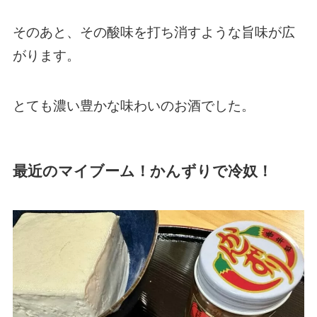
そのあと、その酸味を打ち消すような旨味が広
がります。
とても濃い豊かな味わいのお酒でした。
最近のマイブーム！かんずりで冷奴！