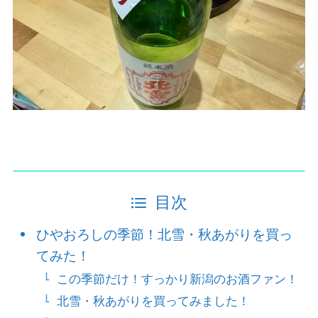
目次
ひやおろしの季節！北雪・秋あがりを買っ
てみた！
この季節だけ！すっかり新潟のお酒ファン！
北雪・秋あがりを買ってみました！