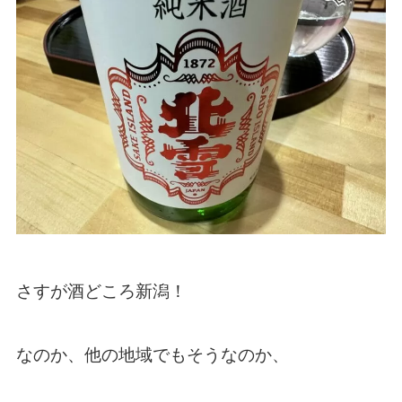
さすが酒どころ新潟！
なのか、他の地域でもそうなのか、