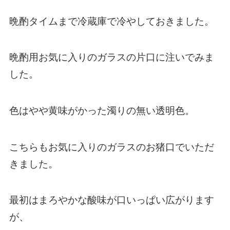
晩酌タイムまで冷蔵庫で冷やしておきました。
晩酌用お気に入りのガラスの片口に注いでみま
した。
色はやや黄味がかった濁りの無い透明色。
こちらもお気に入りのガラスのお猪口でいただ
きました。
最初はまろやかな酸味が口いっぱい広がります
が、