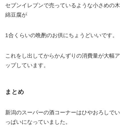
セブンイレブンで売っているような小さめの木
綿豆腐が
1合くらいの晩酌のお供にちょうどいいです。
これをし出してからかんずりの消費量が大幅ア
ップしています。
まとめ
新潟のスーパーの酒コーナーはひやおろしでい
っぱいになっていました。