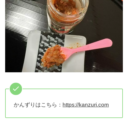
かんずりはこちら：
https://kanzuri.com