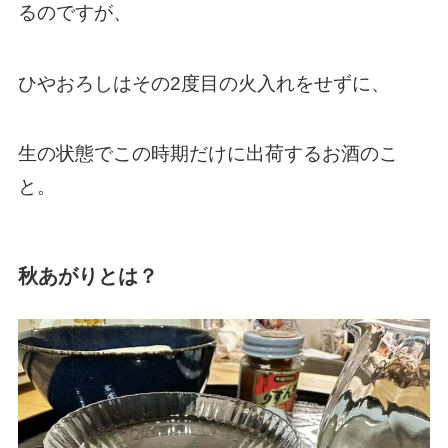
るのですが、
ひやおろしはその2度目の火入れをせずに、
生の状態でこの時期だけに出荷するお酒のこ
と。
秋あがりとは？