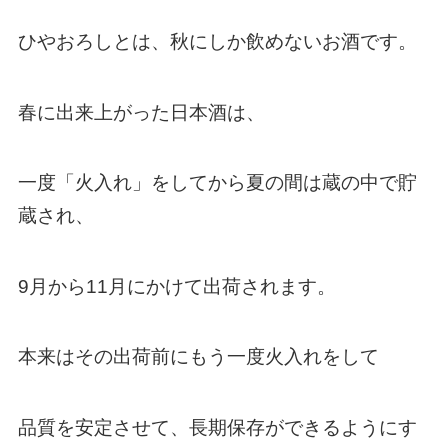
ひやおろしとは、秋にしか飲めないお酒です。
春に出来上がった日本酒は、
一度「火入れ」をしてから夏の間は蔵の中で貯
蔵され、
9月から11月にかけて出荷されます。
本来はその出荷前にもう一度火入れをして
品質を安定させて、長期保存ができるようにす