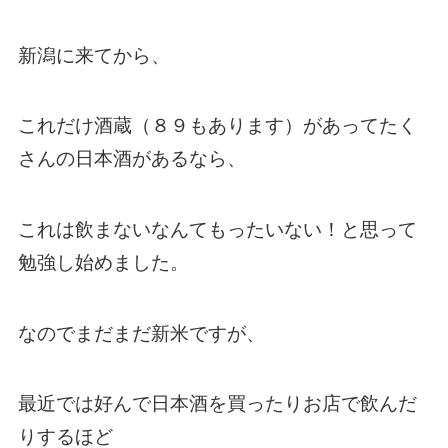
新潟に来てから、
これだけ酒蔵（８９もあります）があってたく
さんの日本酒があるなら、
これは飲まないなんてもったいない！と思って
勉強し始めました。
なのでまだまだ新米ですが、
最近では好んで日本酒を買ったりお店で飲んだ
りするほど