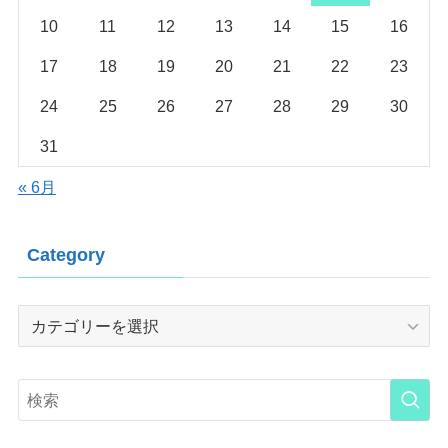
10
11
12
13
14
15
16
17
18
19
20
21
22
23
24
25
26
27
28
29
30
31
« 6月
Category
Category