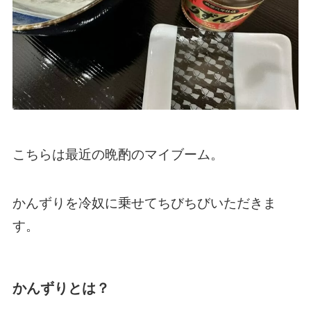
こちらは最近の晩酌のマイブーム。
かんずりを冷奴に乗せてちびちびいただきま
す。
かんずりとは？