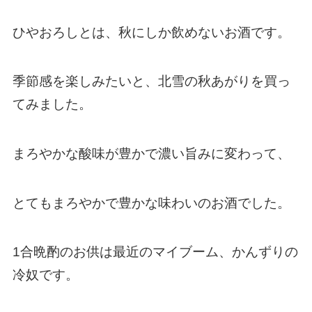
ひやおろしとは、秋にしか飲めないお酒です。
季節感を楽しみたいと、北雪の秋あがりを買っ
てみました。
まろやかな酸味が豊かで濃い旨みに変わって、
とてもまろやかで豊かな味わいのお酒でした。
1合晩酌のお供は最近のマイブーム、かんずりの
冷奴です。