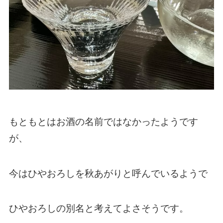
もともとはお酒の名前ではなかったようです
が、
今はひやおろしを秋あがりと呼んでいるようで
ひやおろしの別名と考えてよさそうです。