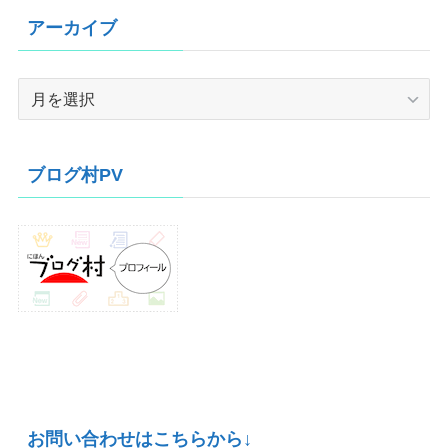
アーカイブ
ア
ー
カ
イ
ブログ村PV
ブ
お問い合わせはこちらから↓