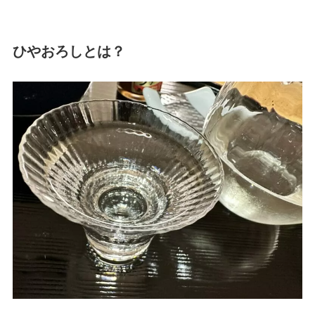
ひやおろしとは？