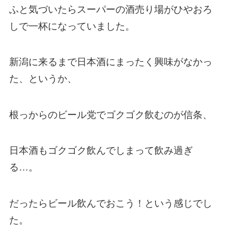
ふと気づいたらスーパーの酒売り場がひやおろ
しで一杯になっていました。
新潟に来るまで日本酒にまったく興味がなかっ
た、というか、
根っからのビール党でゴクゴク飲むのが信条、
日本酒もゴクゴク飲んでしまって飲み過ぎ
る…。
だったらビール飲んでおこう！という感じでし
た。