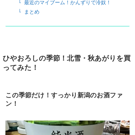
最近のマイブーム！かんずりで冷奴！
まとめ
ひやおろしの季節！北雪・秋あがりを買
ってみた！
この季節だけ！すっかり新潟のお酒ファ
ン！