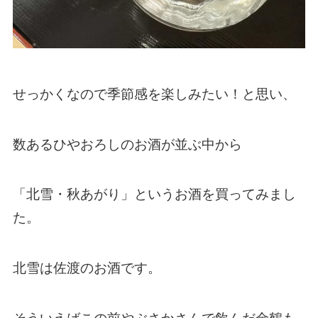
せっかくなので季節感を楽しみたい！と思い、
数あるひやおろしのお酒が並ぶ中から
「北雪・秋あがり」というお酒を買ってみまし
た。
北雪は佐渡のお酒です。