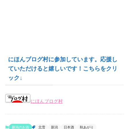
にほんブログ村に参加しています。応援し
ていただけると嬉しいです！こちらをクリ
ック↓
にほんブログ村
新潟のお酒
北雪
新潟
日本酒
秋あがり