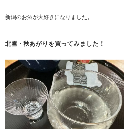
新潟のお酒が大好きになりました。
北雪・秋あがりを買ってみました！