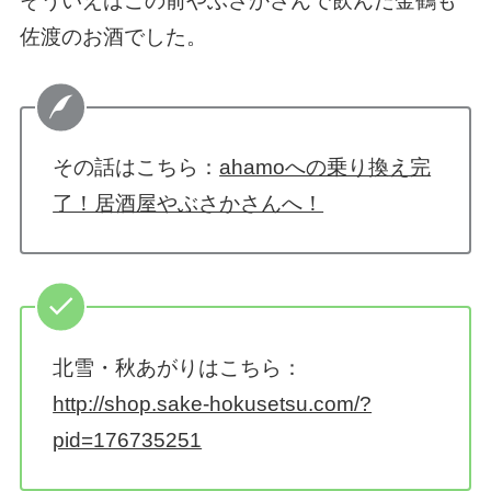
そういえばこの前やぶさかさんで飲んだ金鶴も
佐渡のお酒でした。
その話はこちら：
ahamoへの乗り換え完
了！居酒屋やぶさかさんへ！
北雪・秋あがりはこちら：
http://shop.sake-hokusetsu.com/?
pid=176735251