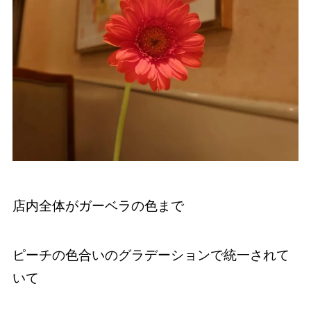
店内全体がガーベラの色まで
ピーチの色合いのグラデーションで統一されて
いて