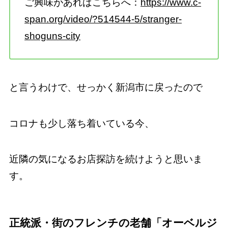
ご興味があればこちらへ：
https://www.c-
span.org/video/?514544-5/stranger-
shoguns-city
と言うわけで、せっかく新潟市に戻ったので
コロナも少し落ち着いている今、
近隣の気になるお店探訪を続けようと思いま
す。
正統派・街のフレンチの老舗「オーベルジ