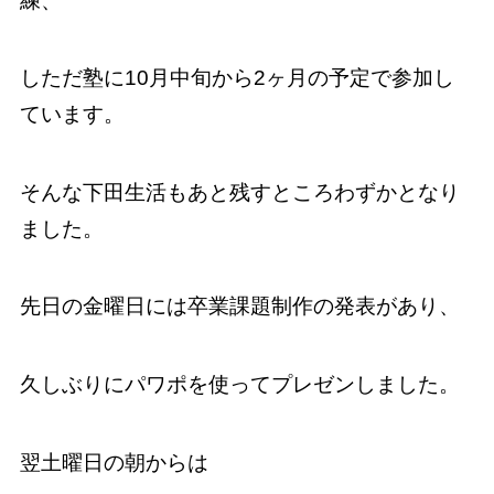
練、
しただ塾に10月中旬から2ヶ月の予定で参加し
ています。
そんな下田生活もあと残すところわずかとなり
ました。
先日の金曜日には卒業課題制作の発表があり、
久しぶりにパワポを使ってプレゼンしました。
翌土曜日の朝からは