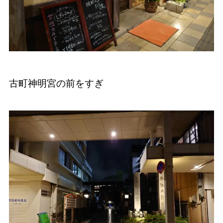
古町神明宮の前をすぎ