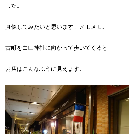
した。
真似してみたいと思います。メモメモ。
古町を白山神社に向かって歩いてくると
お店はこんなふうに見えます。