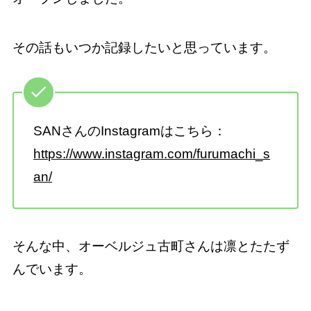
その話もいつか記録したいと思っています。
SANさんのInstagramはこちら：
https://www.instagram.com/furumachi_s
an/
そんな中、オーベルジュ古町さんは凛とたたず
んでいます。