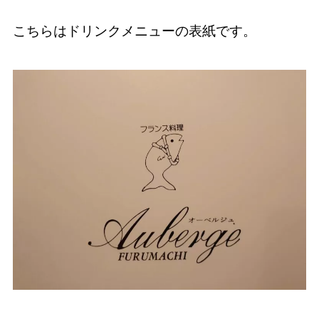
こちらはドリンクメニューの表紙です。