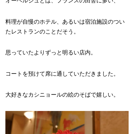
オーベルジュとは、フランスの田舎に多い、
料理が自慢のホテル、あるいは宿泊施設のつい
たレストランのことだそう。
思っていたよりずっと明るい店内。
コートを預けて席に通していただきました。
大好きなカシニョールの絵のそばで嬉しい。