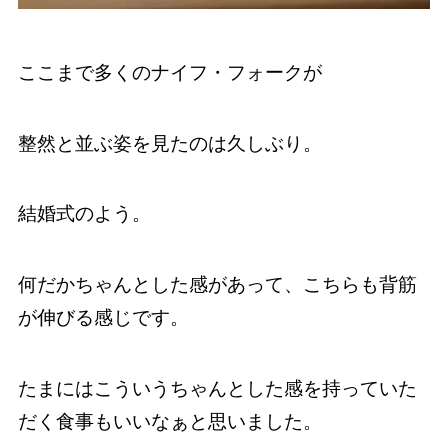
ここまで多くのナイフ・フォークが
整然と並ぶ姿を見たのは久しぶり。
結婚式のよう。
何だかちゃんとした感があって、こちらも背筋
が伸びる感じです。
たまにはこういうちゃんとした感を持っていた
だく食事もいいなぁと思いました。