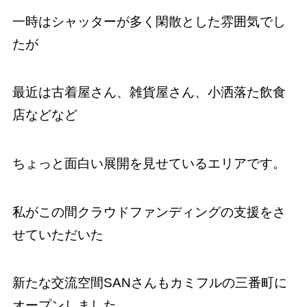
一時はシャッターが多く閑散とした雰囲気でし
たが
最近は古着屋さん、雑貨屋さん、小洒落た飲食
店などなど
ちょっと面白い展開を見せているエリアです。
私がこの間クラウドファンディングの支援をさ
せていただいた
新たな交流空間SANさんもカミフルの三番町に
オープンしました。