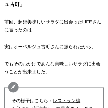
ュ古町」
前回、超絶美味しいサラダに出会ったLIFEさん
に言ったのは
実はオーベルジュ古町さんに振られたから。
でもそのおかげであんな美味しいサラダに出会
うことが出来ました。
その様子はこちら：
レストラン編