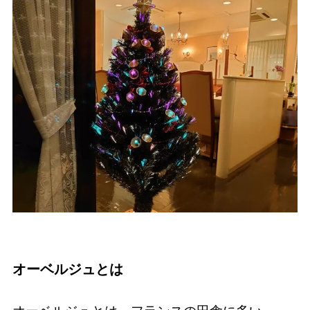
オーベルジュとは