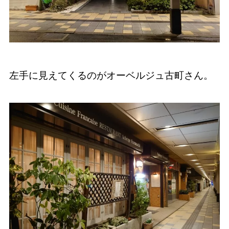
左手に見えてくるのがオーベルジュ古町さん。