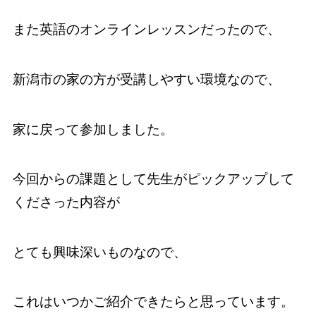
また英語のオンラインレッスンだったので、
新潟市の家の方が受講しやすい環境なので、
家に戻って参加しました。
今回からの課題として先生がピックアップして
くださった内容が
とても興味深いものなので、
これはいつかご紹介できたらと思っています。