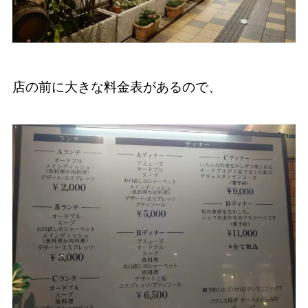
店の前に大きな料金表があるので、