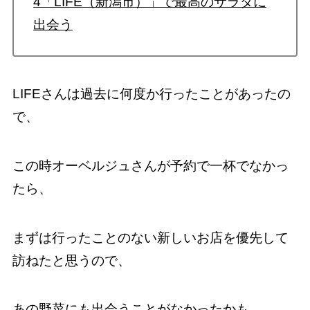
4「LIFE（新潟市）」で最高のサラダに
出会う
LIFEさんは過去に何度か行ったことがあったの
で、
この時オーベルジュさんが予約で一杯でなかっ
たら、
まずは行ったことのない新しいお店を優先して
訪ねたと思うので、
あの野菜にも出会うことがなかったかも。