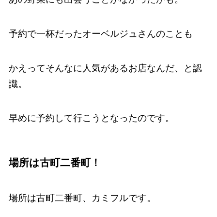
予約で一杯だったオーベルジュさんのことも
かえってそんなに人気があるお店なんだ、と認
識。
早めに予約して行こうとなったのです。
場所は古町二番町！
場所は古町二番町、カミフルです。