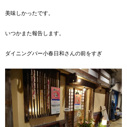
美味しかったです。
いつかまた報告します。
ダイニングバー小春日和さんの前をすぎ