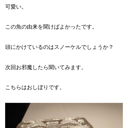
可愛い。
この魚の由来を聞けばよかったです。
頭にかけているのはスノーケルでしょうか？
次回お邪魔したら聞いてみます。
こちらはおしぼりです。