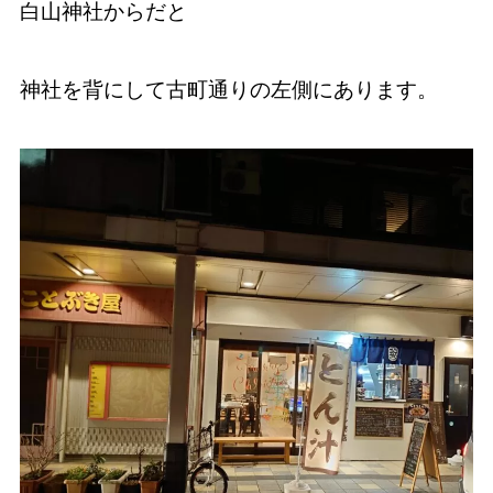
白山神社からだと
神社を背にして古町通りの左側にあります。