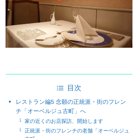
目次
レストラン編5 念願の正統派・街のフレン
チ「オーベルジュ古町」へ
家の近くのお店探訪、開始します
正統派・街のフレンチの老舗「オーベルジュ