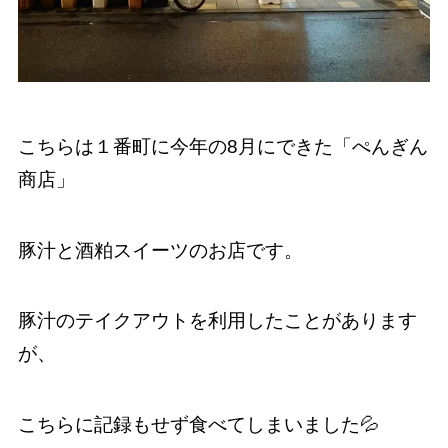
こちらは１番町に今年の8月にできた「ぺんぎん
商店」
豚汁と酒粕スイーツのお店です。
豚汁のテイクアウトを利用したことがあります
が、
こちらに記録もせず食べてしまいました💦