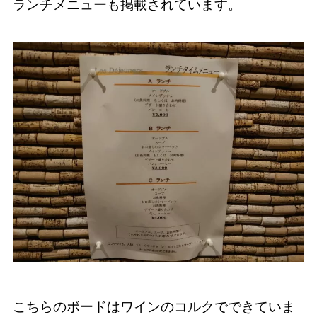
ランチメニューも掲載されています。
こちらのボードはワインのコルクでできていま