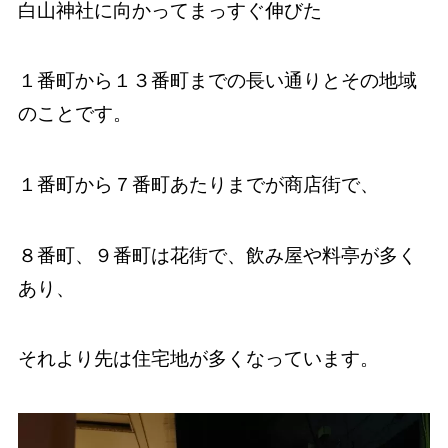
白山神社に向かってまっすぐ伸びた
１番町から１３番町までの長い通りとその地域
のことです。
１番町から７番町あたりまでが商店街で、
８番町、９番町は花街で、飲み屋や料亭が多く
あり、
それより先は住宅地が多くなっています。