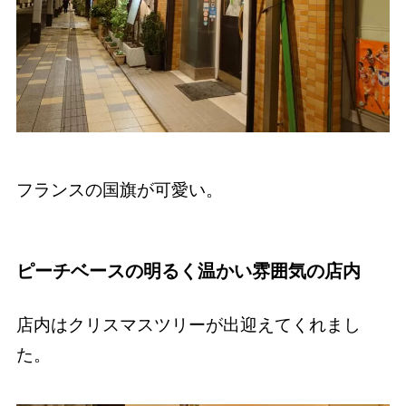
フランスの国旗が可愛い。
ピーチベースの明るく温かい雰囲気の店内
店内はクリスマスツリーが出迎えてくれまし
た。