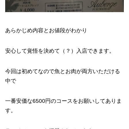
あらかじめ内容とお値段がわかり
安心して覚悟を決めて（？）入店できます。
今回は初めてなので魚とお肉が両方いただける
中で
一番安価な6500円のコースをお願いしてありま
す。