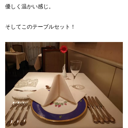
優しく温かい感じ。
そしてこのテーブルセット！