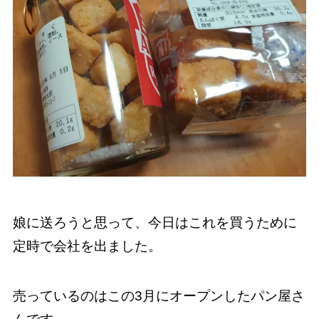
娘に送ろうと思って、今日はこれを買うために
定時で会社を出ました。
売っているのはこの3月にオープンしたパン屋さ