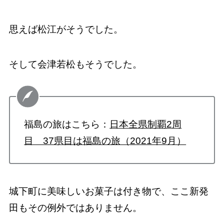
思えば松江がそうでした。
そして会津若松もそうでした。
福島の旅はこちら：
日本全県制覇2周
目 37県目は福島の旅（2021年9月）
城下町に美味しいお菓子は付き物で、ここ新発
田もその例外ではありません。