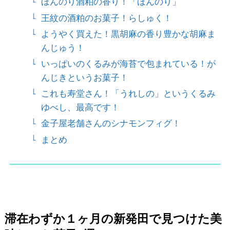
ほんのり酒粕の香り！「ほんのり」
王紋の酒粕のお菓子！らしゅく！
ようやく買えた！黒胡麻の香り豊かな胡麻ま
んじゅう！
いっぱいのくるみが海苔で包まれている！が
んじきというお菓子！
これも寿堂さん！「うれしの」というくるみ
ゆべし、最高です！
金子屋老舗さんのシナモンフィグ！
まとめ
滞在わずか１ヶ月の新発田で見つけた美