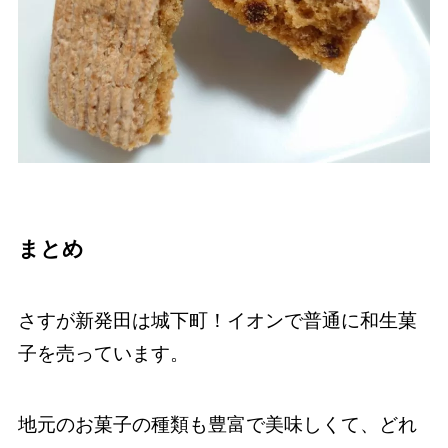
まとめ
さすが新発田は城下町！イオンで普通に和生菓
子を売っています。
地元のお菓子の種類も豊富で美味しくて、どれ