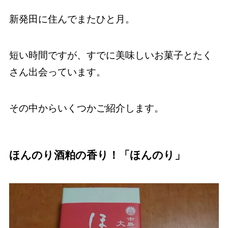
新発田に住んでまたひと月。
短い時間ですが、すでに美味しいお菓子とたく
さん出会っています。
その中からいくつかご紹介します。
ほんのり酒粕の香り！「ほんのり」