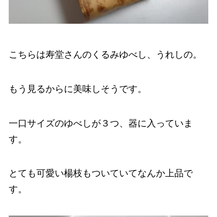
こちらは寿堂さんのくるみゆべし、うれしの。
もう見るからに美味しそうです。
一口サイズのゆべしが３つ、器に入っていま
す。
とても可愛い楊枝もついていてなんか上品で
す。