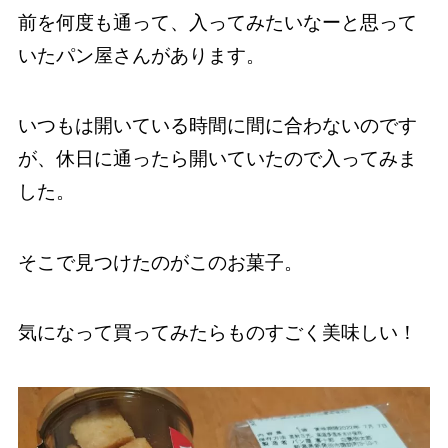
前を何度も通って、入ってみたいなーと思って
いたパン屋さんがあります。
いつもは開いている時間に間に合わないのです
が、休日に通ったら開いていたので入ってみま
した。
そこで見つけたのがこのお菓子。
気になって買ってみたらものすごく美味しい！