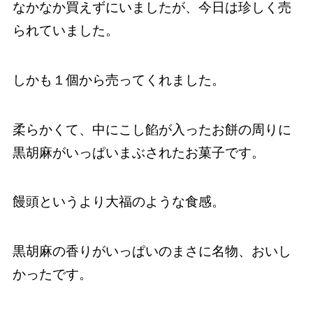
なかなか買えずにいましたが、今日は珍しく売
られていました。
しかも１個から売ってくれました。
柔らかくて、中にこし餡が入ったお餅の周りに
黒胡麻がいっぱいまぶされたお菓子です。
饅頭というより大福のような食感。
黒胡麻の香りがいっぱいのまさに名物、おいし
かったです。