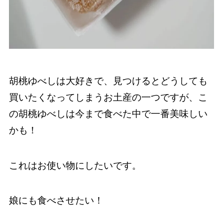
胡桃ゆべしは大好きで、見つけるとどうしても
買いたくなってしまうお土産の一つですが、こ
の胡桃ゆべしは今まで食べた中で一番美味しい
かも！
これはお使い物にしたいです。
娘にも食べさせたい！