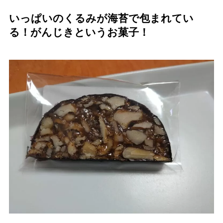
いっぱいのくるみが海苔で包まれてい
る！がんじきというお菓子！