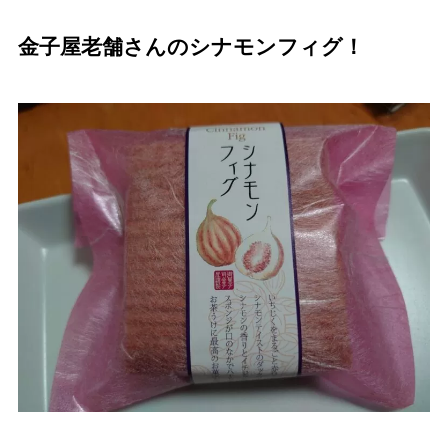
金子屋老舗さんのシナモンフィグ！