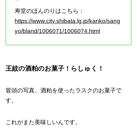
寿堂のほんのりはこちら：
https://www.city.shibata.lg.jp/kanko/sang
yo/bland/1006071/1006074.html
王紋の酒粕のお菓子！らしゅく！
冒頭の写真、酒粕を使ったラスクのお菓子で
す。
これがまた美味しいんです。