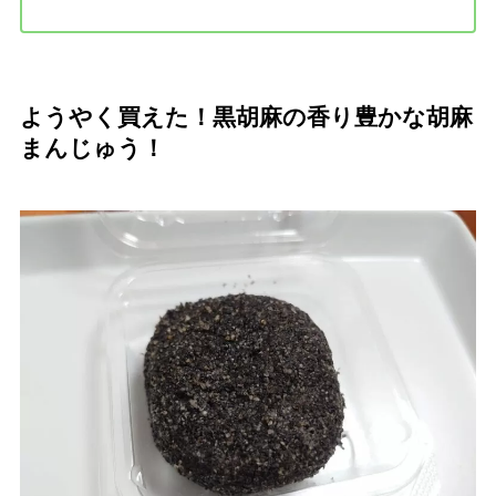
ようやく買えた！黒胡麻の香り豊かな胡麻
まんじゅう！