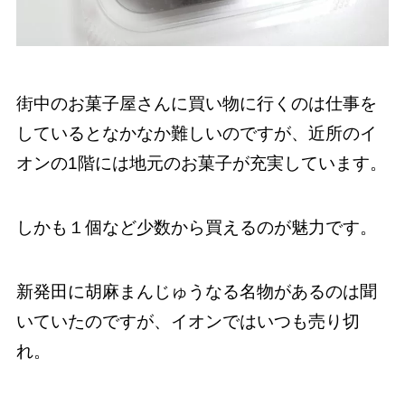
街中のお菓子屋さんに買い物に行くのは仕事を
しているとなかなか難しいのですが、近所のイ
オンの1階には地元のお菓子が充実しています。
しかも１個など少数から買えるのが魅力です。
新発田に胡麻まんじゅうなる名物があるのは聞
いていたのですが、イオンではいつも売り切
れ。