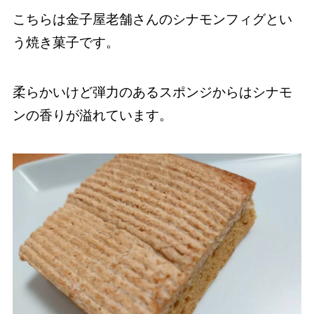
こちらは金子屋老舗さんのシナモンフィグとい
う焼き菓子です。
柔らかいけど弾力のあるスポンジからはシナモ
ンの香りが溢れています。