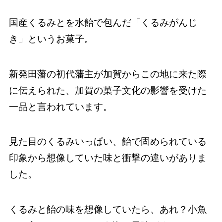
国産くるみとを水飴で包んだ「くるみがんじ
き」というお菓子。
新発田藩の初代藩主が加賀からこの地に来た際
に伝えられた、加賀の菓子文化の影響を受けた
一品と言われています。
見た目のくるみいっぱい、飴で固められている
印象から想像していた味と衝撃の違いがありま
した。
くるみと飴の味を想像していたら、あれ？小魚