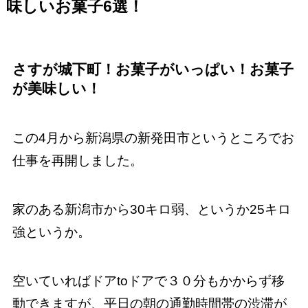
味しいお菓子6選！
さすが城下町！お菓子がいっぱい！お菓子
が美味しい！
この4月から新潟県の新発田市というところでお
仕事を再開しました。
家のある新潟市から30キロ弱、というか25キロ
強というか。
空いていればドアtoドアで３０分もかからず移
動できますが、平日の朝の通勤時間帯の渋滞が