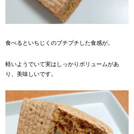
食べるといちじくのプチプチした食感が。
軽いようでいて実はしっかりボリュームがあ
り、美味しいです。