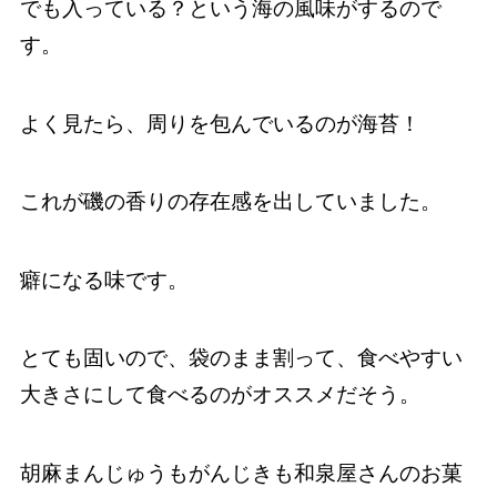
でも入っている？という海の風味がするので
す。
よく見たら、周りを包んでいるのが海苔！
これが磯の香りの存在感を出していました。
癖になる味です。
とても固いので、袋のまま割って、食べやすい
大きさにして食べるのがオススメだそう。
胡麻まんじゅうもがんじきも和泉屋さんのお菓