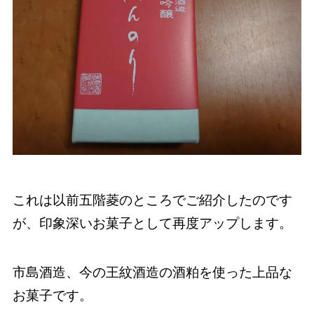
これは以前五階菱のところでご紹介したのです
が、印象深いお菓子として再度アップします。
市島酒造、今の王紋酒造の酒粕を使った上品な
お菓子です。