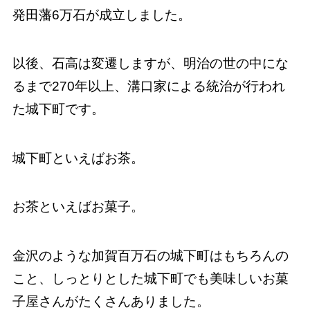
発田藩6万石が成立しました。
以後、石高は変遷しますが、明治の世の中にな
るまで270年以上、溝口家による統治が行われ
た城下町です。
城下町といえばお茶。
お茶といえばお菓子。
金沢のような加賀百万石の城下町はもちろんの
こと、しっとりとした城下町でも美味しいお菓
子屋さんがたくさんありました。