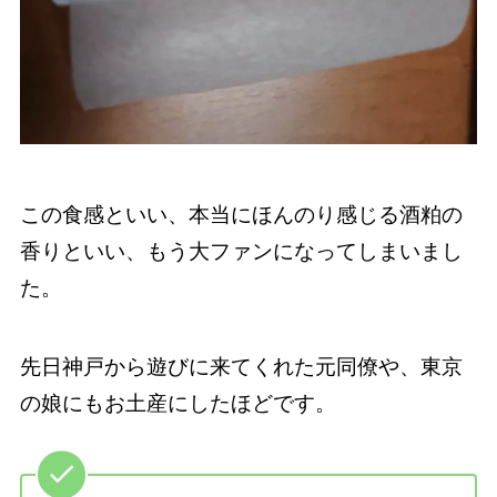
この食感といい、本当にほんのり感じる酒粕の
香りといい、もう大ファンになってしまいまし
た。
先日神戸から遊びに来てくれた元同僚や、東京
の娘にもお土産にしたほどです。