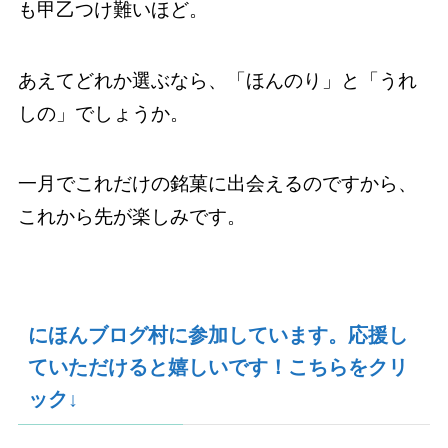
も甲乙つけ難いほど。
あえてどれか選ぶなら、「ほんのり」と「うれ
しの」でしょうか。
一月でこれだけの銘菓に出会えるのですから、
これから先が楽しみです。
にほんブログ村に参加しています。応援し
ていただけると嬉しいです！こちらをクリ
ック↓