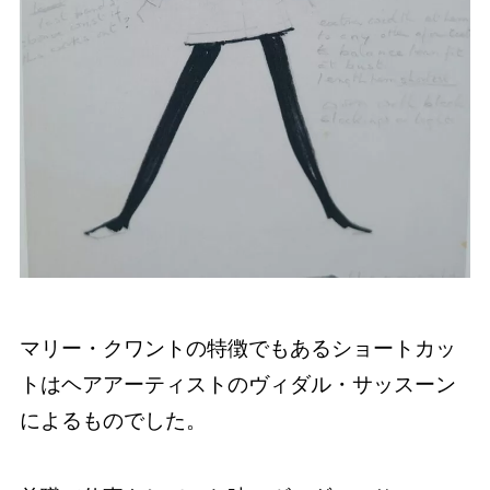
マリー・クワントの特徴でもあるショートカッ
トはヘアアーティストのヴィダル・サッスーン
によるものでした。