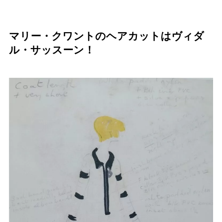
マリー・クワントのヘアカットはヴィダ
ル・サッスーン！