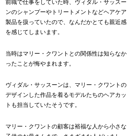
前職で仕事をしていた時、ヴィダル・サッスー
ンのシャンプーやトリートメントなどヘアケア
製品を扱っていたので、なんだかとても親近感
を感じてしまいます。
当時はマリー・クワントとの関係性は知らなか
ったことが悔やまれます。
ヴィダル・サッスーンは、マリー・クワントの
デザインした作品を着るモデルたちのヘアカッ
トも担当していたそうです。
マリー・クワントの顧客は裕福な人から小さな