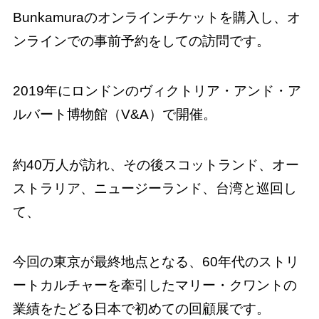
Bunkamuraのオンラインチケットを購入し、オ
ンラインでの事前予約をしての訪問です。
2019年にロンドンのヴィクトリア・アンド・ア
ルバート博物館（V&A）で開催。
約40万人が訪れ、その後スコットランド、オー
ストラリア、ニュージーランド、台湾と巡回し
て、
今回の東京が最終地点となる、60年代のストリ
ートカルチャーを牽引したマリー・クワントの
業績をたどる日本で初めての回顧展です。