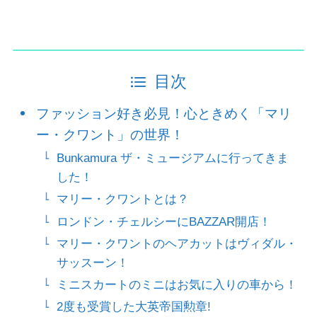
目次
ファッション好き必見！心ときめく「マリ
ー・クワント」の世界！
Bunkamura ザ・ミュージアムに行ってきま
した！
マリー・クワントとは？
ロンドン・チェルシーにBAZZAR開店！
マリー・クワントのヘアカットはヴィダル・
サッスーン！
ミニスカートのミニはお気に入りの車から！
2度も受賞した大英帝国勲章!