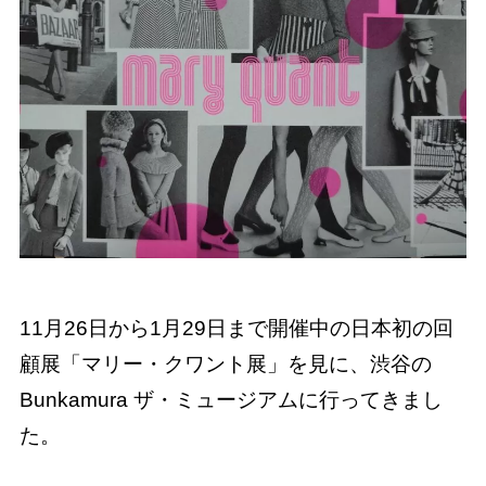
11月26日から1月29日まで開催中の日本初の回
顧展「マリー・クワント展」を見に、渋谷の
Bunkamura ザ・ミュージアムに行ってきまし
た。