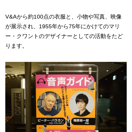
V&Aから約100点の衣服と、小物や写真、映像
が展示され、1955年から75年にかけてのマリ
ー・クワントのデザイナーとしての活動をたど
ります。