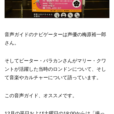
音声ガイドのナビゲーターは声優の梅原裕一郎
さん。
そしてビーター・バラカンさんがマリー・クワ
ントが活躍した当時のロンドンについて、そし
て音楽やカルチャーについて語っています。
この音声ガイド、オススメです。
12月の平日および土曜日の18:00からは「撮っ