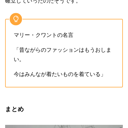
確立していったのだそうです。
マリー・クワントの名言
「昔ながらのファッションはもうおしま
い。
今はみんなが着たいものを着ている」
まとめ