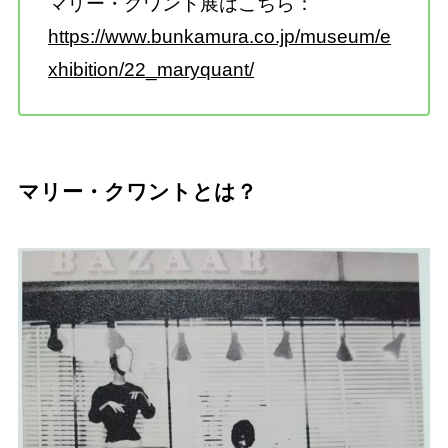
マリー・クワント展はこちら：
https://www.bunkamura.co.jp/museum/e
xhibition/22_maryquant/
マリー・クワントとは？