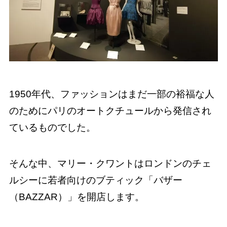
1950年代、ファッションはまだ一部の裕福な人
のためにパリのオートクチュールから発信され
ているものでした。
そんな中、マリー・クワントはロンドンのチェ
ルシーに若者向けのブティック「バザー
（BAZZAR）」を開店します。