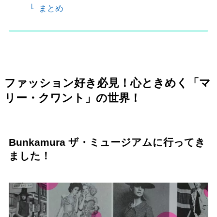
まとめ
ファッション好き必見！心ときめく「マ
リー・クワント」の世界！
Bunkamura
ザ・ミュージアムに行ってき
ました！