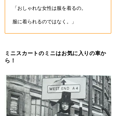
「おしゃれな女性は服を着るの。
服に着られるのではなく。」
ミニスカートのミニはお気に入りの車か
ら！