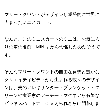
マリー・クワントがデザインし爆発的に世界に
広まったミニスカート。
なんと、このミニスカートのミニは、お気に入
りの車の名前「MINI」から命名したのだそうで
す。
そんなマリー・クワントの自由な発想と豊かな
クリエイティビティから生まれる数々のデザイ
ンは、夫のアレキサンダー・プランケット・グ
リーンや実業家のアーチー・マクネアら有能な
ビジネスパートナーに支えられさらに開花しま