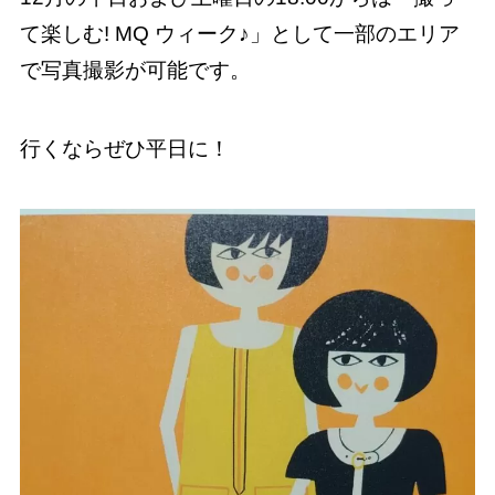
て楽しむ! MQ ウィーク♪」として一部のエリア
で写真撮影が可能です。
行くならぜひ平日に！