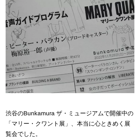
渋谷のBunkamura ザ・ミュージアムで開催中の
「マリー・クワント展」、本当に心ときめく展
覧会でした。