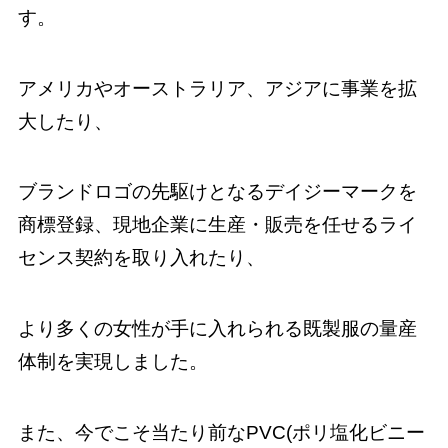
す。
アメリカやオーストラリア、アジアに事業を拡
大したり、
ブランドロゴの先駆けとなるデイジーマークを
商標登録、現地企業に生産・販売を任せるライ
センス契約を取り入れたり、
より多くの女性が手に入れられる既製服の量産
体制を実現しました。
また、今でこそ当たり前なPVC(ポリ塩化ビニー