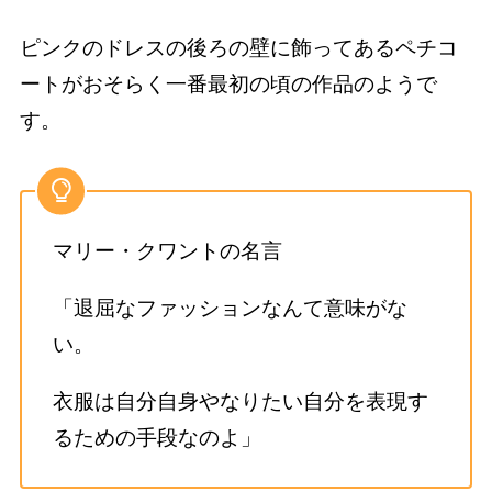
ピンクのドレスの後ろの壁に飾ってあるペチコ
ートがおそらく一番最初の頃の作品のようで
す。
マリー・クワントの名言
「退屈なファッションなんて意味がな
い。
衣服は自分自身やなりたい自分を表現す
るための手段なのよ」