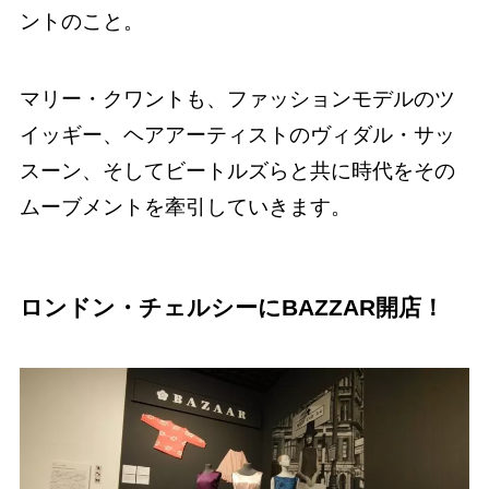
ントのこと。
マリー・クワントも、ファッションモデルのツ
イッギー、ヘアアーティストのヴィダル・サッ
スーン、そしてビートルズらと共に時代をその
ムーブメントを牽引していきます。
ロンドン・チェルシーにBAZZAR開店！