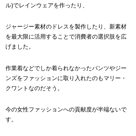
ル)でレインウェアを作ったり、
ジャージー素材のドレスを製作したり、新素材
を最大限に活用することで消費者の選択肢を広
げました。
作業着などでしか着られなかったパンツやジー
ンズをファッションに取り入れたのもマリー・
クワントなのだそう。
今の女性ファッションへの貢献度が半端ないで
す。