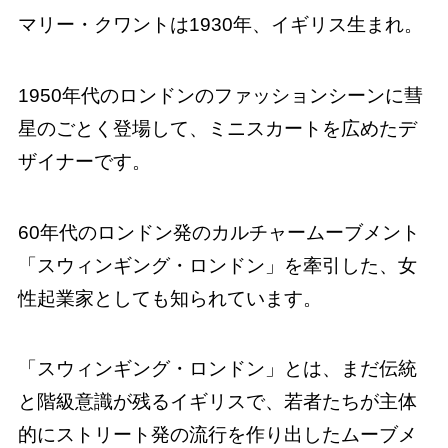
マリー・クワントは1930年、イギリス生まれ。
1950年代のロンドンのファッションシーンに彗
星のごとく登場して、ミニスカートを広めたデ
ザイナーです。
60年代のロンドン発のカルチャームーブメント
「スウィンギング・ロンドン」を牽引した、女
性起業家としても知られています。
「スウィンギング・ロンドン」とは、まだ伝統
と階級意識が残るイギリスで、若者たちが主体
的にストリート発の流行を作り出したムーブメ