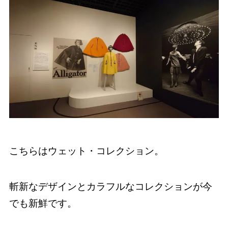
こちらはウェット・コレクション。
斬新なデザインとカラフルなコレクションが今
でも新鮮です。