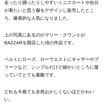
走ったり踊ったりしやすいミニスカートや自分
が着たいと思う服をデザインし販売したとこ
ろ、爆発的な人気になりました。
上の写真にあるのがマリー・クワントが
BAZZARを開店した頃の作品です。
ベルトにローズ、ローウエストにギャザーやプ
リーツなど、シンプルだけど細かいところに凝
っていてとても素敵です。
どれも今着ても全然おかしくないほどかわい
い。