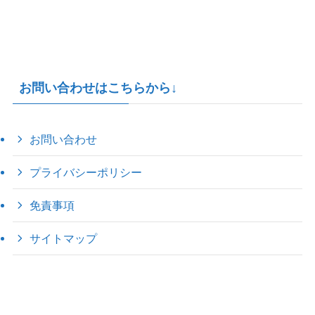
お問い合わせはこちらから↓
お問い合わせ
プライバシーポリシー
免責事項
サイトマップ
©
2022 きゃのえの"ハロー60's ｼｸｽﾃｨｰｽﾞ".