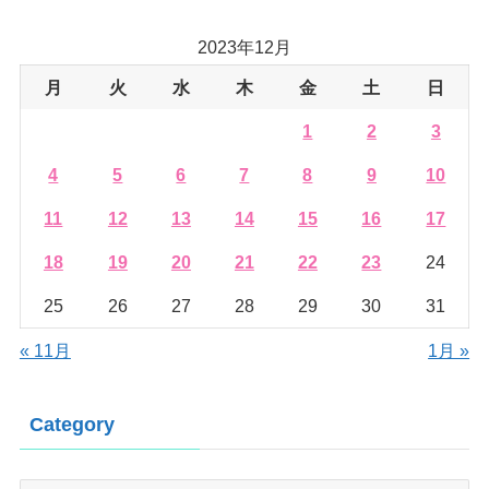
2023年12月
月
火
水
木
金
土
日
1
2
3
4
5
6
7
8
9
10
11
12
13
14
15
16
17
18
19
20
21
22
23
24
25
26
27
28
29
30
31
« 11月
1月 »
Category