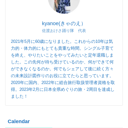
kyanoe(きゃのえ）
佐渡おけさ踊り隊 代表
2021年5月に60歳になりました。これからの10年は気
力的・体力的にもとても貴重な時間。シングル子育て
を終え、やりたいことをやってみたいと定年退職しま
した。この先何が待ち受けているのか、何ができて何
ができなくなるのか。何でもシェアして後に続く方々
の未来設計図作りのお役に立てたらと思っています。
2020年に国内、2022年に総合旅行取扱管理者資格を取
得。2023年2月に日本全県めぐりの旅・2周目を達成し
ました！
Calendar