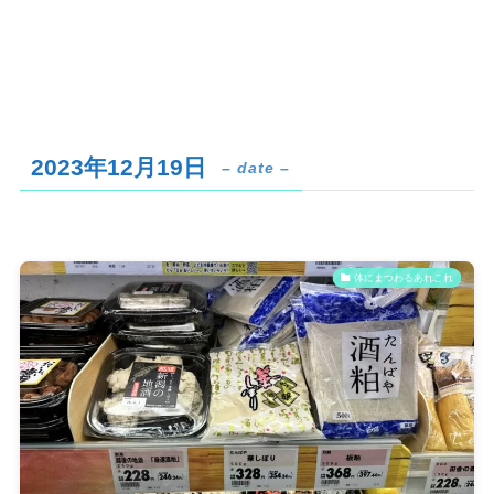
2023年12月19日
– date –
体にまつわるあれこれ