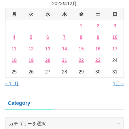
2023年12月
月
火
水
木
金
土
日
1
2
3
4
5
6
7
8
9
10
11
12
13
14
15
16
17
18
19
20
21
22
23
24
25
26
27
28
29
30
31
« 11月
1月 »
Category
Category