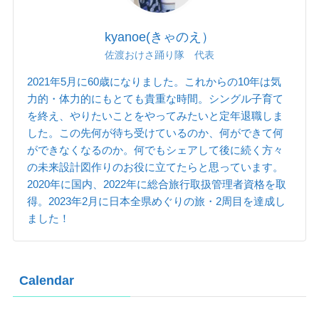
kyanoe(きゃのえ）
佐渡おけさ踊り隊 代表
2021年5月に60歳になりました。これからの10年は気
力的・体力的にもとても貴重な時間。シングル子育て
を終え、やりたいことをやってみたいと定年退職しま
した。この先何が待ち受けているのか、何ができて何
ができなくなるのか。何でもシェアして後に続く方々
の未来設計図作りのお役に立てたらと思っています。
2020年に国内、2022年に総合旅行取扱管理者資格を取
得。2023年2月に日本全県めぐりの旅・2周目を達成し
ました！
Calendar