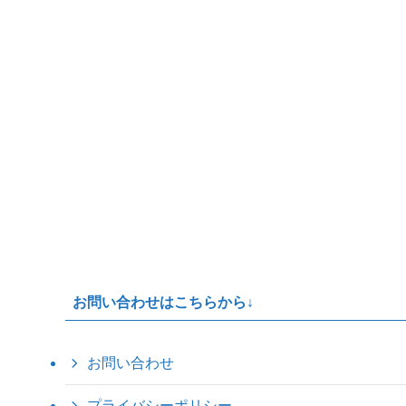
お問い合わせはこちらから↓
お問い合わせ
プライバシーポリシー