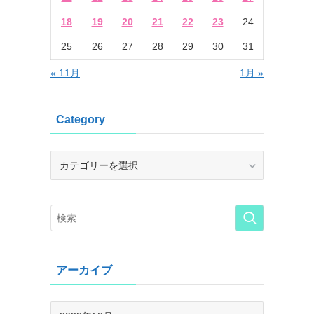
18
19
20
21
22
23
24
25
26
27
28
29
30
31
« 11月
1月 »
Category
Category
アーカイブ
ア