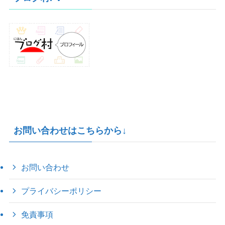
ブ
お問い合わせはこちらから↓
お問い合わせ
プライバシーポリシー
免責事項