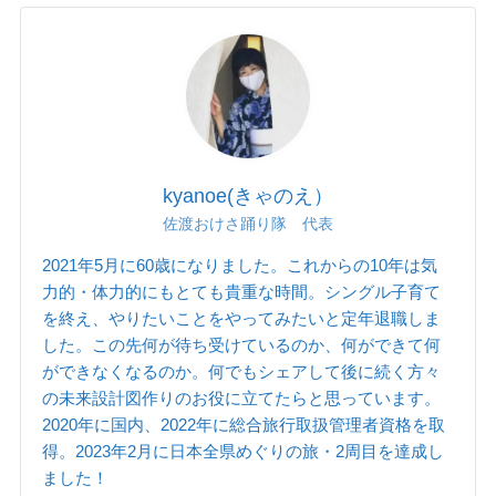
kyanoe(きゃのえ）
佐渡おけさ踊り隊 代表
2021年5月に60歳になりました。これからの10年は気
力的・体力的にもとても貴重な時間。シングル子育て
を終え、やりたいことをやってみたいと定年退職しま
した。この先何が待ち受けているのか、何ができて何
ができなくなるのか。何でもシェアして後に続く方々
の未来設計図作りのお役に立てたらと思っています。
2020年に国内、2022年に総合旅行取扱管理者資格を取
得。2023年2月に日本全県めぐりの旅・2周目を達成し
ました！