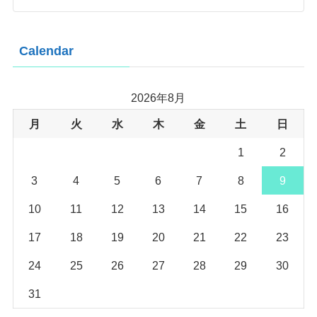
Calendar
2026年8月
月
火
水
木
金
土
日
1
2
3
4
5
6
7
8
9
10
11
12
13
14
15
16
17
18
19
20
21
22
23
24
25
26
27
28
29
30
31