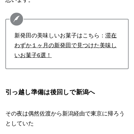
新発田の美味しいお菓子はこちら：
滞在
わずか１ヶ月の新発田で見つけた美味し
いお菓子6選！
引っ越し準備は後回しで新潟へ
その夜は偶然佐渡から新潟経由で東京に帰ろう
としていた