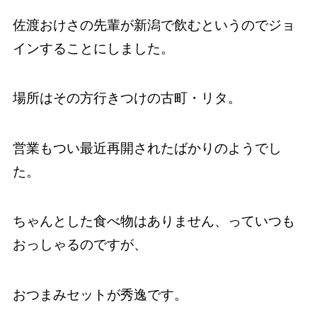
佐渡おけさの先輩が新潟で飲むというのでジョ
インすることにしました。
場所はその方行きつけの古町・リタ。
営業もつい最近再開されたばかりのようでし
た。
ちゃんとした食べ物はありません、っていつも
おっしゃるのですが、
おつまみセットが秀逸です。