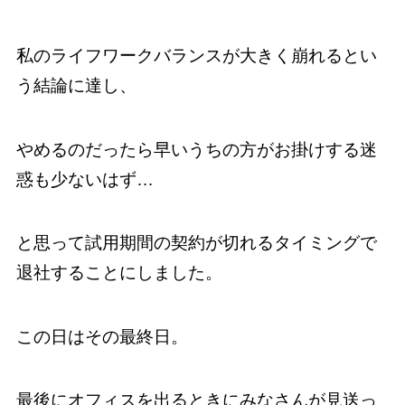
私のライフワークバランスが大きく崩れるとい
う結論に達し、
やめるのだったら早いうちの方がお掛けする迷
惑も少ないはず…
と思って試用期間の契約が切れるタイミングで
退社することにしました。
この日はその最終日。
最後にオフィスを出るときにみなさんが見送っ