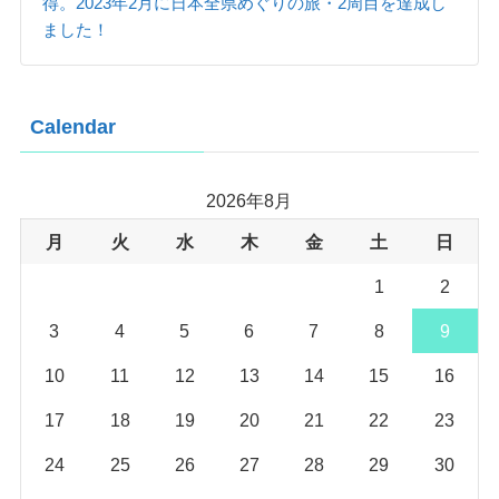
得。2023年2月に日本全県めぐりの旅・2周目を達成し
ました！
Calendar
2026年8月
月
火
水
木
金
土
日
1
2
3
4
5
6
7
8
9
10
11
12
13
14
15
16
17
18
19
20
21
22
23
24
25
26
27
28
29
30