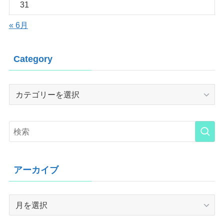
31
« 6月
Category
Category
アーカイブ
ア
ー