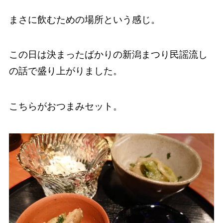
まさに飲むための場所という感じ。
この日は決まったばかりの新潟まつり民謡流し
の話で盛り上がりました。
こちらがおつまみセット。