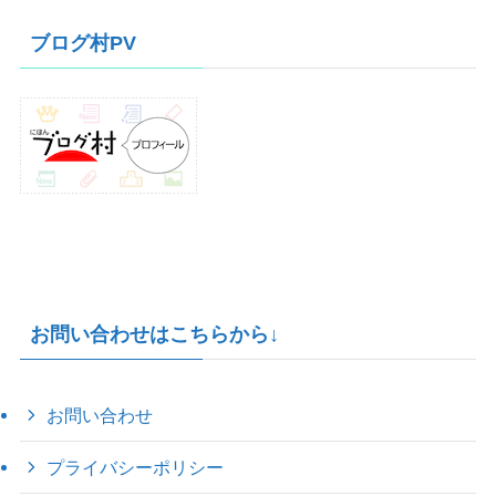
カ
イ
ブログ村PV
ブ
お問い合わせはこちらから↓
お問い合わせ
プライバシーポリシー