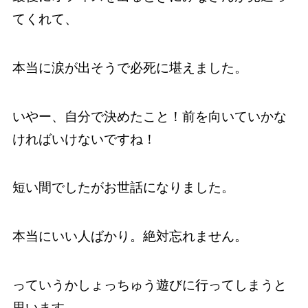
てくれて、
本当に涙が出そうで必死に堪えました。
いやー、自分で決めたこと！前を向いていかな
ければいけないですね！
短い間でしたがお世話になりました。
本当にいい人ばかり。絶対忘れません。
っていうかしょっちゅう遊びに行ってしまうと
思います。