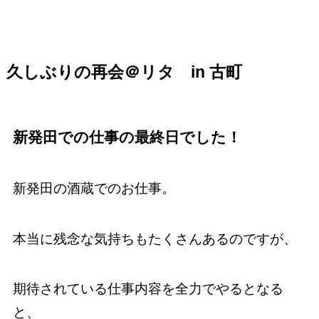
久しぶりの再会＠リタ in 古町
新発田での仕事の最終日でした！
新発田の酒蔵でのお仕事。
本当に残念な気持ちもたくさんあるのですが、
期待されている仕事内容を全力でやるとなる
と、