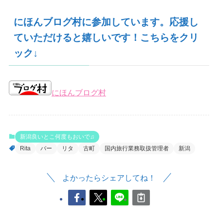
にほんブログ村に参加しています。応援し
ていただけると嬉しいです！こちらをクリ
ック↓
にほんブログ村
新潟良いとこ何度もおいで♫
Rita
バー
リタ
古町
国内旅行業務取扱管理者
新潟
よかったらシェアしてね！