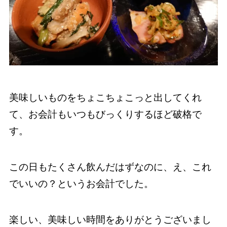
美味しいものをちょこちょこっと出してくれ
て、お会計もいつもびっくりするほど破格で
す。
この日もたくさん飲んだはずなのに、え、これ
でいいの？というお会計でした。
楽しい、美味しい時間をありがとうございまし