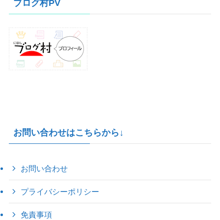
ブログ村PV
ブ
お問い合わせはこちらから↓
お問い合わせ
プライバシーポリシー
免責事項