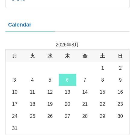
Calendar
2026年8月
月
火
水
木
金
土
日
1
2
3
4
5
6
7
8
9
10
11
12
13
14
15
16
17
18
19
20
21
22
23
24
25
26
27
28
29
30
31