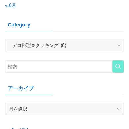
« 6月
Category
Category
アーカイブ
ア
ー
カ
イ