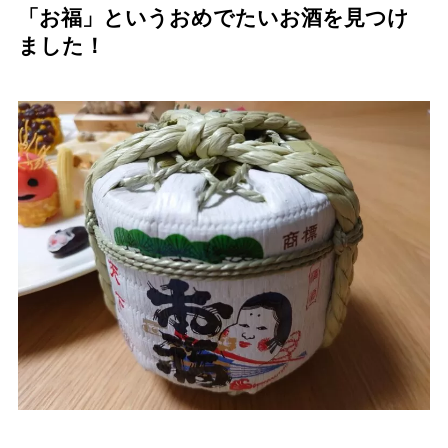
「お福」というおめでたいお酒を見つけ
ました！