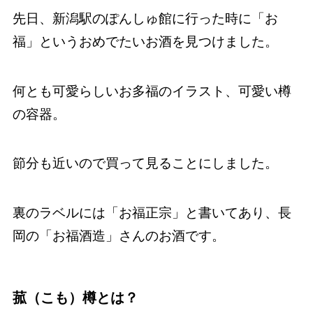
先日、新潟駅のぽんしゅ館に行った時に「お
福」というおめでたいお酒を見つけました。
何とも可愛らしいお多福のイラスト、可愛い樽
の容器。
節分も近いので買って見ることにしました。
裏のラベルには「お福正宗」と書いてあり、長
岡の「お福酒造」さんのお酒です。
菰（こも）樽とは？