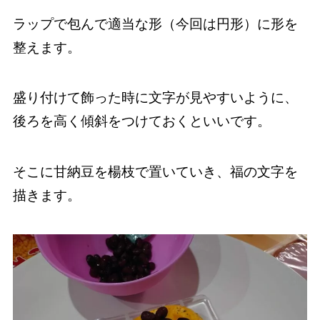
ラップで包んで適当な形（今回は円形）に形を
整えます。
盛り付けて飾った時に文字が見やすいように、
後ろを高く傾斜をつけておくといいです。
そこに甘納豆を楊枝で置いていき、福の文字を
描きます。