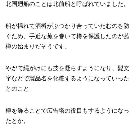
北国廻船のことは北前船と呼ばれていました。
船が揺れて酒樽がぶつかり合っていたむのを防
ぐため、手近な菰を巻いて樽を保護したのが菰
樽の始まりだそうです。
やがて縄がけにも技を凝らすようになり、髭文
字などで製品名を化粧するようになっていった
とのこと。
樽を飾ることで広告塔の役目もするようになっ
たとか。