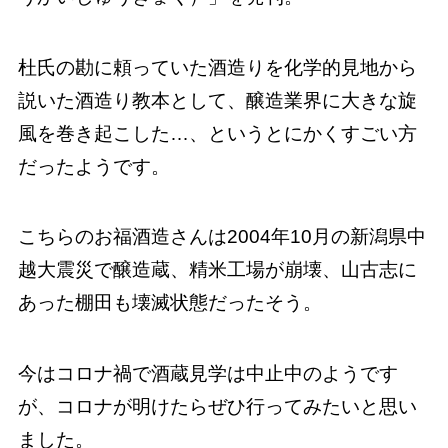
杜氏の勘に頼っていた酒造りを化学的見地から
説いた酒造り教本として、醸造業界に大きな旋
風を巻き起こした…、というとにかくすごい方
だったようです。
こちらのお福酒造さんは2004年10月の新潟県中
越大震災で醸造蔵、精米工場が崩壊、山古志に
あった棚田も壊滅状態だったそう。
今はコロナ禍で酒蔵見学は中止中のようです
が、コロナが明けたらぜひ行ってみたいと思い
ました。