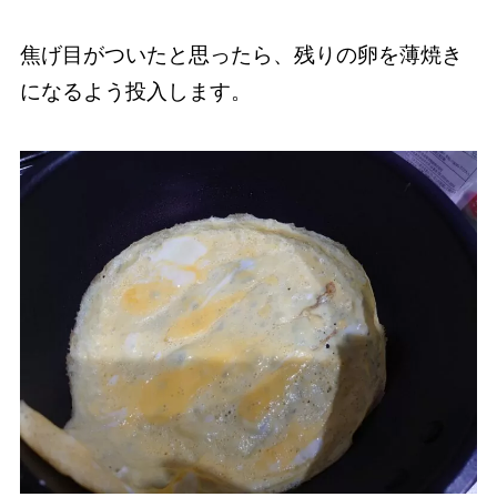
焦げ目がついたと思ったら、残りの卵を薄焼き
になるよう投入します。