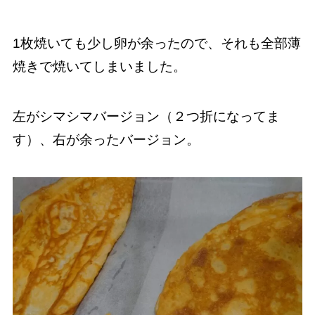
1枚焼いても少し卵が余ったので、それも全部薄
焼きで焼いてしまいました。
左がシマシマバージョン（２つ折になってま
す）、右が余ったバージョン。