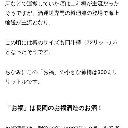
馬などで運搬していた頃は二斗樽が主流だった
そうですが、酒運送専門の樽廻船の登場で海上
輸送が主流となり、
この頃には樽のサイズも四斗樽（72リットル）
となったそうです。
ちなみにこの「お福」の小さな菰樽は300ミリ
リットルです。
「お福」は長岡のお福酒造のお酒！