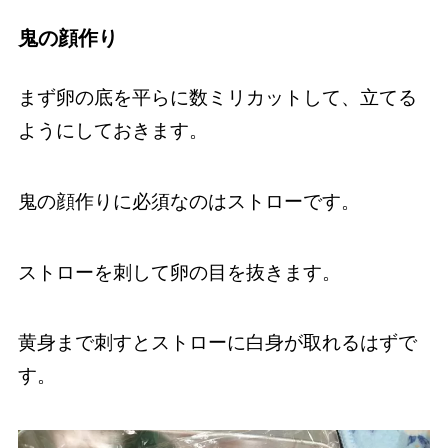
鬼の顔作り
まず卵の底を平らに数ミリカットして、立てる
ようにしておきます。
鬼の顔作りに必須なのはストローです。
ストローを刺して卵の目を抜きます。
黄身まで刺すとストローに白身が取れるはずで
す。