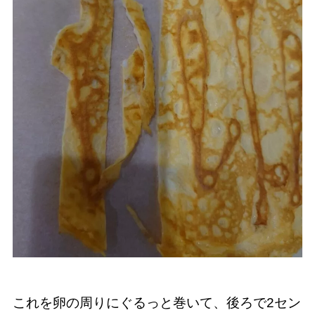
これを卵の周りにぐるっと巻いて、後ろで2セン