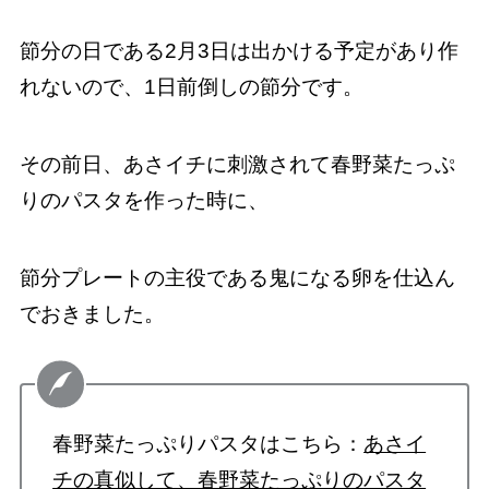
節分の日である2月3日は出かける予定があり作
れないので、1日前倒しの節分です。
その前日、あさイチに刺激されて春野菜たっぷ
りのパスタを作った時に、
節分プレートの主役である鬼になる卵を仕込ん
でおきました。
春野菜たっぷりパスタはこちら：
あさイ
チの真似して、春野菜たっぷりのパスタ