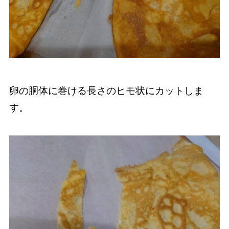
卵の胴体に巻ける長さのヒモ状にカットしま
す。