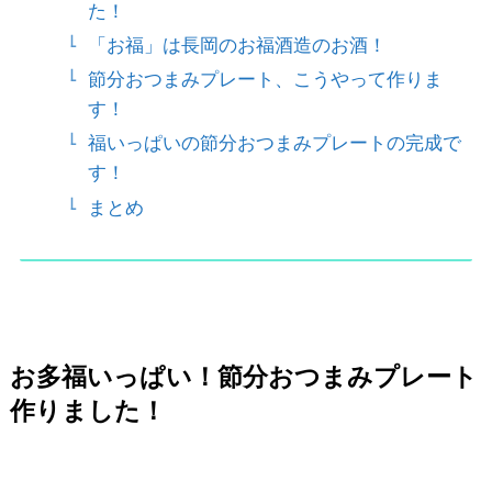
た！
「お福」は長岡のお福酒造のお酒！
節分おつまみプレート、こうやって作りま
す！
福いっぱいの節分おつまみプレートの完成で
す！
まとめ
お多福いっぱい！節分おつまみプレート
作りました！