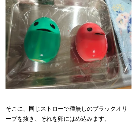
そこに、同じストローで種無しのブラックオリ
ーブを抜き、それを卵にはめ込みます。