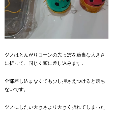
ツノはとんがりコーンの先っぽを適当な大きさ
に折って、同じく頭に差し込みます。
全部差し込まなくても少し押さえつけると落ち
ないです。
ツノにしたい大きさより大きく折れてしまった