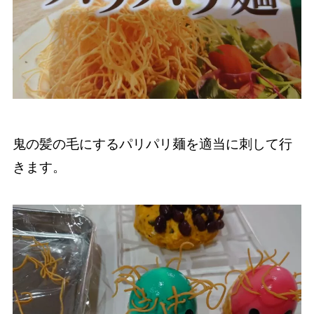
鬼の髪の毛にするパリパリ麺を適当に刺して行
きます。