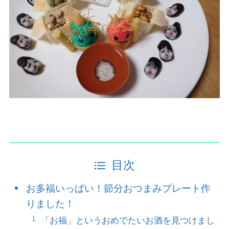
目次
お多福いっぱい！節分おつまみプレート作
りました！
「お福」というおめでたいお酒を見つけまし