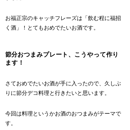
お福正宗のキャッチフレーズは「飲む程に福招
く酒」！とてもおめでたいお酒です。
節分おつまみプレート、こうやって作り
ます！
さておめでたいお酒が手に入ったので、久しぶ
りに節分デコ料理と行きたいと思います。
今回は料理というかお酒のおつまみがテーマで
す。