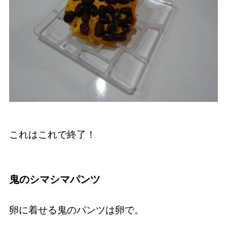
これはこれで終了！
鬼のシマシマパンツ
卵に着せる鬼のパンツは卵で。