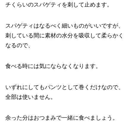
チくらいのスパゲティを刺して止めます。
スパゲティはなるべく細いものがいいですが、
刺している間に素材の水分を吸収して柔らかく
なるので、
食べる時には気にならなくなります。
いずれにしてもパンツとして巻くだけなので、
全部は使いません。
余った分はおつまみで一緒に食べましょう。