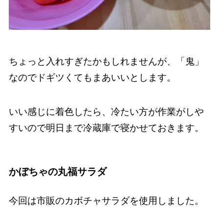
ちょっと入れすぎたかもしれませんが、「鬼」
なのでドギツくてもまあいいとします。
いい感じに着色したら、冷たい方が作業がしや
すいので明日まで冷蔵庫で寝かせておきます。
かぼちゃの丸福サラダ
今回は市販のカボチャサラダを使用しました。