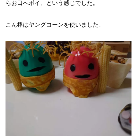
らお口へポイ、という感じでした。
こん棒はヤングコーンを使いました。