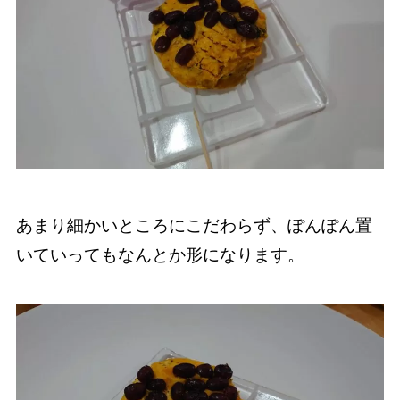
あまり細かいところにこだわらず、ぽんぽん置
いていってもなんとか形になります。