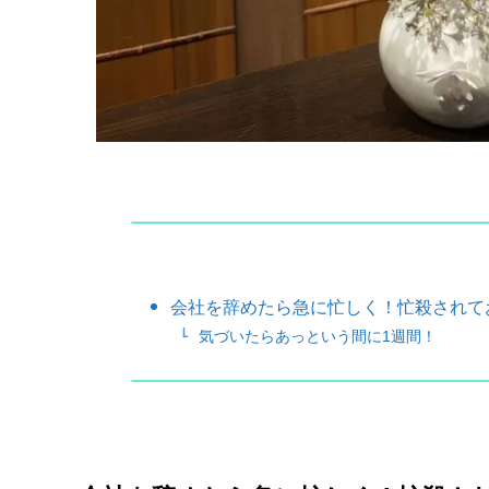
会社を辞めたら急に忙しく！忙殺されてお
気づいたらあっという間に1週間！