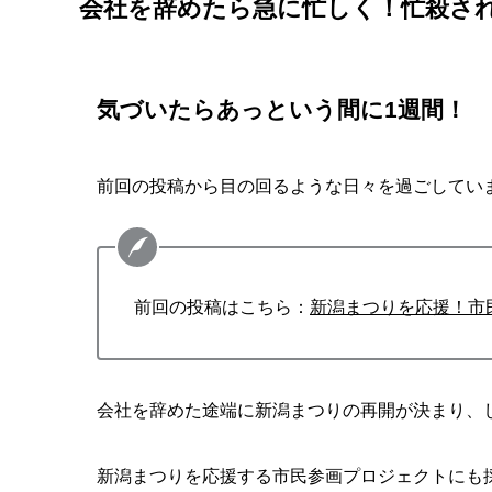
会社を辞めたら急に忙しく！忙殺さ
気づいたらあっという間に1週間！
前回の投稿から目の回るような日々を過ごしてい
前回の投稿はこちら：
新潟まつりを応援！市
会社を辞めた途端に新潟まつりの再開が決まり、
新潟まつりを応援する市民参画プロジェクトにも