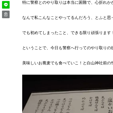
特に警察とのやり取りは本当に困難で、心折れか
なんで私こんなことやってるんだろう、とふと思
でも初めてしまったこと、できる限り頑張ります
ということで、今日も警察へ行ってのやり取りの
美味しいお蕎麦でも食べていこ！と白山神社前の