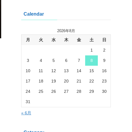
Calendar
2026年8月
月
火
水
木
金
土
日
1
2
3
4
5
6
7
8
9
10
11
12
13
14
15
16
17
18
19
20
21
22
23
24
25
26
27
28
29
30
31
« 6月