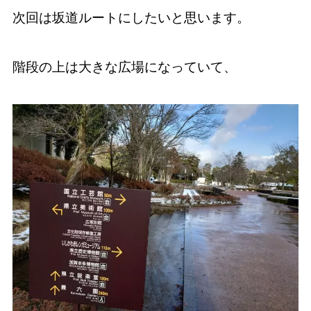
次回は坂道ルートにしたいと思います。
階段の上は大きな広場になっていて、