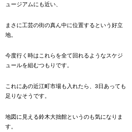
ュージアムにも近い、
まさに工芸の街の真ん中に位置するという好立
地。
今度行く時はこれらを全て回れるようなスケジ
ュールを組むつもりです。
これにあの近江町市場も入れたら、3日あっても
足りなそうです。
地図に見える鈴木大拙館というのも気になりま
す。