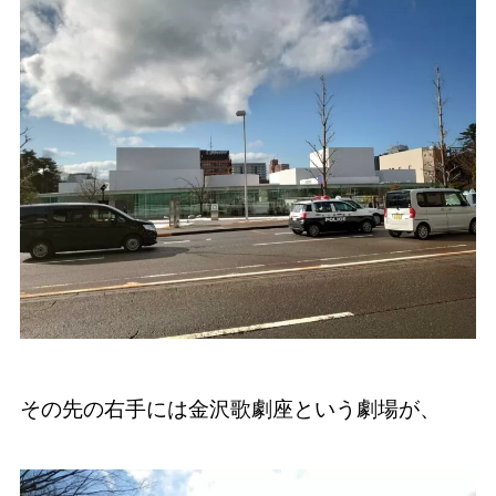
その先の右手には金沢歌劇座という劇場が、