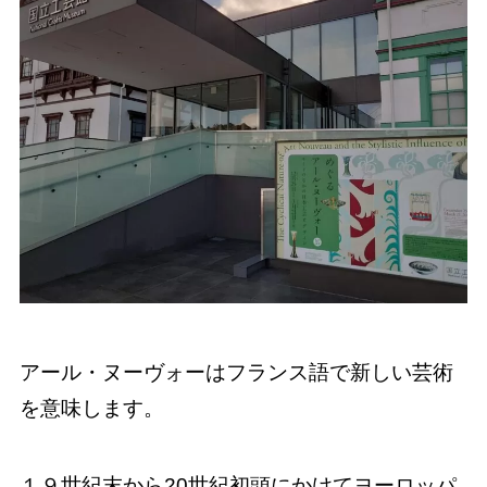
アール・ヌーヴォーはフランス語で新しい芸術
を意味します。
１９世紀末から20世紀初頭にかけてヨーロッパ