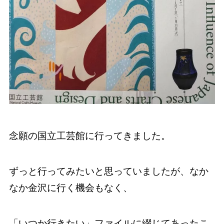
念願の国立工芸館に行ってきました。
ずっと行ってみたいと思っていましたが、なか
なか金沢に行く機会もなく、
「いつか行きたい」ファイルに綴じてあったこ