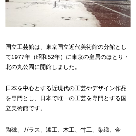
国立工芸館は、東京国立近代美術館の分館とし
て1977年（昭和52年）に東京の皇居のほとり・
北の丸公園に開館しました。
日本を中心とする近現代の工芸やデザイン作品
を専門とし、日本で唯一の工芸を専門とする国
立美術館です。
陶磁、ガラス、漆工、木工、竹工、染織、金