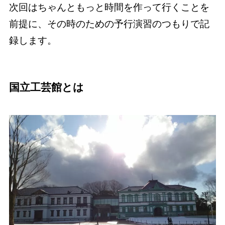
次回はちゃんともっと時間を作って行くことを
前提に、その時のための予行演習のつもりで記
録します。
国立工芸館とは