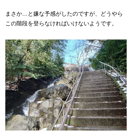
まさか…と嫌な予感がしたのですが、どうやら
この階段を登らなければいけないようです。