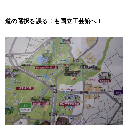
道の選択を誤る！も国立工芸館へ！