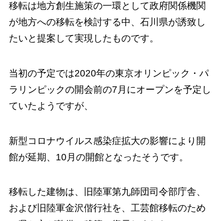
移転は地方創生施策の一環として政府関係機関
が地方への移転を検討する中、石川県が誘致し
たいと提案して実現したものです。
当初の予定では2020年の東京オリンピック・パ
ラリンピックの開会前の7月にオープンを予定し
ていたようですが、
新型コロナウイルス感染症拡大の影響により開
館が延期、10月の開館となったそうです。
移転した建物は、旧陸軍第九師団司令部庁舎、
および旧陸軍金沢偕行社を、工芸館移転のため