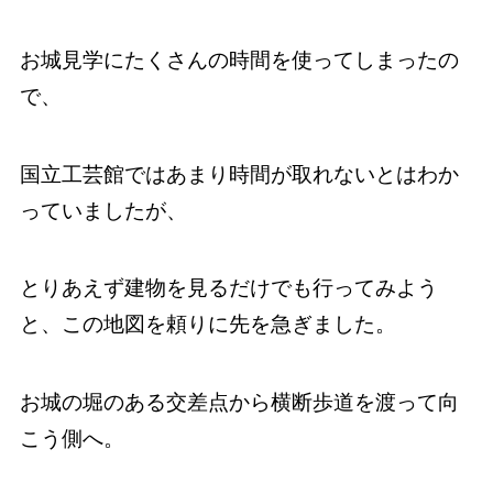
お城見学にたくさんの時間を使ってしまったの
で、
国立工芸館ではあまり時間が取れないとはわか
っていましたが、
とりあえず建物を見るだけでも行ってみよう
と、この地図を頼りに先を急ぎました。
お城の堀のある交差点から横断歩道を渡って向
こう側へ。