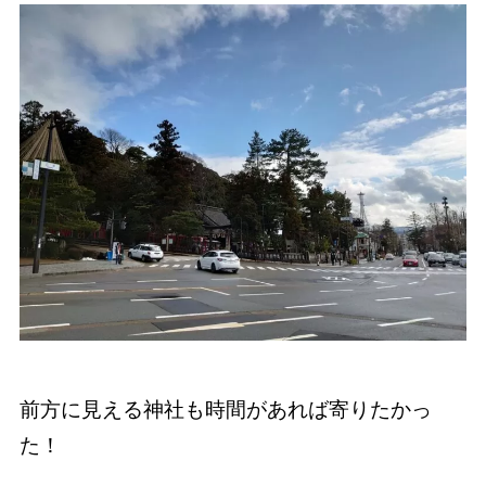
前方に見える神社も時間があれば寄りたかっ
た！