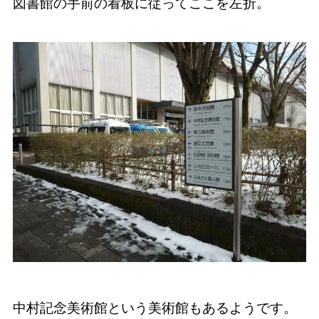
図書館の手前の看板に従ってここを左折。
中村記念美術館という美術館もあるようです。