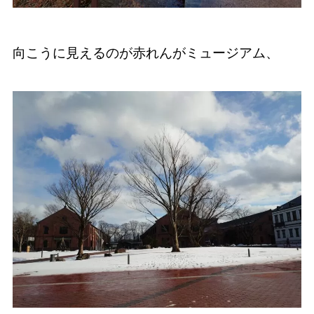
向こうに見えるのが赤れんがミュージアム、