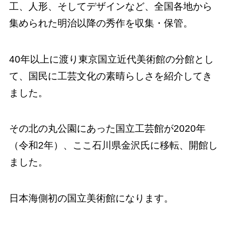
工、人形、そしてデザインなど、全国各地から
集められた明治以降の秀作を収集・保管。
40年以上に渡り東京国立近代美術館の分館とし
て、国民に工芸文化の素晴らしさを紹介してき
ました。
その北の丸公園にあった国立工芸館が2020年
（令和2年）、ここ石川県金沢氏に移転、開館し
ました。
日本海側初の国立美術館になります。