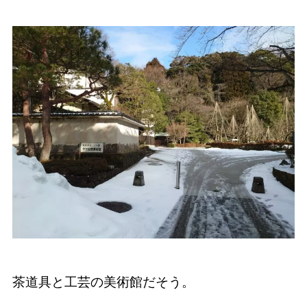
茶道具と工芸の美術館だそう。