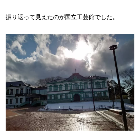
振り返って見えたのが国立工芸館でした。