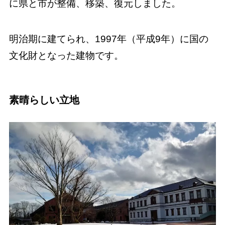
に県と市が整備、移築、復元しました。
明治期に建てられ、1997年（平成9年）に国の
文化財となった建物です。
素晴らしい立地