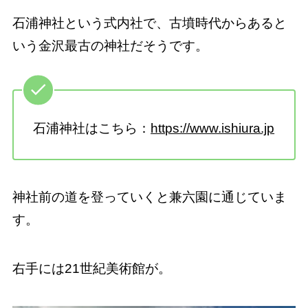
石浦神社という式内社で、古墳時代からあると
いう金沢最古の神社だそうです。
石浦神社はこちら：
https://www.ishiura.jp
神社前の道を登っていくと兼六園に通じていま
す。
右手には21世紀美術館が。