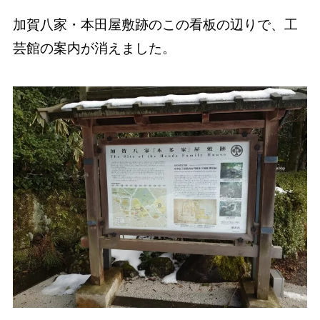
加賀八家・本田屋敷跡のこの看板の辺りで、工
芸館の案内が消えました。