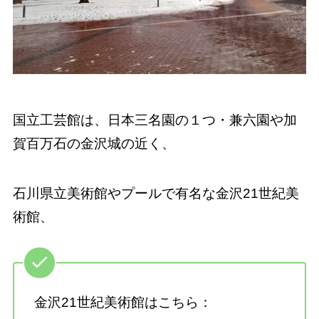
国立工芸館は、日本三名園の１つ・兼六園や加
賀百万石の金沢城の近く、
石川県立美術館やプールで有名な金沢21世紀美
術館、
金沢21世紀美術館はこちら：