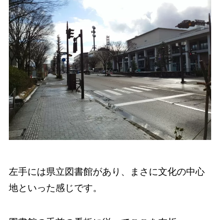
左手には県立図書館があり、まさに文化の中心
地といった感じです。