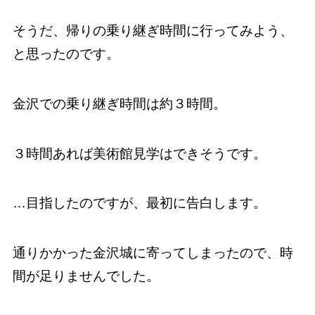
そうだ、帰りの乗り継ぎ時間に行ってみよう、
と思ったのです。
金沢での乗り継ぎ時間は約３時間。
３時間あれば美術館見学はできそうです。
…目指したのですが、最初に告白します。
通りかかった金沢城に寄ってしまったので、時
間が足りませんでした。