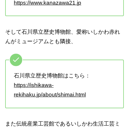
https://www.kanazawa21.jp
そして石川県立歴史博物館、愛称いしかわ赤れ
んがミュージアムとも隣接、
石川県立歴史博物館はこちら：
https://ishikawa-
rekihaku.jp/about/shimai.html
また伝統産業工芸館であるいしかわ生活工芸ミ