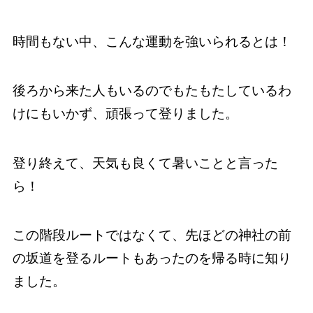
時間もない中、こんな運動を強いられるとは！
後ろから来た人もいるのでもたもたしているわ
けにもいかず、頑張って登りました。
登り終えて、天気も良くて暑いことと言った
ら！
この階段ルートではなくて、先ほどの神社の前
の坂道を登るルートもあったのを帰る時に知り
ました。