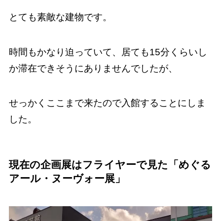
とても素敵な建物です。
時間もかなり迫っていて、居ても15分くらいし
か滞在できそうにありませんでしたが、
せっかくここまで来たので入館することにしま
した。
現在の企画展はフライヤーで見た「めぐる
アール・ヌーヴォー展」