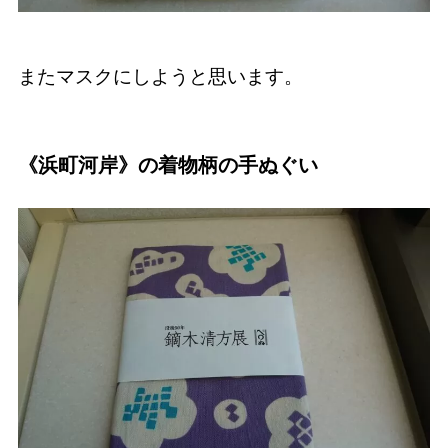
またマスクにしようと思います。
《浜町河岸》の着物柄の手ぬぐい