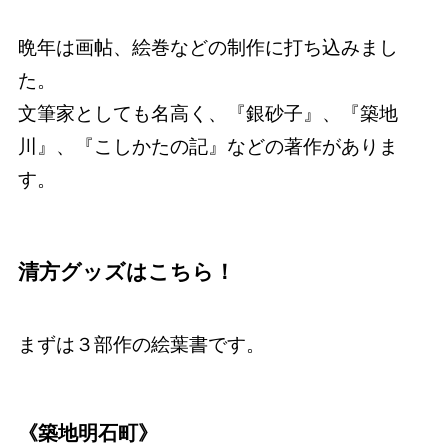
晩年は画帖、絵巻などの制作に打ち込みまし
た。
文筆家としても名高く、『銀砂子』、『築地
川』、『こしかたの記』などの著作がありま
す。
清方グッズはこちら！
まずは３部作の絵葉書です。
《築地明石町》