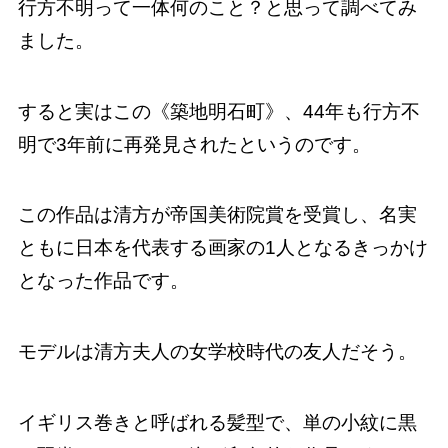
行方不明って一体何のこと？と思って調べてみ
ました。
すると実はこの《築地明石町》、44年も行方不
明で3年前に再発見されたというのです。
この作品は清方が帝国美術院賞を受賞し、名実
ともに日本を代表する画家の1人となるきっかけ
となった作品です。
モデルは清方夫人の女学校時代の友人だそう。
イギリス巻きと呼ばれる髪型で、単の小紋に黒