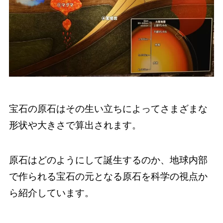
宝石の原石はその生い立ちによってさまざまな
形状や大きさで算出されます。
原石はどのようにして誕生するのか、地球内部
で作られる宝石の元となる原石を科学の視点か
ら紹介しています。