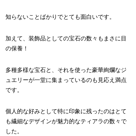
知らないことばかりでとても面白いです。
加えて、装飾品としての宝石の数々もまさに目
の保養！
多種多様な宝石と、それを使った豪華絢爛なジ
ュエリーが一堂に集まっているのも見応え満点
です。
個人的な好みとして特に印象に残ったのはとて
も繊細なデザインが魅力的なティアラの数々で
した。