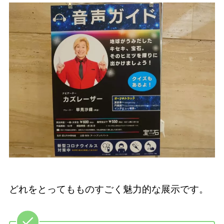
どれをとってもものすごく魅力的な展示です。