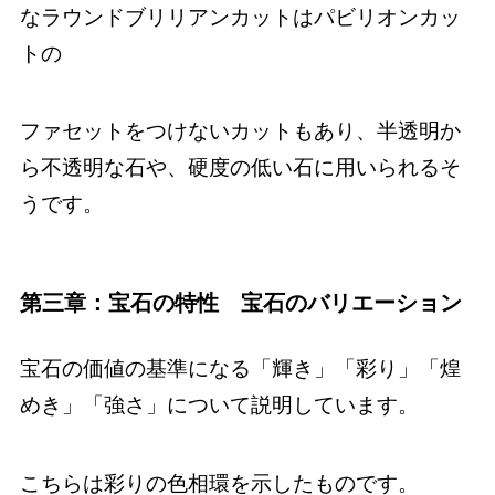
なラウンドブリリアンカットはパビリオンカッ
トの
ファセットをつけないカットもあり、半透明か
ら不透明な石や、硬度の低い石に用いられるそ
うです。
第三章：宝石の特性 宝石のバリエーション
宝石の価値の基準になる「輝き」「彩り」「煌
めき」「強さ」について説明しています。
こちらは彩りの色相環を示したものです。