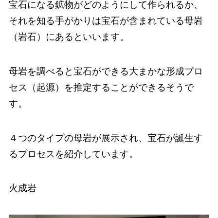
宝石になる鉱物がどのようにして作られるか、
それを知る手がかりは宝石が含まれている母岩
（岩石）にあるといいます。
母岩を調べると宝石ができる大まかな形成プロ
セス（起源）を推定することができるそうで
す。
４つのタイプの母岩が展示され、宝石が誕生す
るプロセスを紹介しています。
火成岩