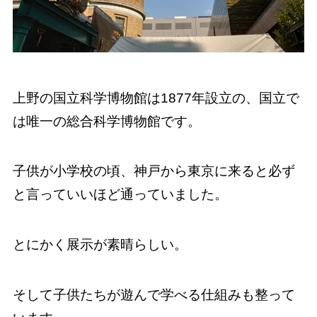
上野の国立科学博物館は1877年設立の、国立で
は唯一の総合科学博物館です。
子供が小学校の頃、神戸から東京に来ると必ず
と言っていいほど通っていました。
とにかく展示が素晴らしい。
そして子供たちが遊んで学べる仕組みも整って