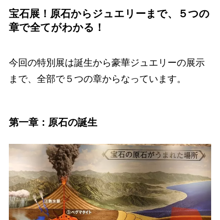
宝石展！原石からジュエリーまで、５つの
章で全てがわかる！
今回の特別展は誕生から豪華ジュエリーの展示
まで、全部で５つの章からなっています。
第一章：原石の誕生