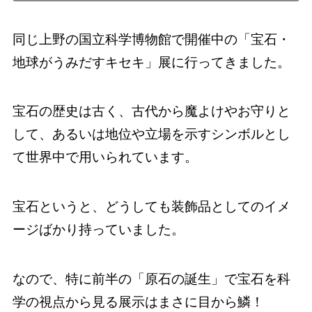
同じ上野の国立科学博物館で開催中の「宝石・
地球がうみだすキセキ」展に行ってきました。
宝石の歴史は古く、古代から魔よけやお守りと
して、あるいは地位や立場を示すシンボルとし
て世界中で用いられています。
宝石というと、どうしても装飾品としてのイメ
ージばかり持っていました。
なので、特に前半の「原石の誕生」で宝石を科
学の視点から見る展示はまさに目から鱗！