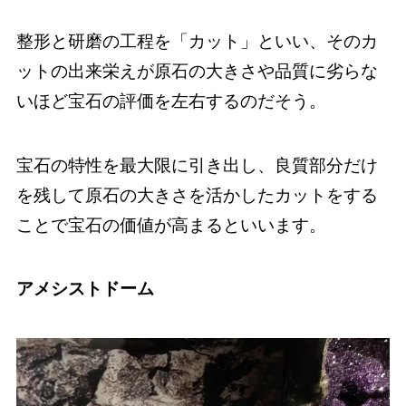
整形と研磨の工程を「カット」といい、そのカ
ットの出来栄えが原石の大きさや品質に劣らな
いほど宝石の評価を左右するのだそう。
宝石の特性を最大限に引き出し、良質部分だけ
を残して原石の大きさを活かしたカットをする
ことで宝石の価値が高まるといいます。
アメシストドーム