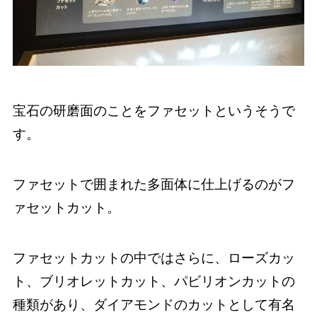
宝石の研磨面のことをファセットというそうで
す。
ファセットで囲まれた多面体に仕上げるのがフ
ァセットカット。
ファセットカットの中ではさらに、ローズカッ
ト、ブリオレットカット、パビリオンカットの
種類があり、ダイアモンドのカットとして有名