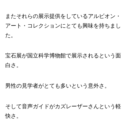
またそれらの展示提供をしているアルビオン・
アート・コレクションにとても興味を持ちまし
た。
宝石展が国立科学博物館で展示されるという面
白さ。
男性の見学者がとても多いという意外さ。
そして音声ガイドがカズレーザーさんという軽
快さ。