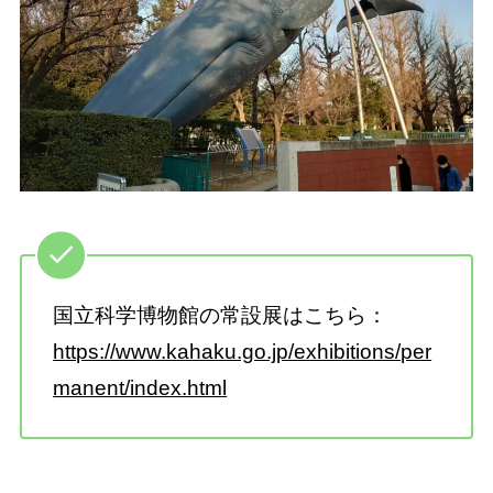
国立科学博物館の常設展はこちら：
https://www.kahaku.go.jp/exhibitions/per
manent/index.html