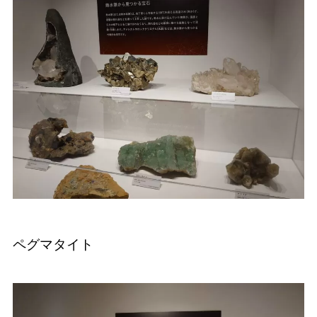
ペグマタイト