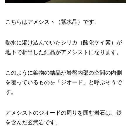
こちらはアメシスト（紫水晶）です。
熱水に溶け込んでいたシリカ（酸化ケイ素）が
地下で析出した結晶がアメシストになります。
このように鉱物の結晶が岩盤内部の空間の内側
を覆っているものを「ジオード」と呼ぶそうで
す。
アメシストのジオードの周りを囲む岩石は、鉄
を含んだ玄武岩です。