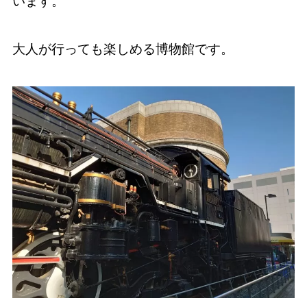
います。
大人が行っても楽しめる博物館です。