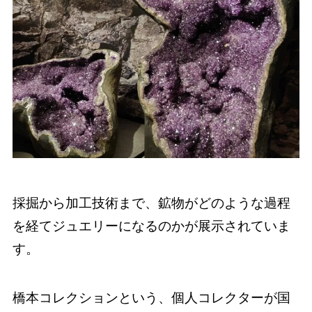
採掘から加工技術まで、鉱物がどのような過程
を経てジュエリーになるのかが展示されていま
す。
橋本コレクションという、個人コレクターが国