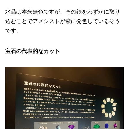
水晶は本来無色ですが、その鉄をわずかに取り
込むことでアメシストが紫に発色しているそう
です。
宝石の代表的なカット