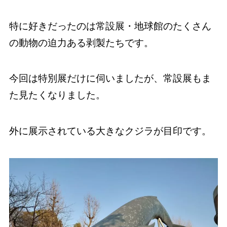
特に好きだったのは常設展・地球館のたくさん
の動物の迫力ある剥製たちです。
今回は特別展だけに伺いましたが、常設展もま
た見たくなりました。
外に展示されている大きなクジラが目印です。