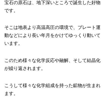
宝石の原石は、地下深いところで誕生した好物
です。
そこは地表より高温高圧の環境で、プレート運
動などにより長い年月をかけてゆっくり動いて
います。
このため様々な化学反応や融解、そして結晶化
が繰り返されます。
こうして様々な化学組成を持った鉱物が生まれ
ます。