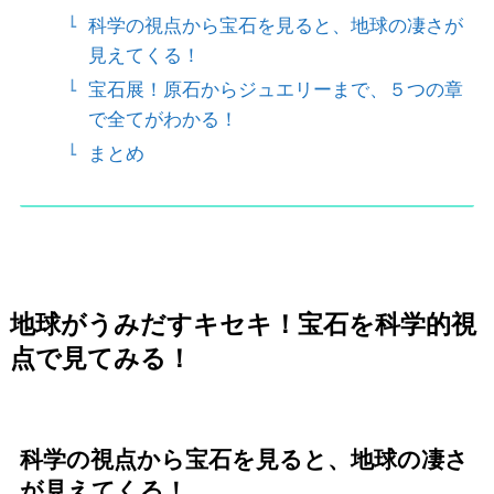
科学の視点から宝石を見ると、地球の凄さが
見えてくる！
宝石展！原石からジュエリーまで、５つの章
で全てがわかる！
まとめ
地球がうみだすキセキ！宝石を科学的視
点で見てみる！
科学の視点から宝石を見ると、地球の凄さ
が見えてくる！