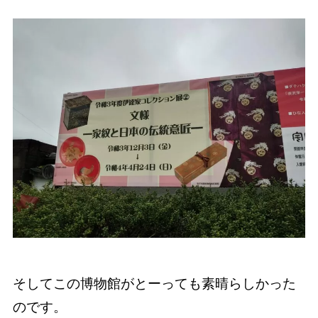
そしてこの博物館がとーっても素晴らしかった
のです。