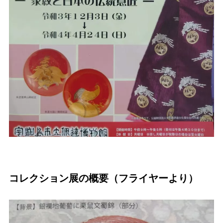
コレクション展の概要（フライヤーより）