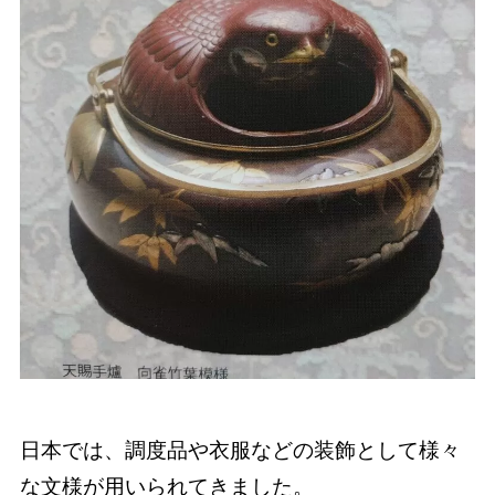
日本では、調度品や衣服などの装飾として様々
な文様が用いられてきました。