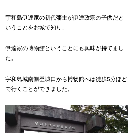
宇和島伊達家の初代藩主が伊達政宗の子供だと
いうことをお城で知り、
伊達家の博物館ということにも興味が持てまし
た。
宇和島城南側登城口から博物館へは徒歩5分ほど
で行くことができました。