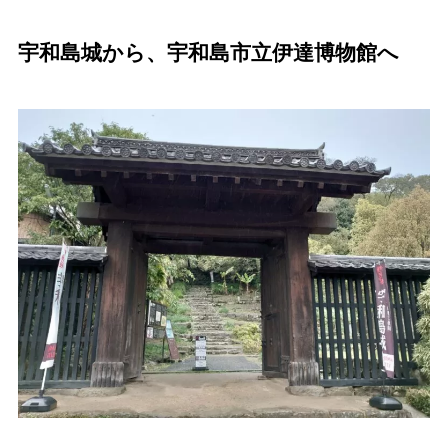
宇和島城から、宇和島市立伊達博物館へ