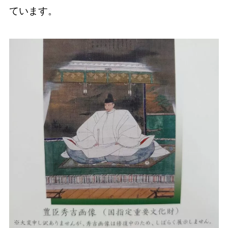
ています。