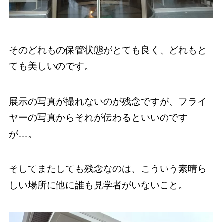
そのどれもの保管状態がとても良く、どれもと
ても美しいのです。
展示の写真が撮れないのが残念ですが、フライ
ヤーの写真からそれが伝わるといいのです
が…。
そしてまたしても残念なのは、こういう素晴ら
しい場所に他に誰も見学者がいないこと。