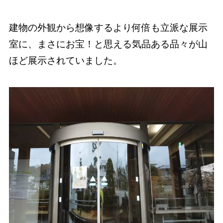
建物の外観から想像するより何倍も立派な展示
室に、まさにお宝！と思える気品ある品々が山
ほど展示されていました。