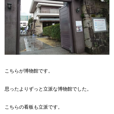
こちらが博物館です。
思ったよりずっと立派な博物館でした。
こちらの看板も立派です。