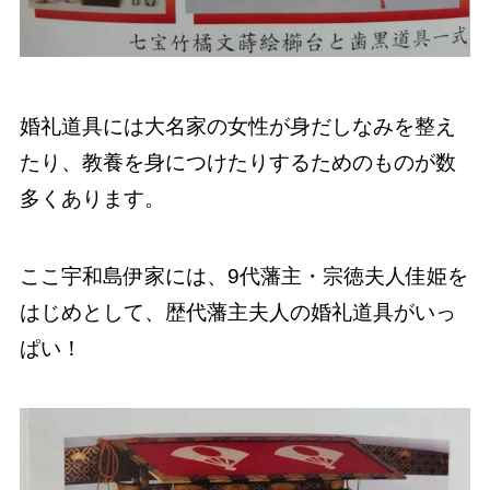
婚礼道具には大名家の女性が身だしなみを整え
たり、教養を身につけたりするためのものが数
多くあります。
ここ宇和島伊家には、9代藩主・宗徳夫人佳姫を
はじめとして、歴代藩主夫人の婚礼道具がいっ
ぱい！