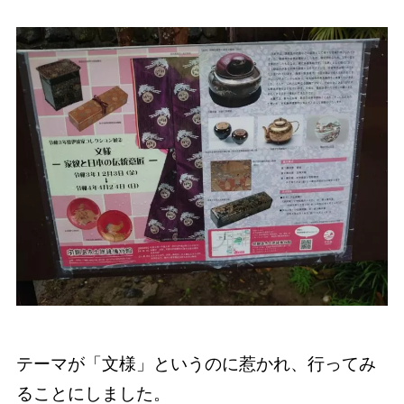
テーマが「文様」というのに惹かれ、行ってみ
ることにしました。