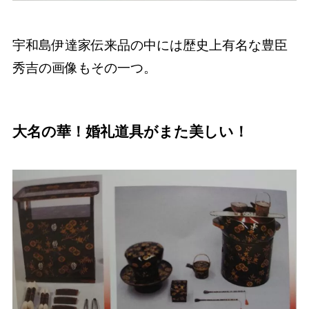
宇和島伊達家伝来品の中には歴史上有名な豊臣
秀吉の画像もその一つ。
大名の華！婚礼道具がまた美しい！