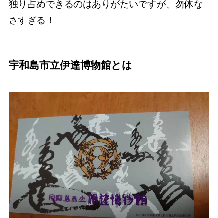
独り占めできるのはありがたいですが、勿体な
さすぎる！
宇和島市立伊達博物館とは