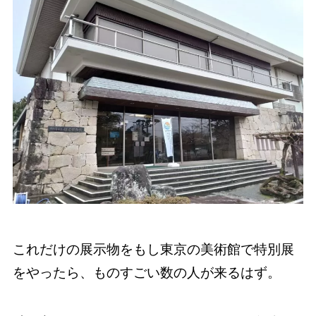
これだけの展示物をもし東京の美術館で特別展
をやったら、ものすごい数の人が来るはず。