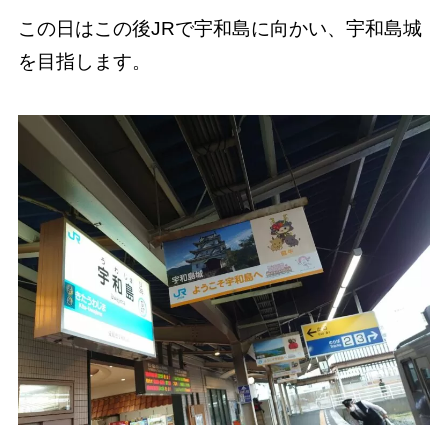
この日はこの後JRで宇和島に向かい、宇和島城
を目指します。