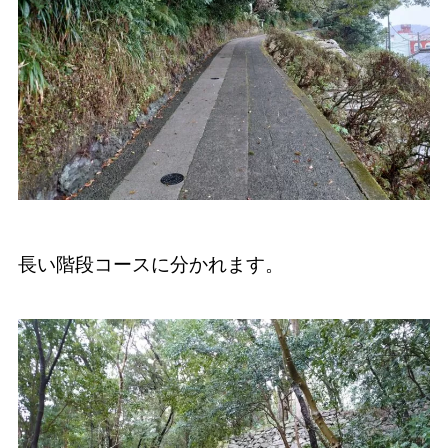
長い階段コースに分かれます。