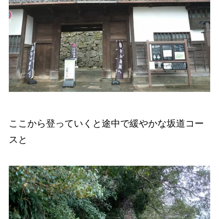
ここから登っていくと途中で緩やかな坂道コー
スと