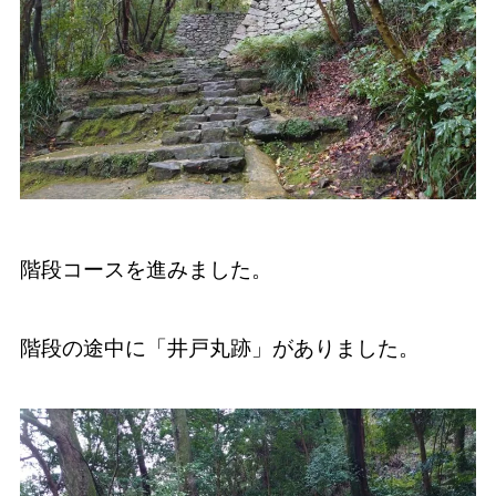
階段コースを進みました。
階段の途中に「井戸丸跡」がありました。