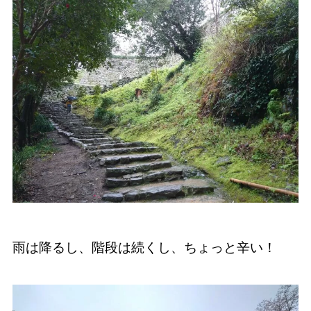
雨は降るし、階段は続くし、ちょっと辛い！