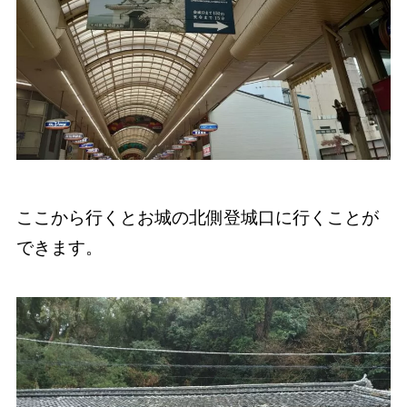
ここから行くとお城の北側登城口に行くことが
できます。