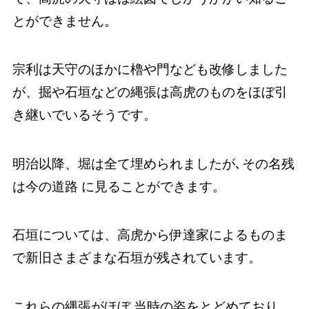
とができません。
宗利は天守のほかに櫓や門なども改修しました
が、掘や石垣などの縄張は高虎のものをほぼ引
き継いでいるそうです。
明治以降、堀は全て埋められましたが､その名残
は今の道路 に見ることができます。
石垣については、高虎から伊達家によるものま
で新旧さまざまな石垣が残されています。
これらの縄張がほぼ 当時の姿をとどめており、