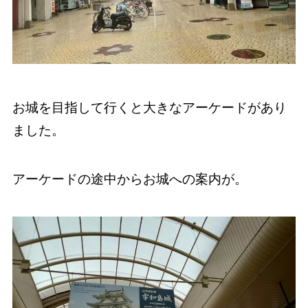
お城を目指して行くと大きなアーケードがあり
ました。
アーケードの途中からお城への案内が。