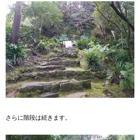
さらに階段は続きます。