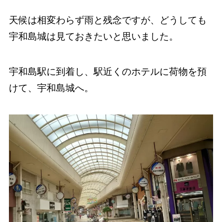
天候は相変わらず雨と残念ですが、どうしても
宇和島城は見ておきたいと思いました。
宇和島駅に到着し、駅近くのホテルに荷物を預
けて、宇和島城へ。