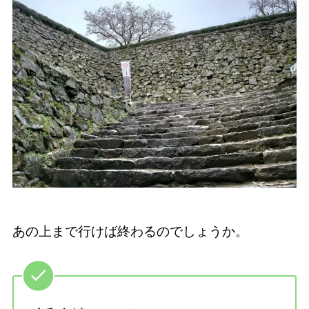
あの上まで行けば終わるのでしょうか。