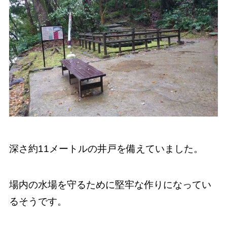
深さ約11メートルの井戸を備えていました。
場内の水場を守るために堅牢な作りになってい
るそうです。