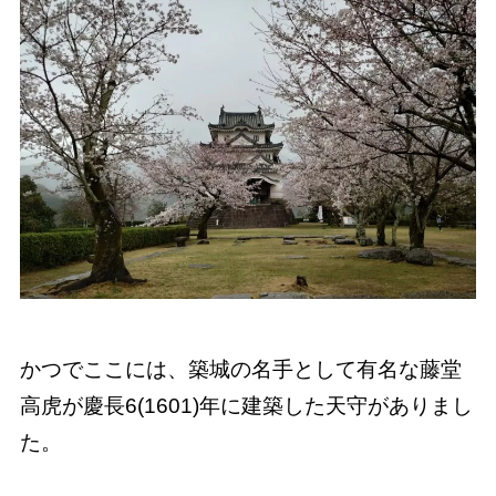
かつでここには、築城の名手として有名な藤堂
高虎が慶長6(1601)年に建築した天守がありまし
た。