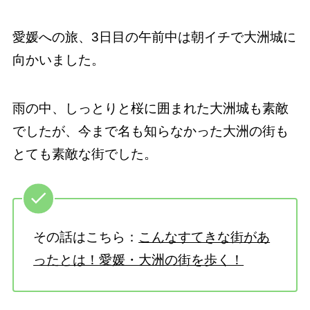
愛媛への旅、3日目の午前中は朝イチで大洲城に
向かいました。
雨の中、しっとりと桜に囲まれた大洲城も素敵
でしたが、今まで名も知らなかった大洲の街も
とても素敵な街でした。
その話はこちら：
こんなすてきな街があ
ったとは！愛媛・大洲の街を歩く！