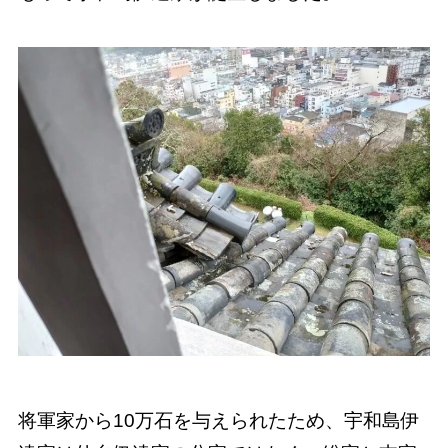
将軍家から10万石を与えられたため、宇和島伊