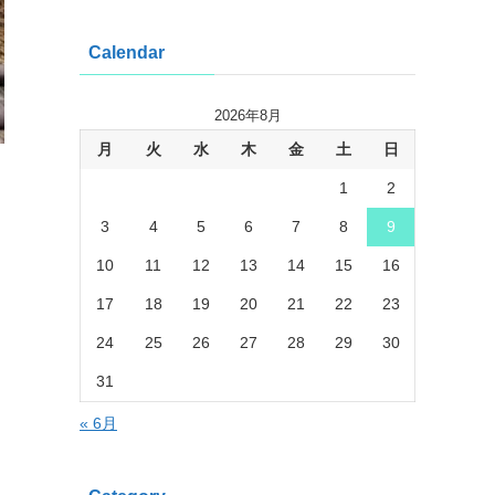
Calendar
2026年8月
月
火
水
木
金
土
日
1
2
3
4
5
6
7
8
9
10
11
12
13
14
15
16
17
18
19
20
21
22
23
24
25
26
27
28
29
30
31
« 6月