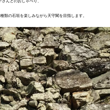
子さんとのおしゃべり、
3種類の石垣を楽しみながら天守閣を目指します。