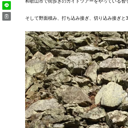
和歌山市で街歩きのガイドツアーをやっている智
そして野面積み、打ち込み接ぎ、切り込み接ぎと