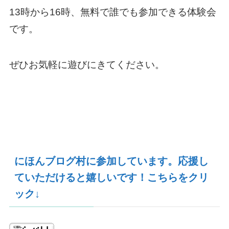
13時から16時、無料で誰でも参加できる体験会
です。
ぜひお気軽に遊びにきてください。
にほんブログ村に参加しています。応援し
ていただけると嬉しいです！こちらをクリ
ック↓