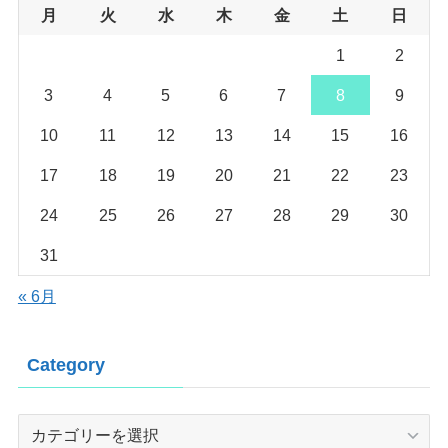
月
火
水
木
金
土
日
1
2
3
4
5
6
7
8
9
10
11
12
13
14
15
16
17
18
19
20
21
22
23
24
25
26
27
28
29
30
31
« 6月
Category
Category