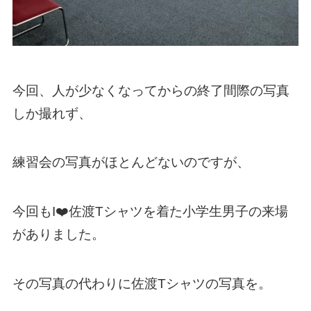
今回、人が少なくなってからの終了間際の写真
しか撮れず、
練習会の写真がほとんどないのですが、
今回もI❤️佐渡Tシャツを着た小学生男子の来場
がありました。
その写真の代わりに佐渡Tシャツの写真を。