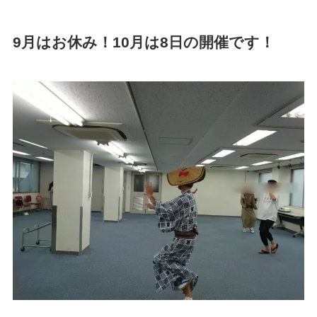
9月はお休み！10月は8日の開催です！