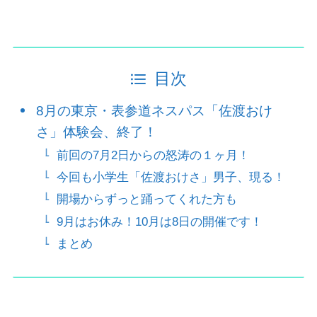
目次
8月の東京・表参道ネスパス「佐渡おけ
さ」体験会、終了！
前回の7月2日からの怒涛の１ヶ月！
今回も小学生「佐渡おけさ」男子、現る！
開場からずっと踊ってくれた方も
9月はお休み！10月は8日の開催です！
まとめ