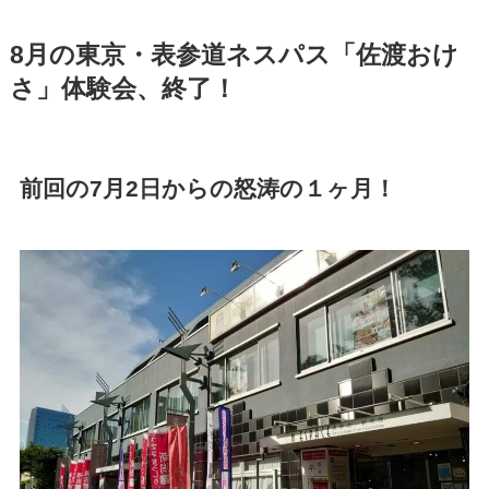
8月の東京・表参道ネスパス「佐渡おけ
さ」体験会、終了！
前回の7月2日からの怒涛の１ヶ月！