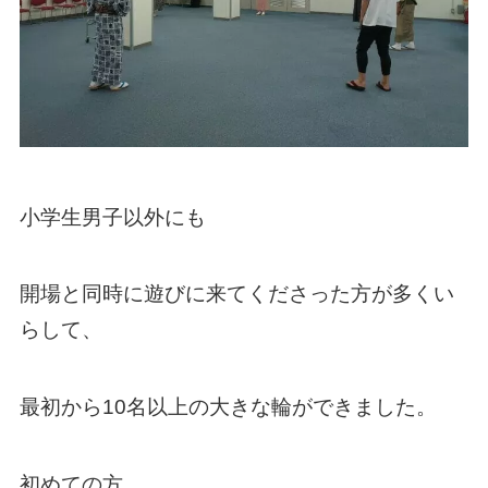
小学生男子以外にも
開場と同時に遊びに来てくださった方が多くい
らして、
最初から10名以上の大きな輪ができました。
初めての方、