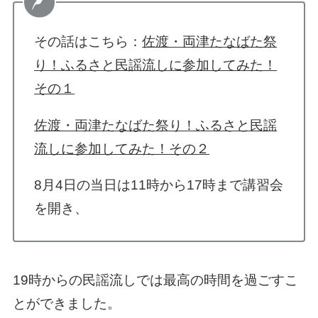
その話はこちら：
佐渡・両津たなばた祭
り！ふるさと民謡流しに参加してみた！
その１
佐渡・両津たなばた祭り！ふるさと民謡
流しに参加してみた！その２
8月4日の当日は11時から17時まで講習会
を開き、
19時からの民謡流しでは最高の時間を過ごすこ
とができました。