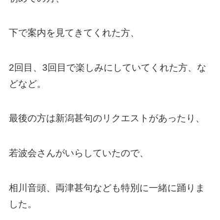
下で案内を見てきてくれた方、
2回目、3回目で楽しみにしていてくれた方、な
どなど。
最後の方は新潟甚句のリクエストがあったり、
若波会さんがいらしていたので、
相川音頭、両津甚句なども特別に一緒に踊りま
した。