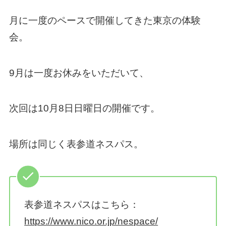
月に一度のペースで開催してきた東京の体験
会。
9月は一度お休みをいただいて、
次回は10月8日日曜日の開催です。
場所は同じく表参道ネスパス。
表参道ネスパスはこちら：
https://www.nico.or.jp/nespace/