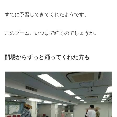
すでに予習してきてくれたようです。
このブーム、いつまで続くのでしょうか。
開場からずっと踊ってくれた方も