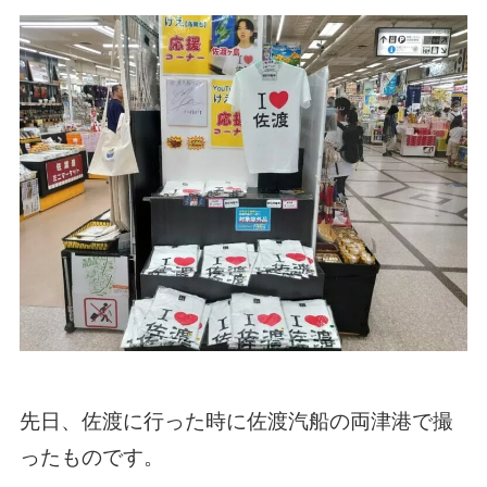
先日、佐渡に行った時に佐渡汽船の両津港で撮
ったものです。