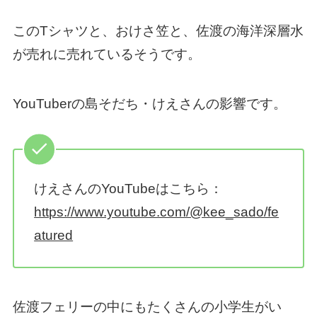
このTシャツと、おけさ笠と、佐渡の海洋深層水
が売れに売れているそうです。
YouTuberの島そだち・けえさんの影響です。
けえさんのYouTubeはこちら：
https://www.youtube.com/@kee_sado/fe
atured
佐渡フェリーの中にもたくさんの小学生がい