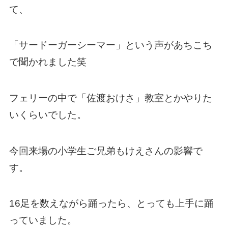
て、
「サードーガーシーマー」という声があちこち
で聞かれました笑
フェリーの中で「佐渡おけさ」教室とかやりた
いくらいでした。
今回来場の小学生ご兄弟もけえさんの影響で
す。
16足を数えながら踊ったら、とっても上手に踊
っていました。