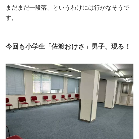
まだまだ一段落、というわけには行かなそうで
す。
今回も小学生「佐渡おけさ」男子、現る！