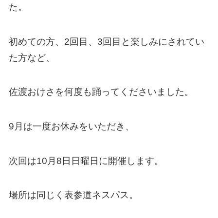
た。
初めての方、2回目、3回目と楽しみにされてい
た方など、
佐渡おけさを何度も踊ってくださいました。
9月は一度お休みをいただき、
次回は10月8日日曜日に開催します。
場所は同じく表参道ネスパス。