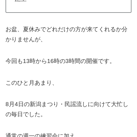
お盆、夏休みでどれだけの方が来てくれるか分
かりませんが、
今回も13時から16時の3時間の開催です。
このひと月あまり、
8月4日の新潟まつり・民謡流しに向けて大忙し
の毎日でした。
通常の週一の練習会に加え、