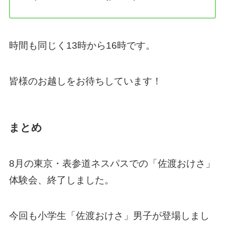
時間も同じく13時から16時です。
皆様のお越しをお待ちしています！
まとめ
8月の東京・表参道ネスパスでの「佐渡おけさ」
体験会、終了しました。
今回も小学生「佐渡おけさ」男子が登場しまし