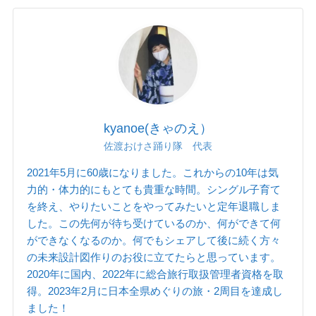
kyanoe(きゃのえ）
佐渡おけさ踊り隊 代表
2021年5月に60歳になりました。これからの10年は気
力的・体力的にもとても貴重な時間。シングル子育て
を終え、やりたいことをやってみたいと定年退職しま
した。この先何が待ち受けているのか、何ができて何
ができなくなるのか。何でもシェアして後に続く方々
の未来設計図作りのお役に立てたらと思っています。
2020年に国内、2022年に総合旅行取扱管理者資格を取
得。2023年2月に日本全県めぐりの旅・2周目を達成し
ました！