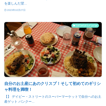
を楽しんだ翌...
2023年10月27日
2023年9月カナダの旅
自分のお土産にあのクリスプ！そして初めてのギリシ
ャ料理を満喫！
【】 デイビー・ストリートのスーパーマーケットで自分へのお土
産ゲット バンクー...