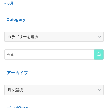
« 6月
Category
Category
アーカイブ
ア
ー
カ
イ