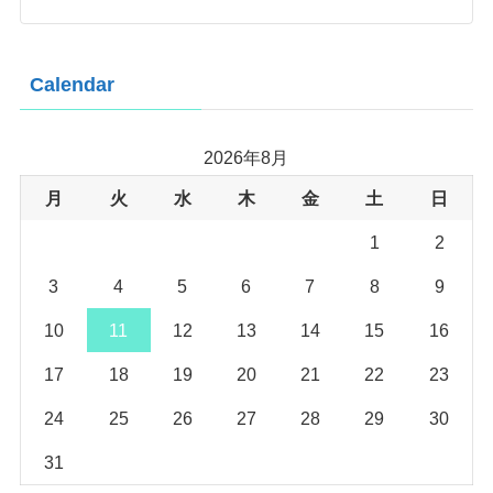
Calendar
2026年8月
月
火
水
木
金
土
日
1
2
3
4
5
6
7
8
9
10
11
12
13
14
15
16
17
18
19
20
21
22
23
24
25
26
27
28
29
30
31