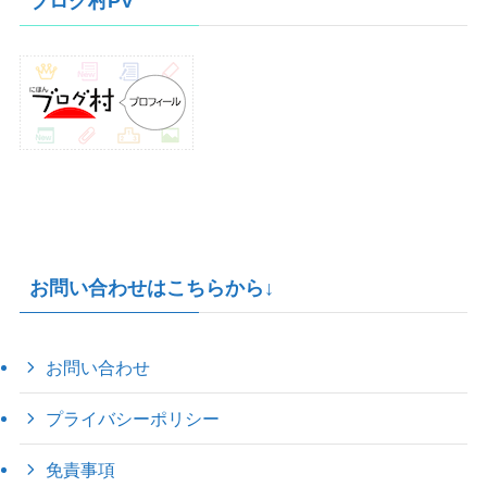
ブログ村PV
ブ
お問い合わせはこちらから↓
お問い合わせ
プライバシーポリシー
免責事項