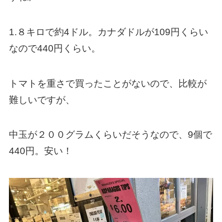
1.８キロで約4ドル。カナダドルが109円くらい
なので440円くらい。
トマトを重さで買ったことがないので、比較が
難しいですが、
中玉が２００グラムくらいだそうなので、9個で
440円。安い！