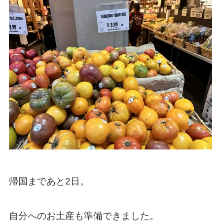
帰国まであと2日。
自分へのお土産も準備できました。