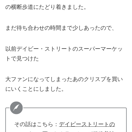
の横断歩道にたどり着きました。
まだ待ち合わせの時間まで少しあったので、
以前デイビー・ストリートのスーパーマーケッ
トで見つけた
大ファンになってしまったあのクリスプを買い
にいくことにしました。
その話はこちら：
デイビーストリートの