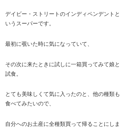
デイビー・ストリートのインディペンデントと
いうスーパーです。
最初に覗いた時に気になっていて、
その次に来たときに試しに一箱買ってみて娘と
試食。
とても美味しくて気に入ったのと、他の種類も
食べてみたいので、
自分へのお土産に全種類買って帰ることにしま