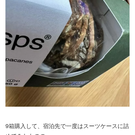
9箱購入して、宿泊先で一度はスーツケースに詰