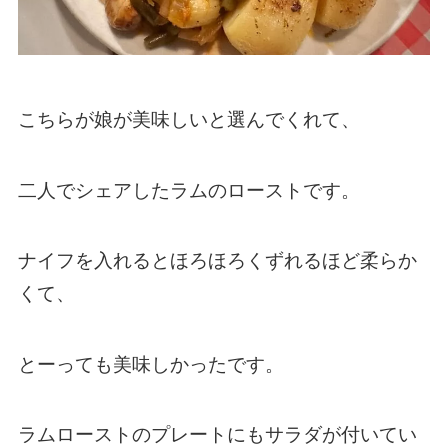
こちらが娘が美味しいと選んでくれて、
二人でシェアしたラムのローストです。
ナイフを入れるとほろほろくずれるほど柔らか
くて、
とーっても美味しかったです。
ラムローストのプレートにもサラダが付いてい