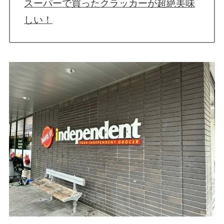
スーパーで買ったクラッカーが超絶美味
しい！