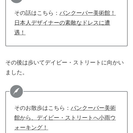
その話はこちら：
バンクーバー美術館！
日本人デザイナーの素敵なドレスに遭
遇！
その後は歩いてデイビー・ストリートに向かい
ました。
そのお散歩はこちら：
バンクーバー美術
館から、デイビー・ストリートへ小雨ウ
ォーキング！