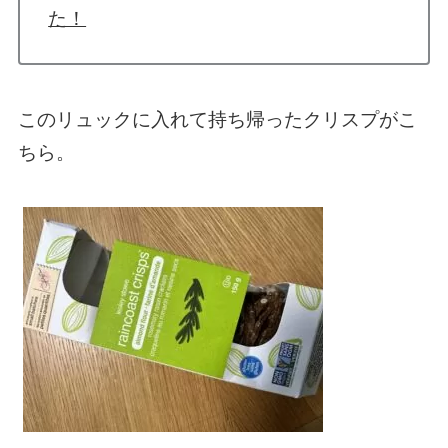
た！
このリュックに入れて持ち帰ったクリスプがこ
ちら。