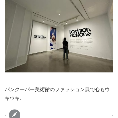
バンクーバー美術館のファッション展で心もウ
キウキ。