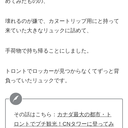
めてみたものの、
壊れるのが嫌で、カヌートリップ用にと持って
来ていた大きなリュックに詰めて、
手荷物で持ち帰ることにしました。
トロントでロッカーが見つからなくてずっと背
負っていたリュックです。
その話はこちら：
カナダ最大の都市・ト
ロントでプチ観光！CNタワーに登ってみ