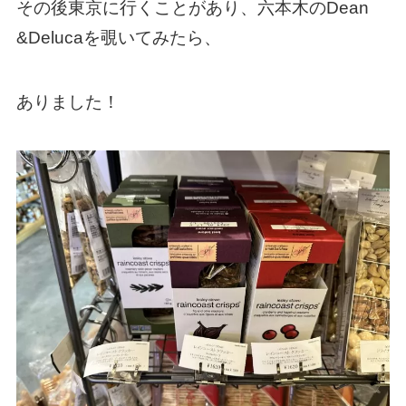
その後東京に行くことがあり、六本木のDean
&Delucaを覗いてみたら、
ありました！