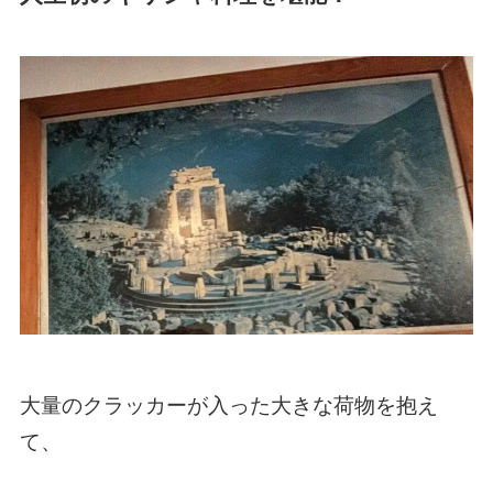
大量のクラッカーが入った大きな荷物を抱え
て、