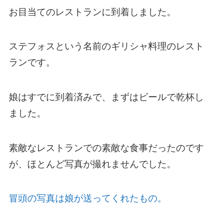
お目当てのレストランに到着しました。
ステフォスという名前のギリシャ料理のレスト
ランです。
娘はすでに到着済みで、まずはビールで乾杯し
ました。
素敵なレストランでの素敵な食事だったのです
が、ほとんど写真が撮れませんでした。
冒頭の写真は娘が送ってくれたもの。