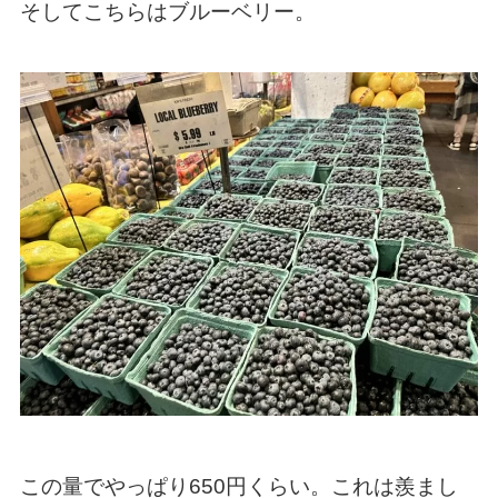
そしてこちらはブルーベリー。
この量でやっぱり650円くらい。これは羨まし