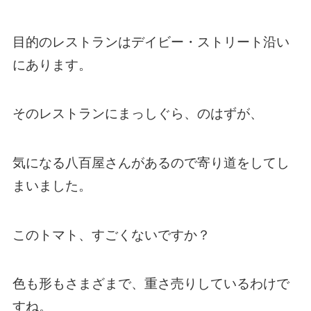
目的のレストランはデイビー・ストリート沿い
にあります。
そのレストランにまっしぐら、のはずが、
気になる八百屋さんがあるので寄り道をしてし
まいました。
このトマト、すごくないですか？
色も形もさまざまで、重さ売りしているわけで
すね。