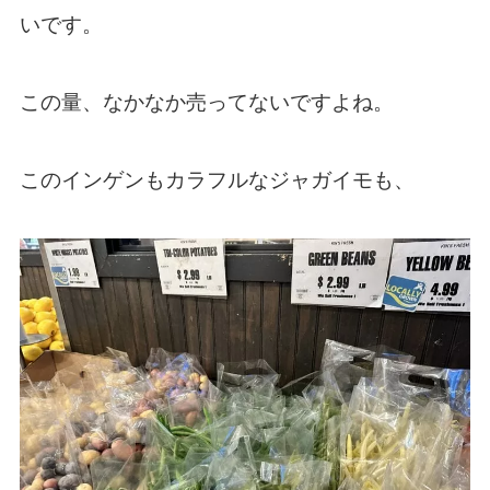
いです。
この量、なかなか売ってないですよね。
このインゲンもカラフルなジャガイモも、