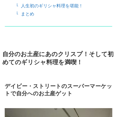
人生初のギリシャ料理を堪能！
まとめ
自分のお土産にあのクリスプ！そして初
めてのギリシャ料理を満喫！
デイビー・ストリートのスーパーマーケッ
トで自分へのお土産ゲット