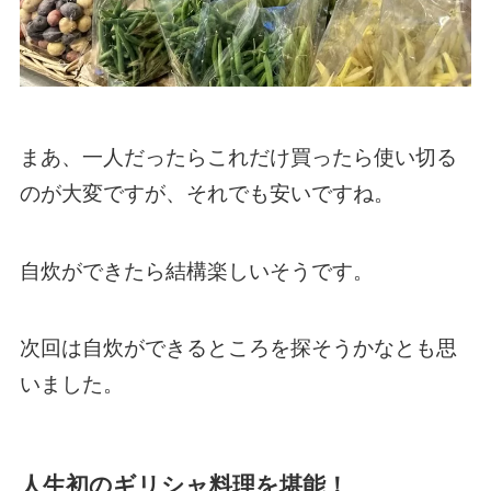
まあ、一人だったらこれだけ買ったら使い切る
のが大変ですが、それでも安いですね。
自炊ができたら結構楽しいそうです。
次回は自炊ができるところを探そうかなとも思
いました。
人生初のギリシャ料理を堪能！