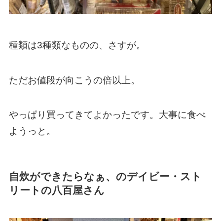
種類は3種類なものの、さすが。
ただお値段が向こうの倍以上。
やっぱり買ってきてよかったです。大事に食べ
ようっと。
自炊ができたらなぁ、のデイビー・スト
リートの八百屋さん