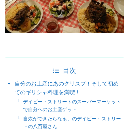
目次
自分のお土産にあのクリスプ！そして初め
てのギリシャ料理を満喫！
デイビー・ストリートのスーパーマーケット
で自分へのお土産ゲット
自炊ができたらなぁ、のデイビー・ストリー
トの八百屋さん