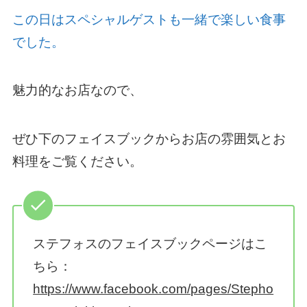
この日はスペシャルゲストも一緒で楽しい食事
でした。
魅力的なお店なので、
ぜひ下のフェイスブックからお店の雰囲気とお
料理をご覧ください。
ステフォスのフェイスブックページはこ
ちら：
https://www.facebook.com/pages/Stepho