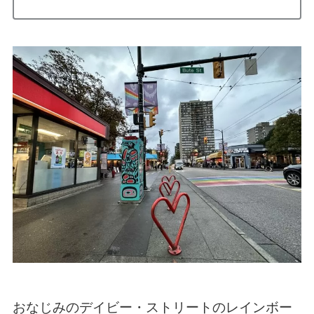
おなじみのデイビー・ストリートのレインボー