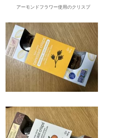
アーモンドフラワー使用のクリスプ