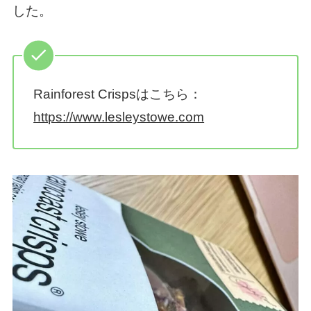
した。
Rainforest Crispsはこちら：
https://www.lesleystowe.com