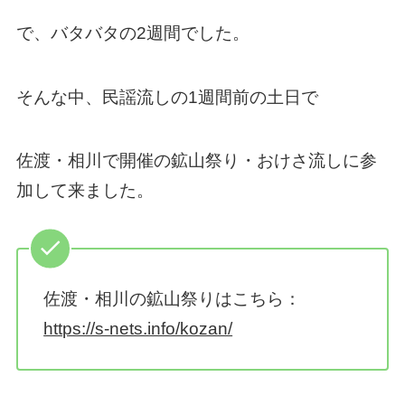
で、バタバタの2週間でした。
そんな中、民謡流しの1週間前の土日で
佐渡・相川で開催の鉱山祭り・おけさ流しに参
加して来ました。
佐渡・相川の鉱山祭りはこちら：
https://s-nets.info/kozan/