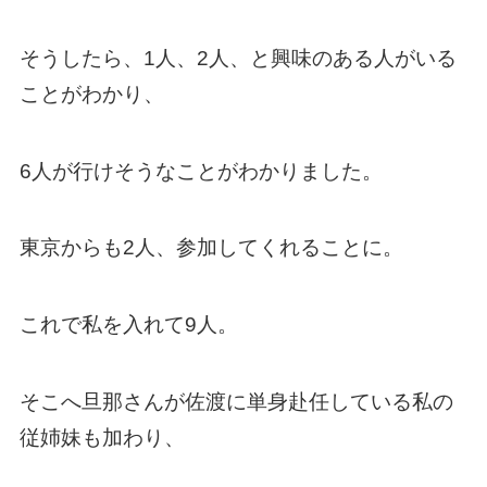
そうしたら、1人、2人、と興味のある人がいる
ことがわかり、
6人が行けそうなことがわかりました。
東京からも2人、参加してくれることに。
これで私を入れて9人。
そこへ旦那さんが佐渡に単身赴任している私の
従姉妹も加わり、