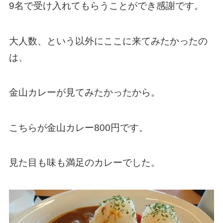
9名で受け入れてもらうことができ感謝です。
大人数、という以外にここに来てみたかったの
は、
金山カレーが見てみたかったから。
こちらが金山カレー800円です。
見た目も味も満足のカレーでした。