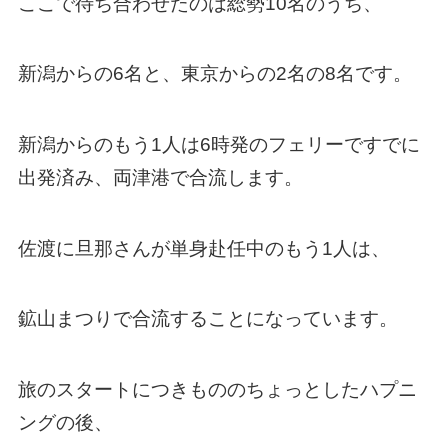
ここで待ち合わせたのは総勢10名のうち、
新潟からの6名と、東京からの2名の8名です。
新潟からのもう1人は6時発のフェリーですでに
出発済み、両津港で合流します。
佐渡に旦那さんが単身赴任中のもう1人は、
鉱山まつりで合流することになっています。
旅のスタートにつきもののちょっとしたハプニ
ングの後、