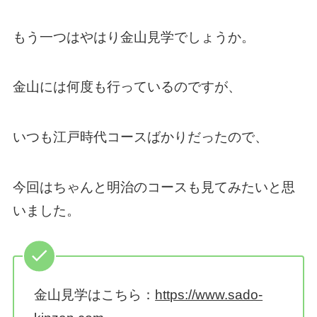
もう一つはやはり金山見学でしょうか。
金山には何度も行っているのですが、
いつも江戸時代コースばかりだったので、
今回はちゃんと明治のコースも見てみたいと思
いました。
金山見学はこちら：
https://www.sado-