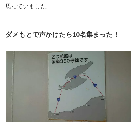
思っていました。
ダメもとで声かけたら10名集まった！