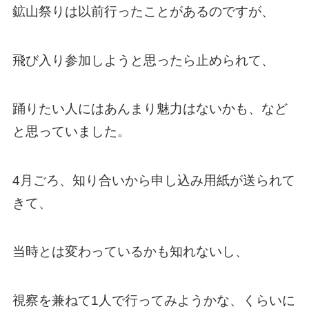
鉱山祭りは以前行ったことがあるのですが、
飛び入り参加しようと思ったら止められて、
踊りたい人にはあんまり魅力はないかも、など
と思っていました。
4月ごろ、知り合いから申し込み用紙が送られて
きて、
当時とは変わっているかも知れないし、
視察を兼ねて1人で行ってみようかな、くらいに