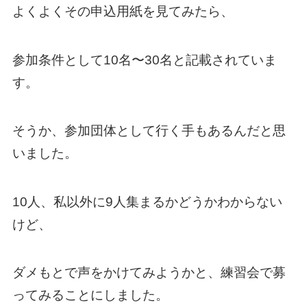
よくよくその申込用紙を見てみたら、
参加条件として10名〜30名と記載されていま
す。
そうか、参加団体として行く手もあるんだと思
いました。
10人、私以外に9人集まるかどうかわからない
けど、
ダメもとで声をかけてみようかと、練習会で募
ってみることにしました。