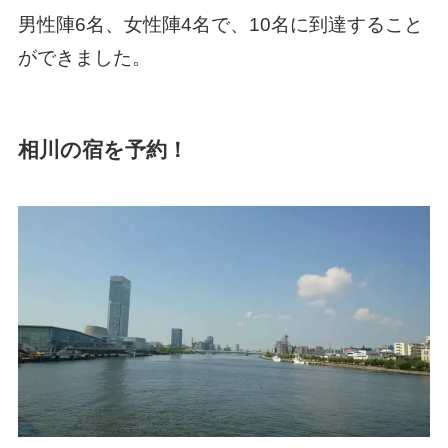
男性陣6名、女性陣4名で、10名に到達すること
ができました。
相川の宿を予約！