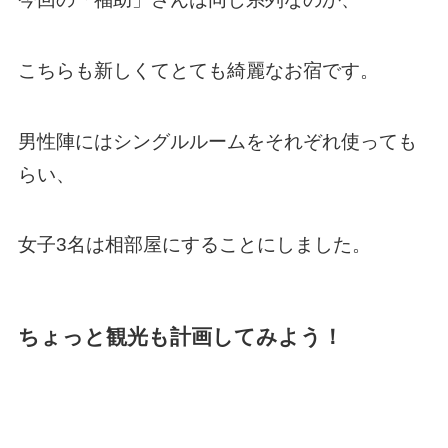
こちらも新しくてとても綺麗なお宿です。
男性陣にはシングルルームをそれぞれ使っても
らい、
女子3名は相部屋にすることにしました。
ちょっと観光も計画してみよう！