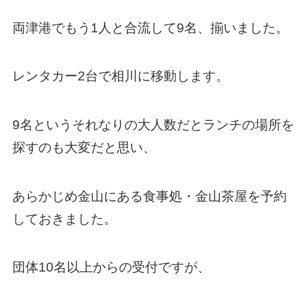
両津港でもう1人と合流して9名、揃いました。
レンタカー2台で相川に移動します。
9名というそれなりの大人数だとランチの場所を
探すのも大変だと思い、
あらかじめ金山にある食事処・金山茶屋を予約
しておきました。
団体10名以上からの受付ですが、