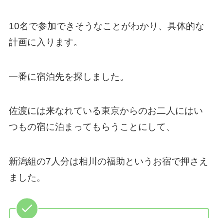
10名で参加できそうなことがわかり、具体的な
計画に入ります。
一番に宿泊先を探しました。
佐渡には来なれている東京からのお二人にはい
つもの宿に泊まってもらうことにして、
新潟組の7人分は相川の福助というお宿で押さえ
ました。