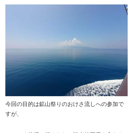
今回の目的は鉱山祭りのおけさ流しへの参加で
すが、