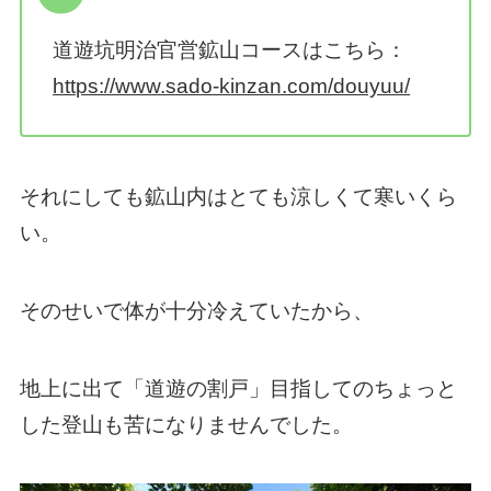
道遊坑明治官営鉱山コースはこちら：
https://www.sado-kinzan.com/douyuu/
それにしても鉱山内はとても涼しくて寒いくら
い。
そのせいで体が十分冷えていたから、
地上に出て「道遊の割戸」目指してのちょっと
した登山も苦になりませんでした。