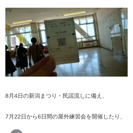
8月4日の新潟まつり・民謡流しに備え、
7月22日から6日間の屋外練習会を開催したり、