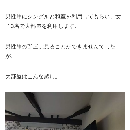
男性陣にシングルと和室を利用してもらい、女
子3名で大部屋を利用します。
男性陣の部屋は見ることができませんでした
が、
大部屋はこんな感じ。