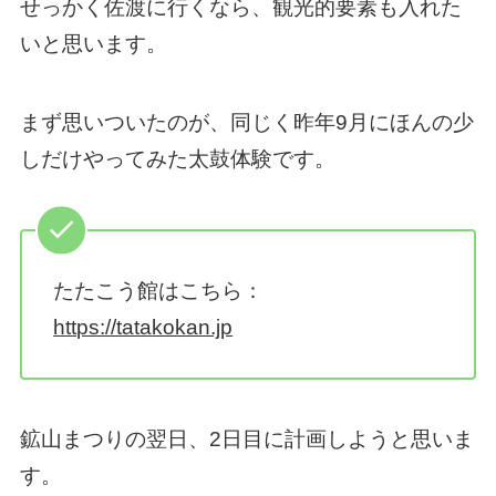
せっかく佐渡に行くなら、観光的要素も入れた
いと思います。
まず思いついたのが、同じく昨年9月にほんの少
しだけやってみた太鼓体験です。
たたこう館はこちら：
https://tatakokan.jp
鉱山まつりの翌日、2日目に計画しようと思いま
す。