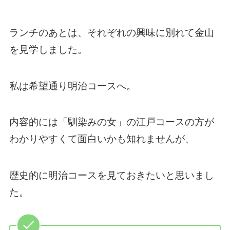
ランチのあとは、それぞれの興味に別れて金山
を見学しました。
私は希望通り明治コースへ。
内容的には「馴染みの女」の江戸コースの方が
わかりやすくて面白いかも知れませんが、
歴史的に明治コースを見ておきたいと思いまし
た。