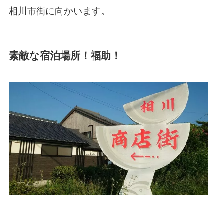
相川市街に向かいます。
素敵な宿泊場所！福助！