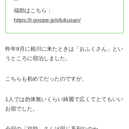
福助はこちら：
https://r.goope.jp/ofukusan/
昨年9月に相川に来たときは「おふくさん」とい
うところに宿泊しました。
こちらも初めてだったのですが、
1人では勿体無いくらい綺麗で広くてとてもいい
お宿でした。
今回の「福助」さんは同じ系列なのか、