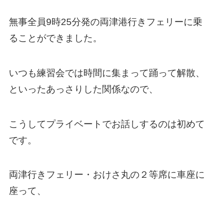
無事全員9時25分発の両津港行きフェリーに乗
ることができました。
いつも練習会では時間に集まって踊って解散、
といったあっさりした関係なので、
こうしてプライベートでお話しするのは初めて
です。
両津行きフェリー・おけさ丸の２等席に車座に
座って、