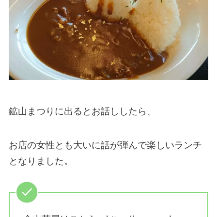
鉱山まつりに出るとお話ししたら、
お店の女性とも大いに話が弾んで楽しいランチ
となりました。