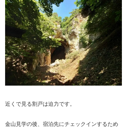
近くで見る割戸は迫力です。
金山見学の後、宿泊先にチェックインするため