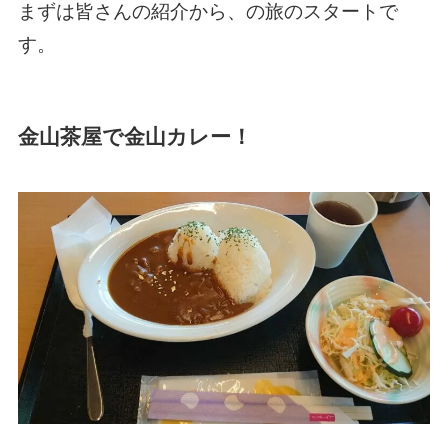
まずは皆さんの紹介から、の旅のスタートで
す。
金山茶屋で金山カレー！