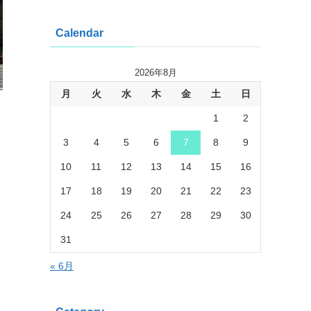
Calendar
2026年8月
月
火
水
木
金
土
日
1
2
3
4
5
6
7
8
9
10
11
12
13
14
15
16
17
18
19
20
21
22
23
24
25
26
27
28
29
30
31
« 6月