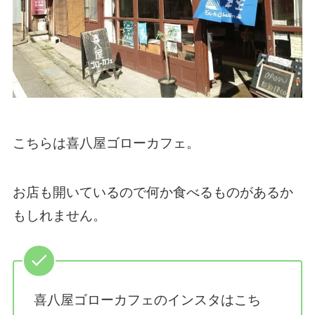
こちらは喜八屋ゴローカフェ。
お店も開いているので何か食べるものがあるか
もしれません。
喜八屋ゴローカフェのインスタはこち