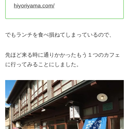
hiyoriyama.com/
でもランチを食べ損ねてしまっているので、
先ほど来る時に通りかかったもう１つのカフェ
に行ってみることにしました。