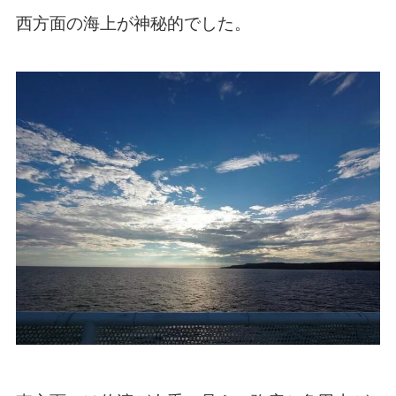
西方面の海上が神秘的でした。