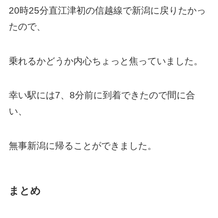
20時25分直江津初の信越線で新潟に戻りたかっ
たので、
乗れるかどうか内心ちょっと焦っていました。
幸い駅には7、8分前に到着できたので間に合
い、
無事新潟に帰ることができました。
まとめ