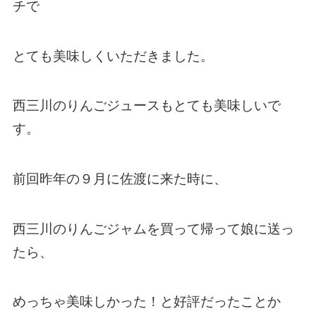
チで
とても美味しくいただきました。
西三川のりんごジュースもとても美味しいで
す。
前回昨年の９月に佐渡に来た時に、
西三川のりんごジャムを買って帰って娘に送っ
たら、
めっちゃ美味しかった！と好評だったことか