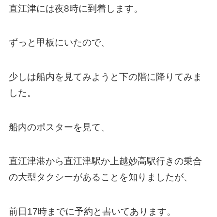
直江津には夜8時に到着します。
ずっと甲板にいたので、
少しは船内を見てみようと下の階に降りてみま
した。
船内のポスターを見て、
直江津港から直江津駅か上越妙高駅行きの乗合
の大型タクシーがあることを知りましたが、
前日17時までに予約と書いてあります。