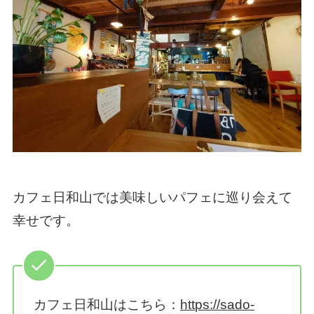
カフェ日和山では美味しいパフェに巡り会えて
幸せです。
カフェ日和山はこちら：
https://sado-