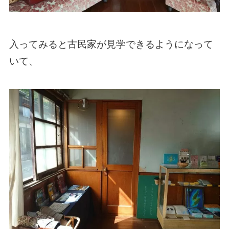
入ってみると古民家が見学できるようになって
いて、