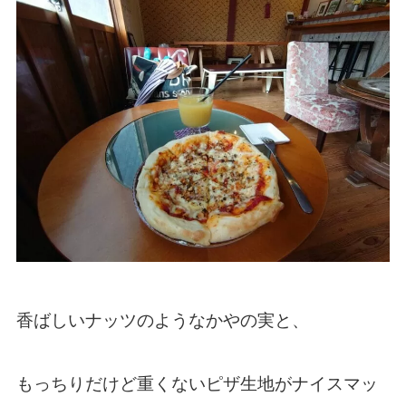
香ばしいナッツのようなかやの実と、
もっちりだけど重くないピザ生地がナイスマッ