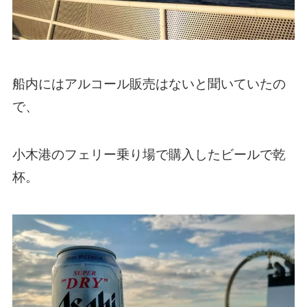
船内にはアルコール販売はないと聞いていたの
で、
小木港のフェリー乗り場で購入したビールで乾
杯。