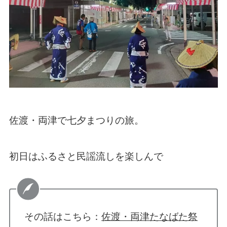
佐渡・両津で七夕まつりの旅。
初日はふるさと民謡流しを楽しんで
その話はこちら：
佐渡・両津たなばた祭