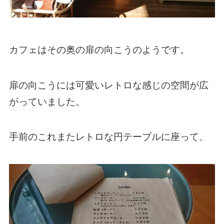
カフェはその奥の扉の向こうのようです。
扉の向こうには可愛いレトロな感じの空間が広
がっていました。
手前のこれまたレトロな円テーブルに座って、