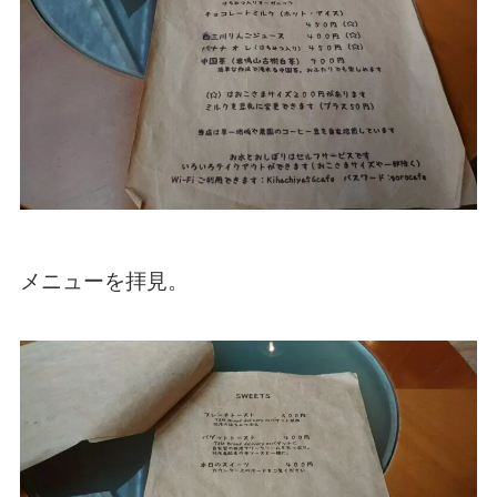
メニューを拝見。