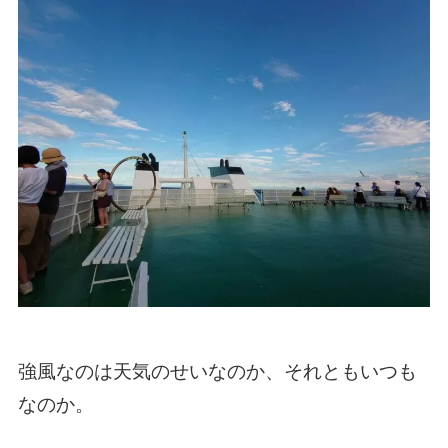
強風なのは天気のせいなのか、それともいつも
なのか。