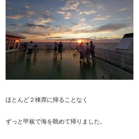
ほとんど２棟席に帰ることなく
ずっと甲板で海を眺めて帰りました。