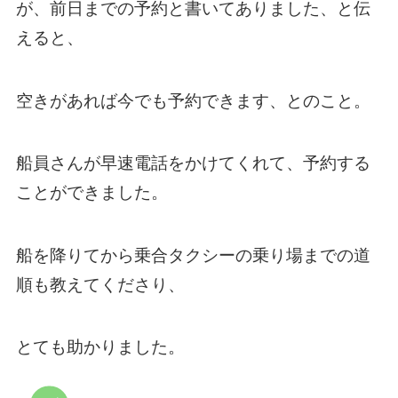
が、前日までの予約と書いてありました、と伝
えると、
空きがあれば今でも予約できます、とのこと。
船員さんが早速電話をかけてくれて、予約する
ことができました。
船を降りてから乗合タクシーの乗り場までの道
順も教えてくださり、
とても助かりました。