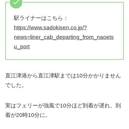
駅ライナーはこちら：
https://www.sadokisen.co.jp/?
news=liner_cab_departing_from_naoets
u_port
直江津港から直江津駅までは10分かかりません
でした。
実はフェリーが強風で10分ほど到着が遅れ、到
着が20時10分に。