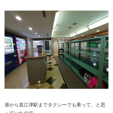
港から直江津駅までタクシーでも乗って、と思