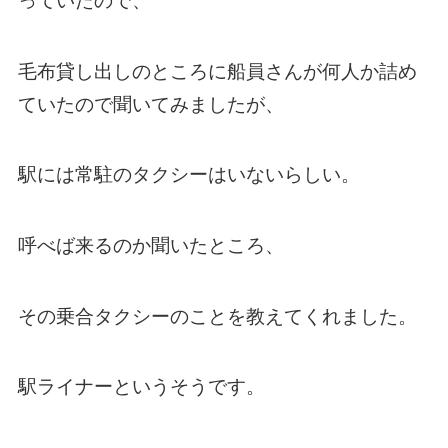
っていたので、
毛布貸し出しのところに船員さんが何人か詰め
ていたので聞いてみましたが、
駅には常駐のタクシーはいないらしい。
呼べば来るのか聞いたところ、
その乗合タクシーのことを教えてくれました。
駅ライナーというそうです。