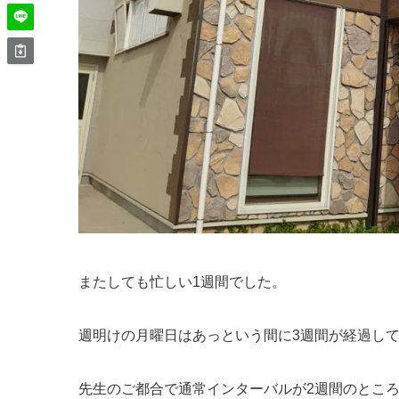
またしても忙しい1週間でした。
週明けの月曜日はあっという間に3週間が経過し
先生のご都合で通常インターバルが2週間のところ