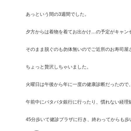
あっという間の3週間でした。
夕方からは着物を着てお出かけ…の予定がキャン
そのまま脱ぐのも勿体無いのでご近所のお寿司屋
ちょっと贅沢しちゃいました。
火曜日は午後から年に一度の健康診断だったので
午前中にバタバタ銀行に行ったり、慣れない経理
45分歩いて健診プラザに行き、終わってからも歩