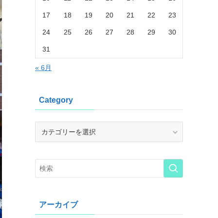
17
18
19
20
21
22
23
24
25
26
27
28
29
30
31
« 6月
Category
Category
アーカイブ