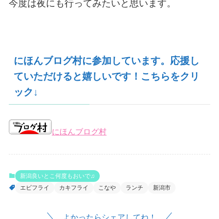
今度は夜にも行ってみたいと思います。
にほんブログ村に参加しています。応援し
ていただけると嬉しいです！こちらをクリ
ック↓
にほんブログ村
新潟良いとこ何度もおいで♫
エビフライ
カキフライ
こなや
ランチ
新潟市
よかったらシェアしてね！