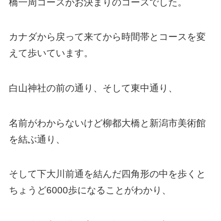
橋一周コースがお決まりのコースでした。
カナダから戻って来てから時間帯とコースを変
えて歩いています。
白山神社の前の通り、そして東中通り、
名前がわからないけど柳都大橋と新潟市美術館
を結ぶ通り、
そして下大川前通を結んだ四角形の中を歩くと
ちょうど6000歩になることがわかり、