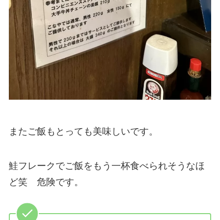
またご飯もとっても美味しいです。
鮭フレークでご飯をもう一杯食べられそうなほ
ど笑 危険です。