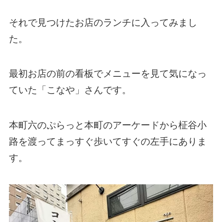
それで見つけたお店のランチに入ってみまし
た。
最初お店の前の看板でメニューを見て気になっ
ていた「こなや」さんです。
本町六のぷらっと本町のアーケードから柾谷小
路を渡ってまっすぐ歩いてすぐの左手にありま
す。