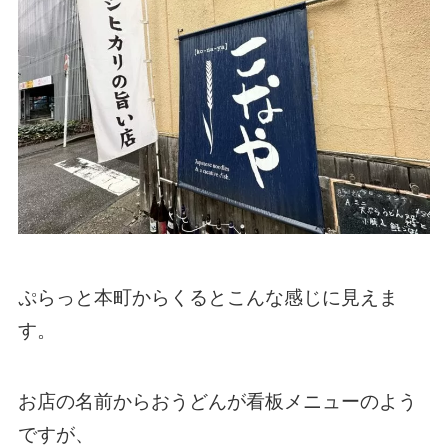
ぷらっと本町からくるとこんな感じに見えま
す。
お店の名前からおうどんが看板メニューのよう
ですが、