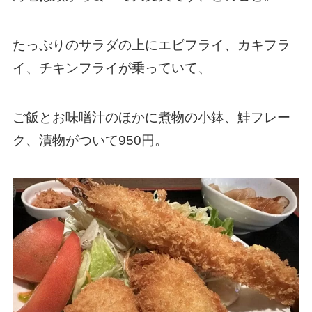
たっぷりのサラダの上にエビフライ、カキフラ
イ、チキンフライが乗っていて、
ご飯とお味噌汁のほかに煮物の小鉢、鮭フレー
ク、漬物がついて950円。