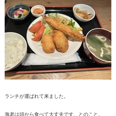
ランチが運ばれて来ました。
海老は頭から食べて大丈夫です、とのこと。