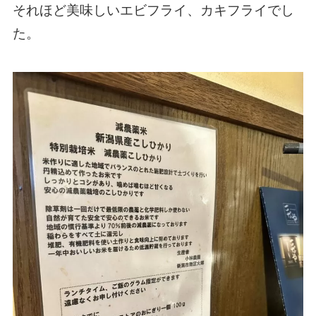
それほど美味しいエビフライ、カキフライでし
た。