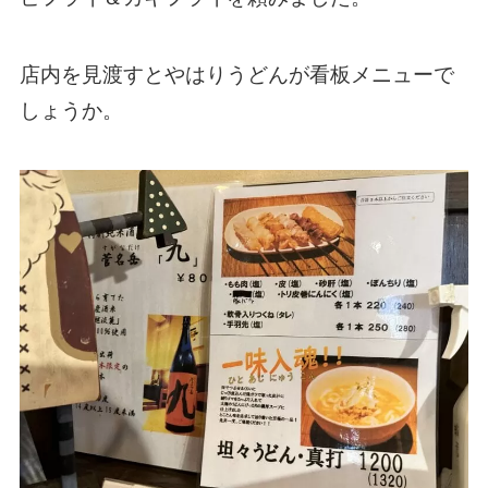
店内を見渡すとやはりうどんが看板メニューで
しょうか。