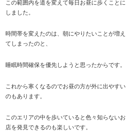
この範囲内を道を変えて毎日お昼に歩くことに
しました。
時間帯を変えたのは、朝にやりたいことが増え
てしまったのと、
睡眠時間確保を優先しようと思ったからです。
これから寒くなるのでお昼の方が外に出やすい
のもあります。
このエリアの中を歩いていると色々知らないお
店を発見できるのも楽しいです。