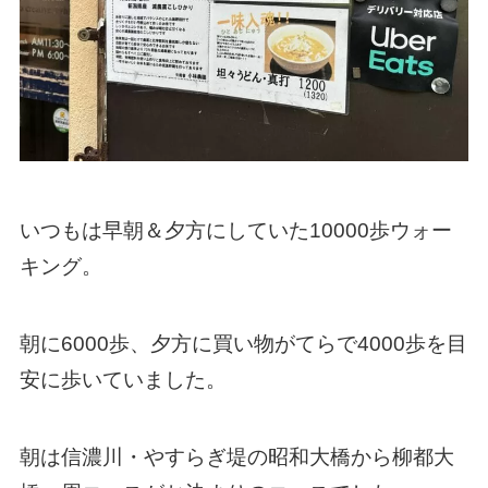
いつもは早朝＆夕方にしていた10000歩ウォー
キング。
朝に6000歩、夕方に買い物がてらで4000歩を目
安に歩いていました。
朝は信濃川・やすらぎ堤の昭和大橋から柳都大