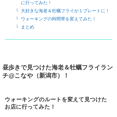
に行ってみた！
大好きな海老＆牡蠣フライが１プレートに！
ウォーキングの時間帯を変えてみた！
まとめ
昼歩きで見つけた海老＆牡蠣フライラン
チ@こなや（新潟市）！
ウォーキングのルートを変えて見つけた
お店に行ってみた！