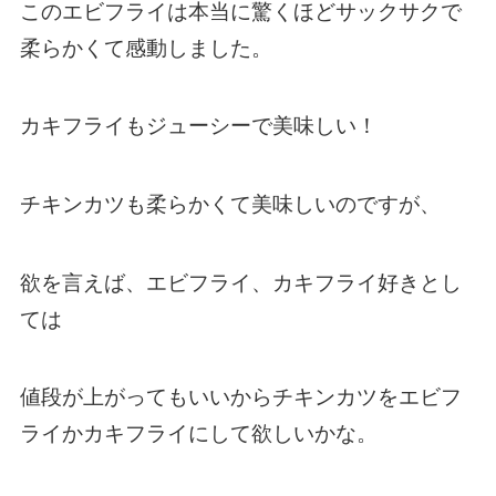
このエビフライは本当に驚くほどサックサクで
柔らかくて感動しました。
カキフライもジューシーで美味しい！
チキンカツも柔らかくて美味しいのですが、
欲を言えば、エビフライ、カキフライ好きとし
ては
値段が上がってもいいからチキンカツをエビフ
ライかカキフライにして欲しいかな。