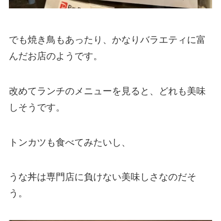
でも焼き鳥もあったり、かなりバラエティに富
んだお店のようです。
改めてランチのメニューを見ると、どれも美味
しそうです。
トンカツも食べてみたいし、
うな丼は専門店に負けない美味しさなのだそ
う。