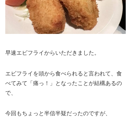
早速エビフライからいただきました。
エビフライを頭から食べられると言われて、食
べてみて「痛っ！」となったことが結構あるの
で、
今回もちょっと半信半疑だったのですが、