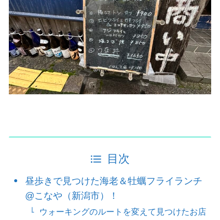
目次
昼歩きで見つけた海老＆牡蠣フライランチ
@こなや（新潟市）！
ウォーキングのルートを変えて見つけたお店