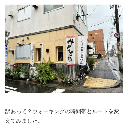
訳あって？ウォーキングの時間帯とルートを変
えてみました。