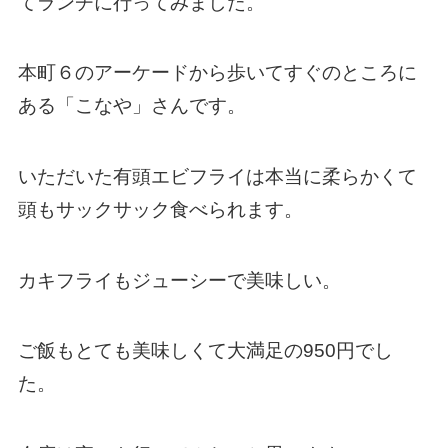
てランチに行ってみました。
本町６のアーケードから歩いてすぐのところに
ある「こなや」さんです。
いただいた有頭エビフライは本当に柔らかくて
頭もサックサック食べられます。
カキフライもジューシーで美味しい。
ご飯もとても美味しくて大満足の950円でし
た。