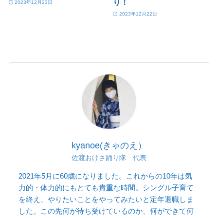
り！
2023年12月23日
2023年12月22日
kyanoe(きゃのえ）
佐渡おけさ踊り隊 代表
2021年5月に60歳になりました。これからの10年は気
力的・体力的にもとても貴重な時間。シングル子育て
を終え、やりたいことをやってみたいと定年退職しま
した。この先何が待ち受けているのか、何ができて何