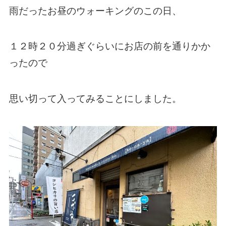
雨だったお昼のウォーキングのこの日、
１２時２０分過ぎぐらいにお店の前を通りかか
ったので
思い切って入ってみることにしました。