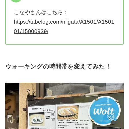
こなやさんはこちら：
https://tabelog.com/niigata/A1501/A1501
01/15000939/
ウォーキングの時間帯を変えてみた！