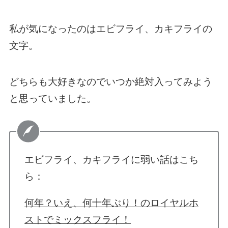
私が気になったのはエビフライ、カキフライの
文字。
どちらも大好きなのでいつか絶対入ってみよう
と思っていました。
エビフライ、カキフライに弱い話はこち
ら：
何年？いえ、何十年ぶり！のロイヤルホ
ストでミックスフライ！