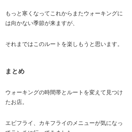
もっと寒くなってこれからまたウォーキングに
は向かない季節が来ますが、
それまではこのルートを楽しもうと思います。
まとめ
ウォーキングの時間帯とルートを変えて見つけ
たお店。
エビフライ、カキフライのメニューが気になっ