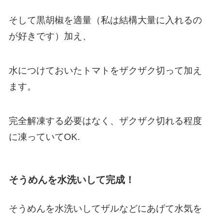
そして黒胡椒を適量（私は結構大量に入れるの
が好きです）加え、
水につけておいたトマトをザクザク切って加え
ます。
完全解凍する必要はなく、ザクザク切れる程度
に凍っていてOK.
そうめんを水洗いして完成！
そうめんを水洗いしてザルなどにあげて水気を