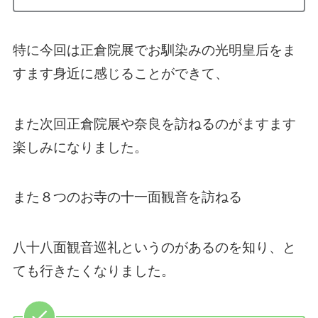
特に今回は正倉院展でお馴染みの光明皇后をま
すます身近に感じることができて、
また次回正倉院展や奈良を訪ねるのがますます
楽しみになりました。
また８つのお寺の十一面観音を訪ねる
八十八面観音巡礼というのがあるのを知り、と
ても行きたくなりました。