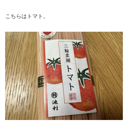
こちらはトマト。