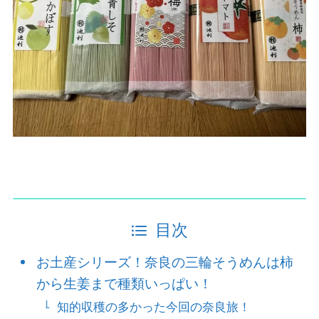
目次
お土産シリーズ！奈良の三輪そうめんは柿
から生姜まで種類いっぱい！
知的収穫の多かった今回の奈良旅！