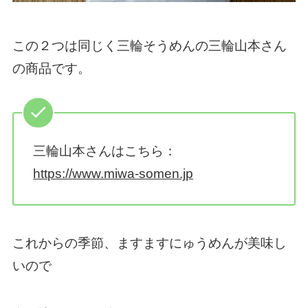
この２つは同じく三輪そうめんの三輪山本さん
の商品です。
三輪山本さんはこちら：
https://www.miwa-somen.jp
これからの季節、ますますにゅうめんが美味し
いので