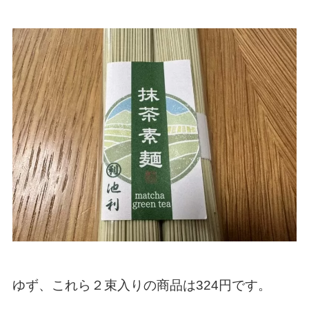
ゆず、これら２束入りの商品は324円です。