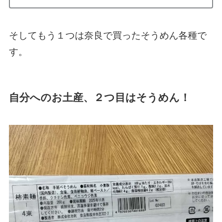
そしてもう１つは奈良で買ったそうめん各種で
す。
自分へのお土産、２つ目はそうめん！