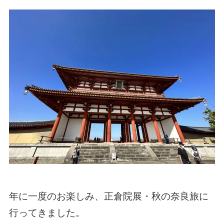
年に一度のお楽しみ、正倉院展・秋の奈良旅に
行ってきました。