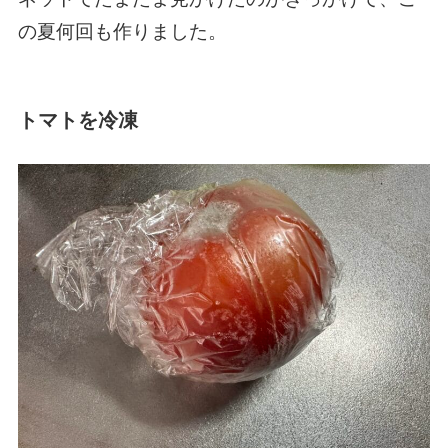
の夏何回も作りました。
トマトを冷凍