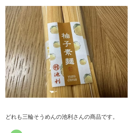
どれも三輪そうめんの池利さんの商品です。