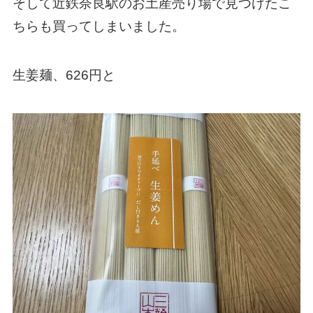
そして近鉄奈良駅のお土産売り場で見つけたこ
ちらも買ってしまいました。
生姜麺、626円と