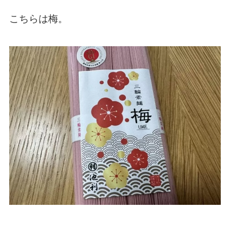
こちらは梅。