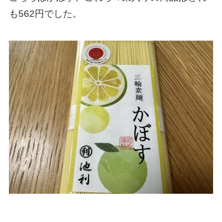
も562円でした。