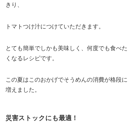
きり、
トマトつけ汁につけていただきます。
とても簡単でしかも美味しく、何度でも食べた
くなるレシピです。
この夏はこのおかげでそうめんの消費が格段に
増えました。
災害ストックにも最適！