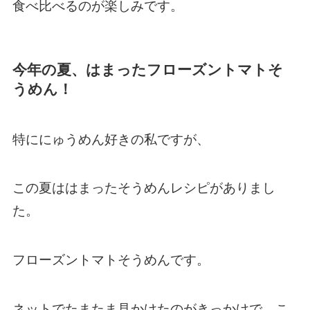
食べ比べるのが楽しみです。
今年の夏、はまったフローズントマトそ
うめん！
特ににゅうめん好きの私ですが、
この夏ははまったそうめんレシピがありまし
た。
フローズントマトそうめんです。
ネットでたまたま見かけたのがきっかけで、こ