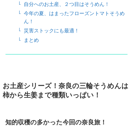
自分へのお土産、２つ目はそうめん！
今年の夏、はまったフローズントマトそうめ
ん！
災害ストックにも最適！
まとめ
お土産シリーズ！奈良の三輪そうめんは
柿から生姜まで種類いっぱい！
知的収穫の多かった今回の奈良旅！