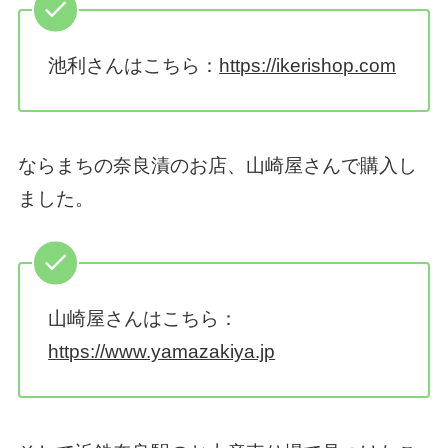
池利さんはこちら：
https://ikerishop.com
ならまちの奈良漬のお店、山崎屋さんで購入し
ました。
山崎屋さんはこちら：
https://www.yamazakiya.jp