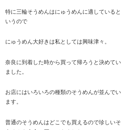
特に三輪そうめんはにゅうめんに適していると
いうので
にゅうめん大好きは私としては興味津々。
奈良に到着した時から買って帰ろうと決めてい
ました。
お店にはいろいろの種類のそうめんが並んでい
ます。
普通のそうめんはどこでも買えるので珍しいそ