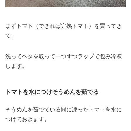
まずトマト（できれば完熟トマト）を買ってき
て、
洗ってヘタを取って一つずつラップで包み冷凍
します。
トマトを水につけそうめんを茹でる
そうめんを茹でている間に凍ったトマトを水に
つけておきます。