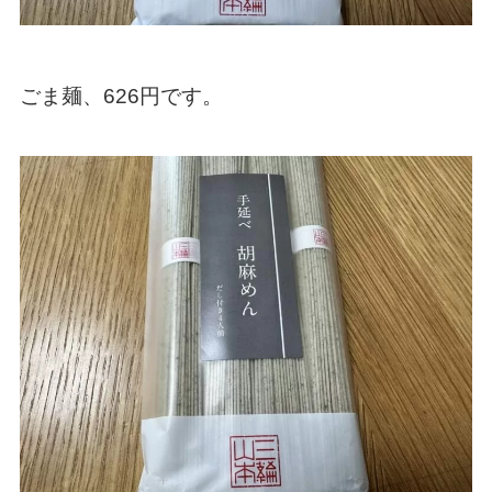
ごま麺、626円です。