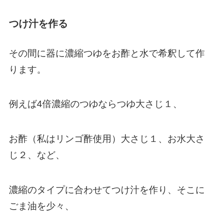
つけ汁を作る
その間に器に濃縮つゆをお酢と水で希釈して作
ります。
例えば4倍濃縮のつゆならつゆ大さじ１、
お酢（私はリンゴ酢使用）大さじ１、お水大さ
じ２、など、
濃縮のタイプに合わせてつけ汁を作り、そこに
ごま油を少々、