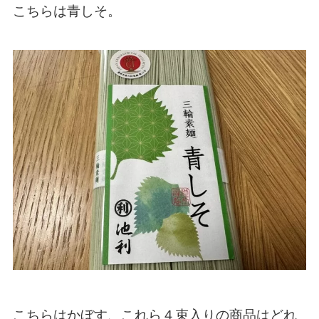
こちらは青しそ。
こちらはかぼす、これら４束入りの商品はどれ