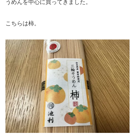
うめんを中心に買ってきました。
こちらは柿。