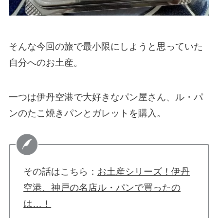
そんな今回の旅で最小限にしようと思っていた
自分へのお土産。
一つは伊丹空港で大好きなパン屋さん、ル・パ
ンのたこ焼きパンとガレットを購入。
その話はこちら：
お土産シリーズ！伊丹
空港、神戸の名店ル・パンで買ったの
は…！