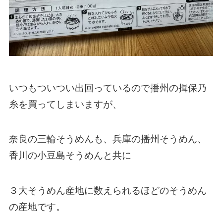
いつもついつい出回っているので播州の揖保乃
糸を買ってしまいますが、
奈良の三輪そうめんも、兵庫の播州そうめん、
香川の小豆島そうめんと共に
３大そうめん産地に数えられるほどのそうめん
の産地です。