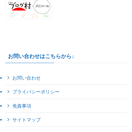
お問い合わせはこちらから↓
お問い合わせ
プライバシーポリシー
免責事項
サイトマップ