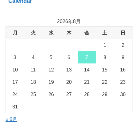
Calendar
2026年8月
月
火
水
木
金
土
日
1
2
3
4
5
6
7
8
9
10
11
12
13
14
15
16
17
18
19
20
21
22
23
24
25
26
27
28
29
30
31
« 6月