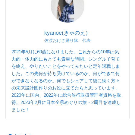
kyanoe(きゃのえ）
佐渡おけさ踊り隊 代表
2021年5月に60歳になりました。これからの10年は気
力的・体力的にもとても貴重な時間。シングル子育て
を終え、やりたいことをやってみたいと定年退職しま
した。この先何が待ち受けているのか、何ができて何
ができなくなるのか。何でもシェアして後に続く方々
の未来設計図作りのお役に立てたらと思っています。
2020年に国内、2022年に総合旅行取扱管理者資格を取
得。2023年2月に日本全県めぐりの旅・2周目を達成し
ました！