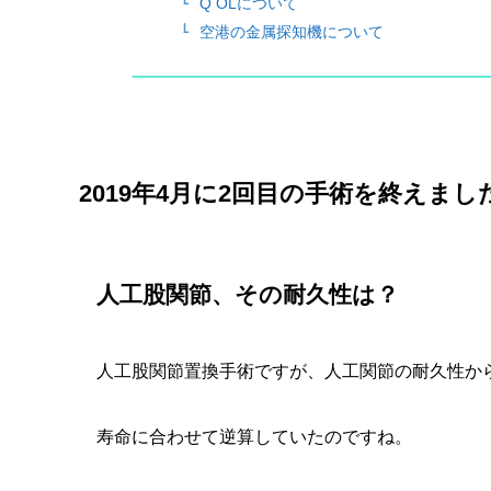
Q OLについて
空港の金属探知機について
2019年4月に2回目の手術を終えま
人工股関節、その耐久性は？
人工股関節置換手術ですが、人工関節の耐久性か
寿命に合わせて逆算していたのですね。