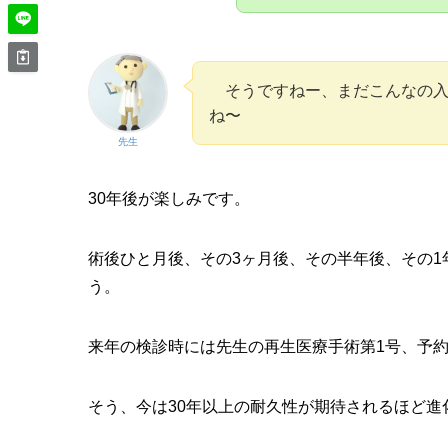
そうですねー、まだこんなの入
ね〜
先生
30年後が楽しみです。
術後ひと月後、その3ヶ月後、その半年後、その1
う。
来年の検診時には先生の再生医療手術第1号、予約
そう、今は30年以上の耐久性が期待されるほど進