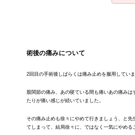
術後の痛みについて
2回目の手術後しばらくは痛み止めを服用してい
股関節の痛み、あの寝ている間も痛いあの痛みは
たりが痛い感じが続いていました。
その痛み止めも徐々にやめて行きましょう、と先
てしまって、結局徐々に、ではなく一気にやめる