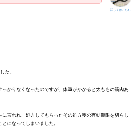
詳しくはこちら
ました。
すっかりなくなったのですが、体重がかかると太ももの筋肉あ
生に言われ、処方してもらったその処方箋の有効期限を切らし
ことになってしまいました。