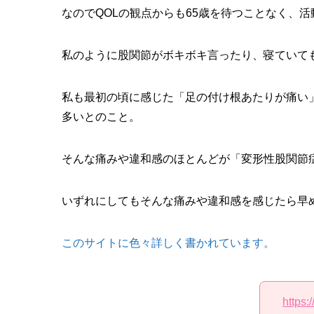
なのでQOLの観点からも65歳を待つことなく、
私のように股関節がボキボキ言ったり、寝ていて
私も最初の頃に感じた「足の付け根あたりが痛い
多いとのこと。
そんな痛みや違和感のほとんどが「変形性股関節
いずれにしてもそんな痛みや違和感を感じたら早
このサイトに色々詳しく書かれています。
https: