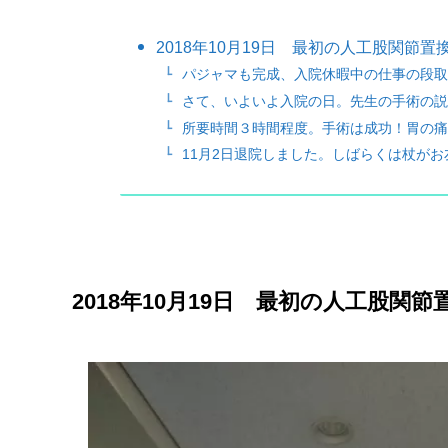
2018年10月19日 最初の人工股関節
パジャマも完成、入院休暇中の仕事の段取
さて、いよいよ入院の日。先生の手術の説
所要時間３時間程度。手術は成功！胃の痛
11月2日退院しました。しばらくは杖がお
2018年10月19日 最初の人工股関