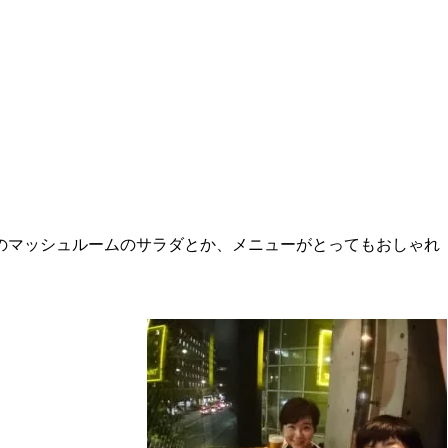
のマッシュルームのサラダとか、メニューがとってもおしゃれ