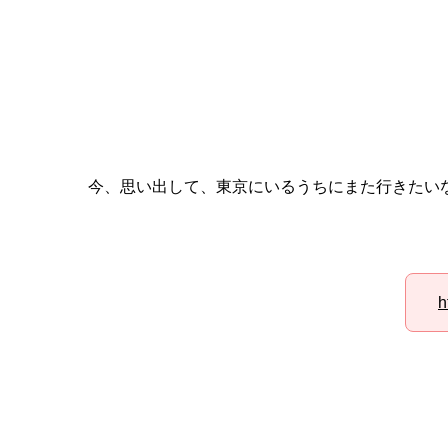
今、思い出して、東京にいるうちにまた行きたい
h