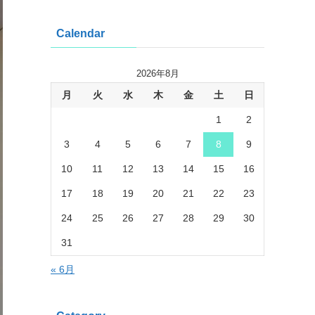
Calendar
2026年8月
月
火
水
木
金
土
日
1
2
3
4
5
6
7
8
9
10
11
12
13
14
15
16
17
18
19
20
21
22
23
24
25
26
27
28
29
30
31
« 6月