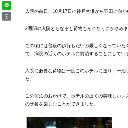
入院の前日、10月17日に神戸空港から羽田に向
2週間の入院ともなると荷物もそれなりにかさみ
この頃には普段の歩行もだいぶ厳しくなっていた
で、病院の近くのホテルに前泊することにしてい
入院に必要な荷物は一度このホテルに送り、一泊
た。
この前泊のおかげで、ホテルの近くの美味しいレ
の晩餐を楽しむことができました。