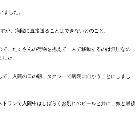
かいました。
ますが、病院に直接送ることはできないとのこと。
ので、たくさんの荷物を抱えて一人で移動するのは無理なの
ました。
して、入院の日の朝、タクシーで病院に向かうことにしまし
ストランで入院中はしばらくお別れのビールと共に、娘と最後